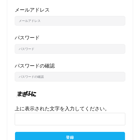
メールアドレス
パスワード
パスワードの確認
上に表示された文字を入力してください。
登録