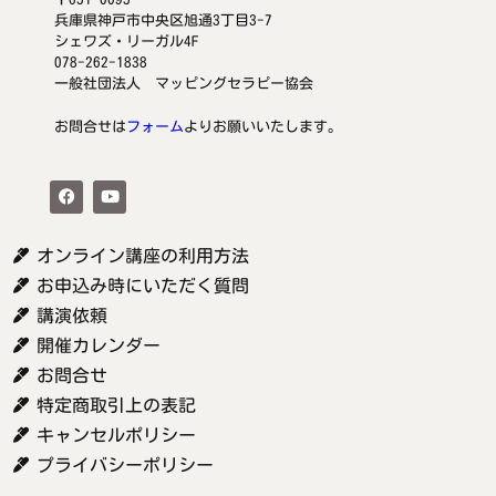
兵庫県神戸市中央区旭通3丁目3-7
シェワズ・リーガル4F
078-262-1838
一般社団法人 マッピングセラピー協会
お問合せは
フォーム
よりお願いいたします。
オンライン講座の利用方法
お申込み時にいただく質問
講演依頼
開催カレンダー
お問合せ
特定商取引上の表記
キャンセルポリシー
プライバシーポリシー