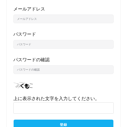
メールアドレス
パスワード
パスワードの確認
上に表示された文字を入力してください。
登録