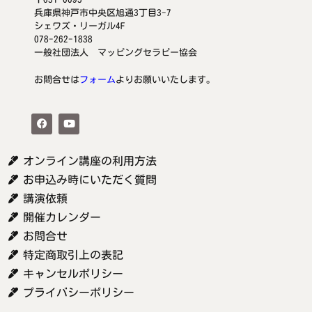
兵庫県神戸市中央区旭通3丁目3-7
シェワズ・リーガル4F
078-262-1838
一般社団法人 マッピングセラピー協会
お問合せは
フォーム
よりお願いいたします。
オンライン講座の利用方法
お申込み時にいただく質問
講演依頼
開催カレンダー
お問合せ
特定商取引上の表記
キャンセルポリシー
プライバシーポリシー