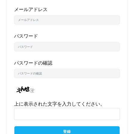
メールアドレス
パスワード
パスワードの確認
上に表示された文字を入力してください。
登録