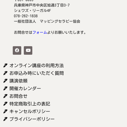
兵庫県神戸市中央区旭通3丁目3-7
シェワズ・リーガル4F
078-262-1838
一般社団法人 マッピングセラピー協会
お問合せは
フォーム
よりお願いいたします。
オンライン講座の利用方法
お申込み時にいただく質問
講演依頼
開催カレンダー
お問合せ
特定商取引上の表記
キャンセルポリシー
プライバシーポリシー