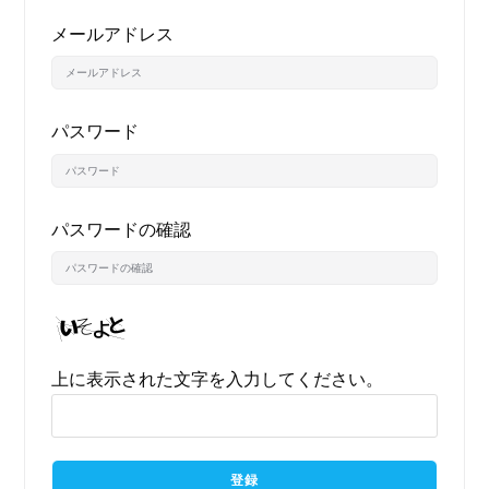
メールアドレス
パスワード
パスワードの確認
上に表示された文字を入力してください。
登録