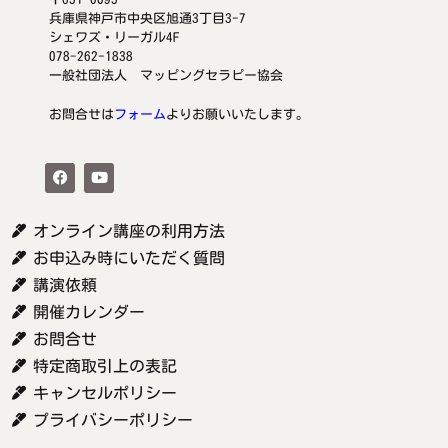
兵庫県神戸市中央区旭通3丁目3-7
シェワズ・リーガル4F
078-262-1838
一般社団法人 マッピングセラピー協会
お問合せは
フォーム
よりお願いいたします。
オンライン講座の利用方法
お申込み時にいただく質問
講演依頼
開催カレンダー
お問合せ
特定商取引上の表記
キャンセルポリシー
プライバシーポリシー