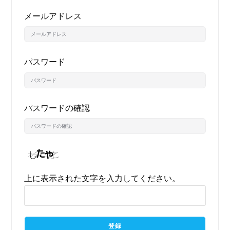
メールアドレス
パスワード
パスワードの確認
上に表示された文字を入力してください。
登録