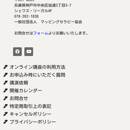
兵庫県神戸市中央区旭通3丁目3-7
シェワズ・リーガル4F
078-262-1838
一般社団法人 マッピングセラピー協会
お問合せは
フォーム
よりお願いいたします。
オンライン講座の利用方法
お申込み時にいただく質問
講演依頼
開催カレンダー
お問合せ
特定商取引上の表記
キャンセルポリシー
プライバシーポリシー