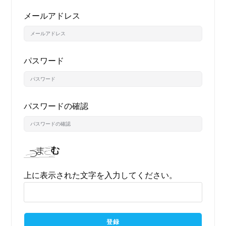
メールアドレス
パスワード
パスワードの確認
上に表示された文字を入力してください。
登録