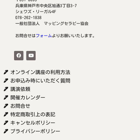
兵庫県神戸市中央区旭通3丁目3-7
シェワズ・リーガル4F
078-262-1838
一般社団法人 マッピングセラピー協会
お問合せは
フォーム
よりお願いいたします。
オンライン講座の利用方法
お申込み時にいただく質問
講演依頼
開催カレンダー
お問合せ
特定商取引上の表記
キャンセルポリシー
プライバシーポリシー