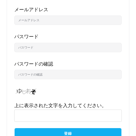
メールアドレス
パスワード
パスワードの確認
上に表示された文字を入力してください。
登録