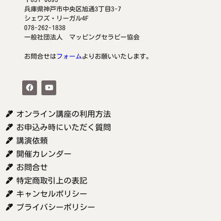
兵庫県神戸市中央区旭通3丁目3-7
シェワズ・リーガル4F
078-262-1838
一般社団法人 マッピングセラピー協会
お問合せは
フォーム
よりお願いいたします。
オンライン講座の利用方法
お申込み時にいただく質問
講演依頼
開催カレンダー
お問合せ
特定商取引上の表記
キャンセルポリシー
プライバシーポリシー