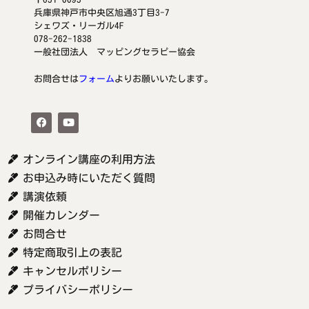
兵庫県神戸市中央区旭通3丁目3-7
シェワズ・リーガル4F
078-262-1838
一般社団法人 マッピングセラピー協会
お問合せは
フォーム
よりお願いいたします。
オンライン講座の利用方法
お申込み時にいただく質問
講演依頼
開催カレンダー
お問合せ
特定商取引上の表記
キャンセルポリシー
プライバシーポリシー