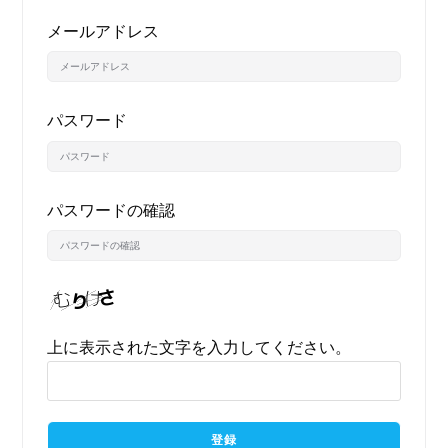
メールアドレス
パスワード
パスワードの確認
上に表示された文字を入力してください。
登録