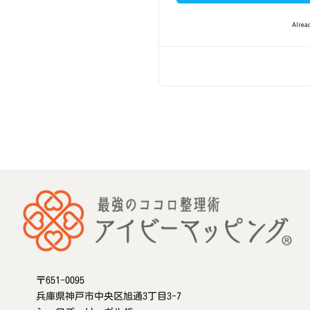
Alrea
〒651-0095
兵庫県神戸市中央区旭通3丁目3-7