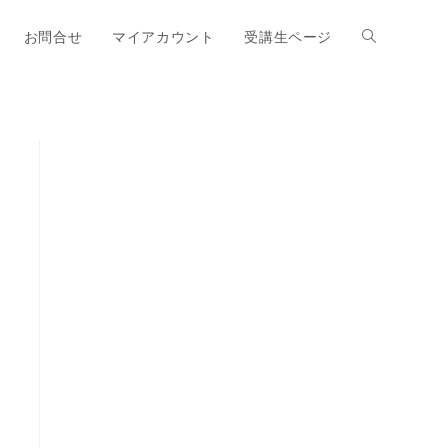
お問合せ
マイアカウント
受講生ページ