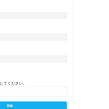
してください。
登録