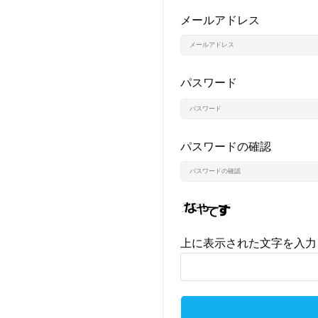
メールアドレス
パスワード
パスワードの確認
上に表示された文字を入力