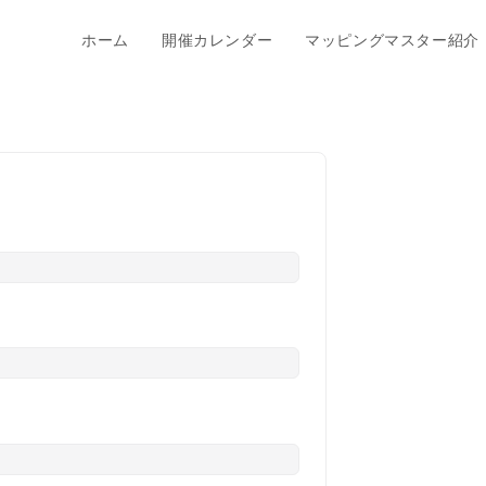
ホーム
開催カレンダー
マッピングマスター紹介