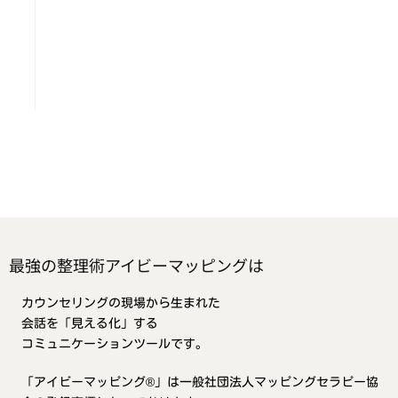
最強の整理術アイビーマッピングは
カウンセリングの現場から生まれた
会話を「見える化」する
コミュニケーションツールです。
「アイビーマッピング®」は一般社団法人マッピングセラピー協