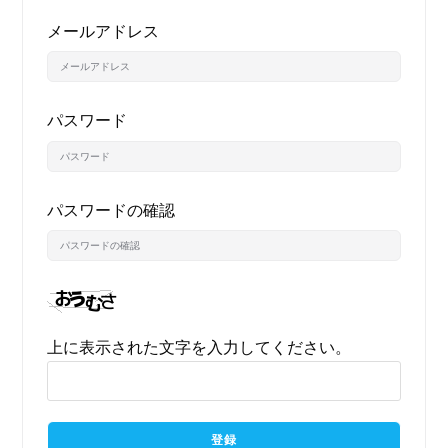
メールアドレス
パスワード
パスワードの確認
上に表示された文字を入力してください。
登録