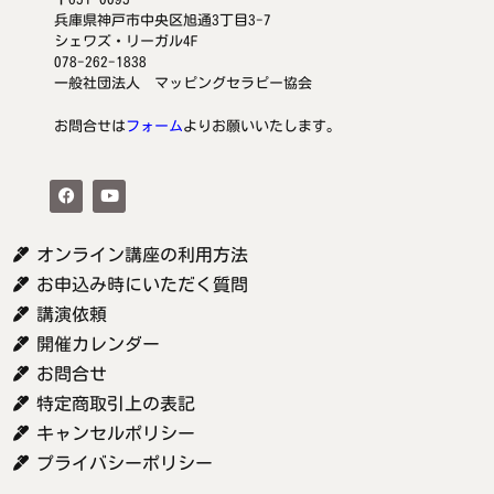
兵庫県神戸市中央区旭通3丁目3-7
シェワズ・リーガル4F
078-262-1838
一般社団法人 マッピングセラピー協会
お問合せは
フォーム
よりお願いいたします。
オンライン講座の利用方法
お申込み時にいただく質問
講演依頼
開催カレンダー
お問合せ
特定商取引上の表記
キャンセルポリシー
プライバシーポリシー