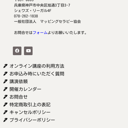
兵庫県神戸市中央区旭通3丁目3-7
シェワズ・リーガル4F
078-262-1838
一般社団法人 マッピングセラピー協会
お問合せは
フォーム
よりお願いいたします。
オンライン講座の利用方法
お申込み時にいただく質問
講演依頼
開催カレンダー
お問合せ
特定商取引上の表記
キャンセルポリシー
プライバシーポリシー