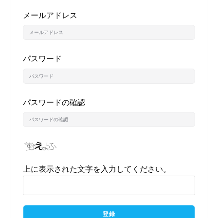
メールアドレス
パスワード
パスワードの確認
上に表示された文字を入力してください。
登録