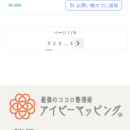
お買い物カゴに追加
¥
6,000
ページ
1
/
6
1
2
3
…
6