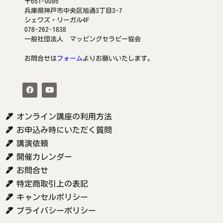
〒651-0095
兵庫県神戸市中央区旭通3丁目3-7
シェワズ・リーガル4F
078-262-1838
一般社団法人 マッピングセラピー協会
お問合せは
フォーム
よりお願いいたします。
オンライン講座の利用方法
お申込み時にいただく質問
講演依頼
開催カレンダー
お問合せ
特定商取引上の表記
キャンセルポリシー
プライバシーポリシー