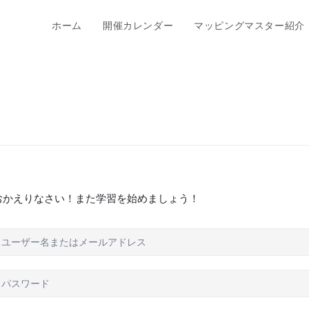
ホーム
開催カレンダー
マッピングマスター紹介
おかえりなさい！また学習を始めましょう！