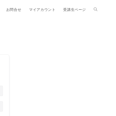
お問合せ
マイアカウント
受講生ページ