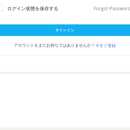
ログイン状態を保存する
Forgot Passwor
サインイン
アカウントをまだお持ちではありませんか ?
今すぐ登録