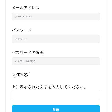
メールアドレス
パスワード
パスワードの確認
上に表示された文字を入力してください。
登録