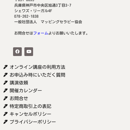
兵庫県神戸市中央区旭通3丁目3-7
シェワズ・リーガル4F
078-262-1838
一般社団法人 マッピングセラピー協会
お問合せは
フォーム
よりお願いいたします。
オンライン講座の利用方法
お申込み時にいただく質問
講演依頼
開催カレンダー
お問合せ
特定商取引上の表記
キャンセルポリシー
プライバシーポリシー