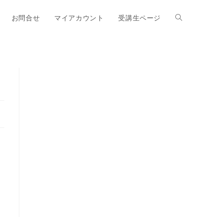
お問合せ
マイアカウント
受講生ページ