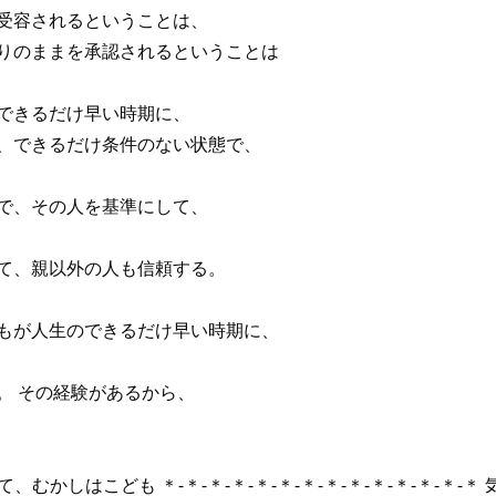
受容されるということは、
ありのままを承認されるということは
できるだけ早い時期に、
て、できるだけ条件のない状態で、
で、その人を基準にして、
して、親以外の人も信頼する。
れもが人生のできるだけ早い時期に、
。 その経験があるから、
って、むかしはこども ＊-＊-＊-＊-＊-＊-＊-＊-＊-＊-＊-＊-＊-＊ 