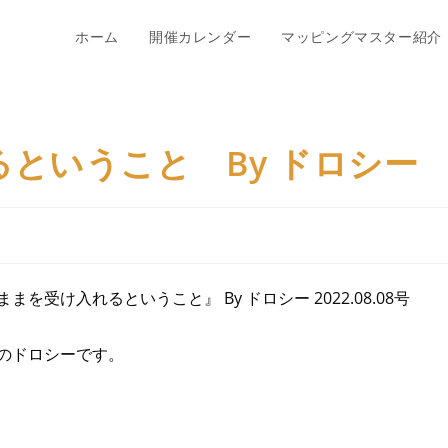
ホーム
開催カレンダー
マッピングマスター紹介
ということ By ドロシー
受け入れるということ』 By ドロシー 2022.08.08号
のドロシーです。