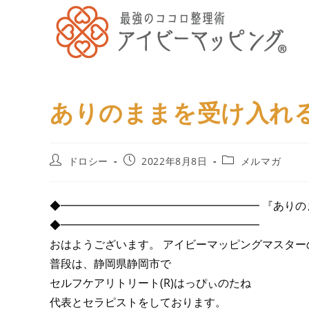
ありのままを受け入れる
ドロシー
2022年8月8日
メルマガ
◆━━━━━━━━━━━━━━━━━━ 『ありのままを
◆━━━━━━━━━━━━━━━━━━
おはようございます。 アイビーマッピングマスター
普段は、静岡県静岡市で
セルフケアリトリート(R)はっぴぃのたね
代表とセラピストをしております。