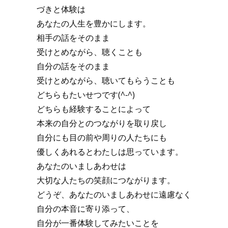
づきと体験は
あなたの人生を豊かにします。
相手の話をそのまま
受けとめながら、聴くことも
自分の話をそのまま
受けとめながら、聴いてもらうことも
どちらもたいせつです(^-^)
どちらも経験することによって
本来の自分とのつながりを取り戻し
自分にも目の前や周りの人たちにも
優しくあれるとわたしは思っています。
あなたのいましあわせは
大切な人たちの笑顔につながります。
どうぞ、あなたのいましあわせに遠慮なく
自分の本音に寄り添って、
自分が一番体験してみたいことを