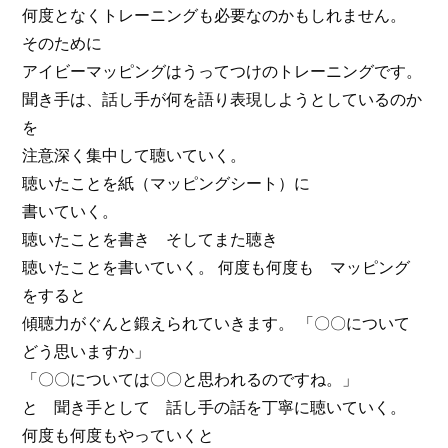
何度となくトレーニングも必要なのかもしれません。
そのために
アイビーマッピングはうってつけのトレーニングです。
聞き手は、話し手が何を語り表現しようとしているのか
を
注意深く集中して聴いていく。
聴いたことを紙（マッピングシート）に
書いていく。
聴いたことを書き そしてまた聴き
聴いたことを書いていく。 何度も何度も マッピング
をすると
傾聴力がぐんと鍛えられていきます。 「〇〇について
どう思いますか」
「〇〇については〇〇と思われるのですね。」
と 聞き手として 話し手の話を丁寧に聴いていく。
何度も何度もやっていくと