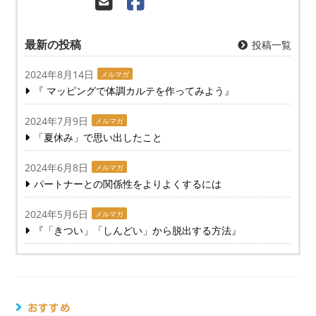
最新の投稿
投稿一覧
2024年8月14日
メルマガ
『 マッピングで体調カルテを作ってみよう』
2024年7月9日
メルマガ
「夏休み」で思い出したこと
2024年6月8日
メルマガ
パートナーとの関係性をよりよくするには
2024年5月6日
メルマガ
『「きつい」「しんどい」から脱出する方法』
おすすめ