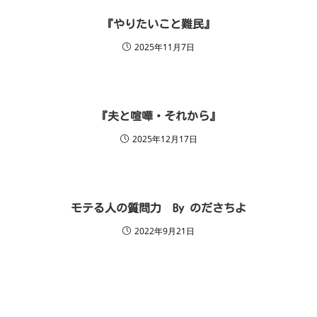
『やりたいこと難民』
2025年11月7日
『夫と喧嘩・それから』
2025年12月17日
モテる人の質問力 By のださちよ
2022年9月21日