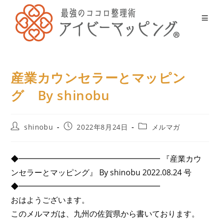
産業カウンセラーとマッピン
グ By shinobu
shinobu
2022年8月24日
メルマガ
◆━━━━━━━━━━━━━━━━━━ 『産業カウ
ンセラーとマッピング』 By shinobu 2022.08.24 号
◆━━━━━━━━━━━━━━━━━━
おはようございます。
このメルマガは、九州の佐賀県から書いております。