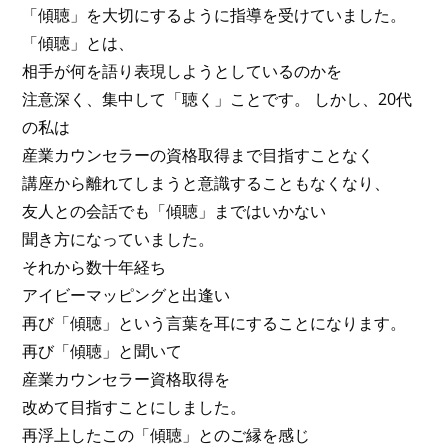
「傾聴」を大切にするように指導を受けていました。
「傾聴」とは、
相手が何を語り表現しようとしているのかを
注意深く、集中して「聴く」ことです。 しかし、20代
の私は
産業カウンセラーの資格取得まで目指すことなく
講座から離れてしまうと意識することもなくなり、
友人との会話でも「傾聴」まではいかない
聞き方になっていました。
それから数十年経ち
アイビーマッピングと出逢い
再び「傾聴」という言葉を耳にすることになります。
再び「傾聴」と聞いて
産業カウンセラー資格取得を
改めて目指すことにしました。
再浮上したこの「傾聴」とのご縁を感じ