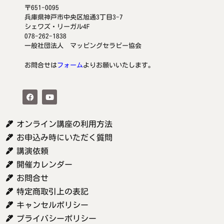
〒651-0095
兵庫県神戸市中央区旭通3丁目3-7
シェワズ・リーガル4F
078-262-1838
一般社団法人 マッピングセラピー協会
お問合せは
フォーム
よりお願いいたします。
オンライン講座の利用方法
お申込み時にいただく質問
講演依頼
開催カレンダー
お問合せ
特定商取引上の表記
キャンセルポリシー
プライバシーポリシー