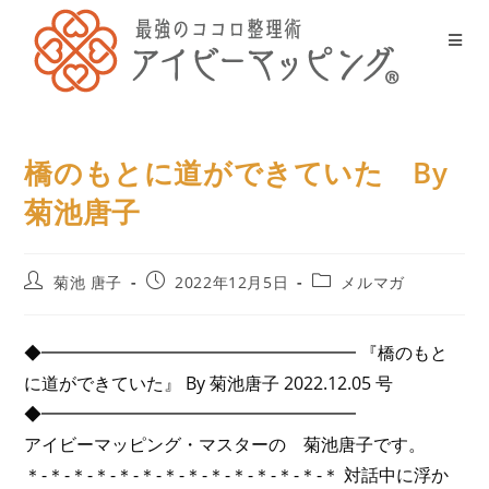
橋のもとに道ができていた By
菊池唐子
菊池 唐子
2022年12月5日
メルマガ
◆━━━━━━━━━━━━━━━━━━ 『橋のもと
に道ができていた』 By 菊池唐子 2022.12.05 号
◆━━━━━━━━━━━━━━━━━━
アイビーマッピング・マスターの 菊池唐子です。
＊-＊-＊-＊-＊-＊-＊-＊-＊-＊-＊-＊-＊-＊ 対話中に浮か