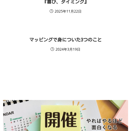
『喜び、タイミング』
2025年11月22日
マッピングで身についた3つのこと
2024年3月19日