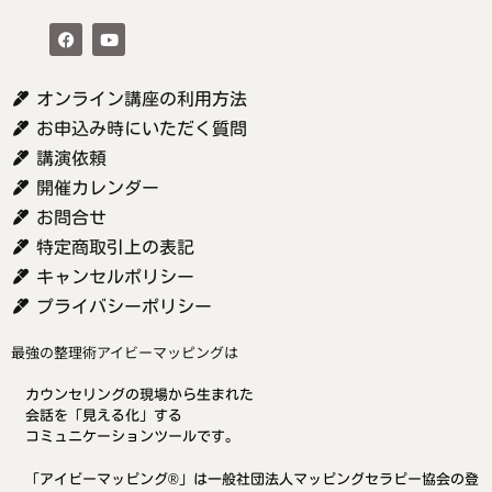
オンライン講座の利用方法
お申込み時にいただく質問
講演依頼
開催カレンダー
お問合せ
特定商取引上の表記
キャンセルポリシー
プライバシーポリシー
最強の整理術アイビーマッピングは
カウンセリングの現場から生まれた
会話を「見える化」する
コミュニケーションツールです。
「アイビーマッピング®」は一般社団法人マッピングセラピー協会の登