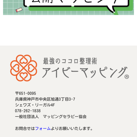
〒651-0095
兵庫県神戸市中央区旭通3丁目3-7
シェワズ・リーガル4F
078-262-1838
一般社団法人 マッピングセラピー協会
お問合せは
フォーム
よりお願いいたします。