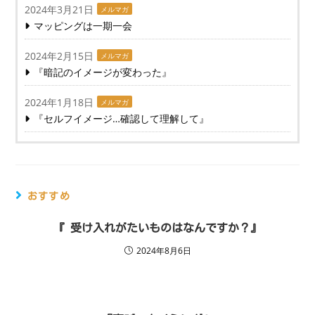
2024年3月21日
メルマガ
マッピングは一期一会
2024年2月15日
メルマガ
『暗記のイメージが変わった』
2024年1月18日
メルマガ
『セルフイメージ…確認して理解して』
おすすめ
『 受け入れがたいものはなんですか？』
2024年8月6日