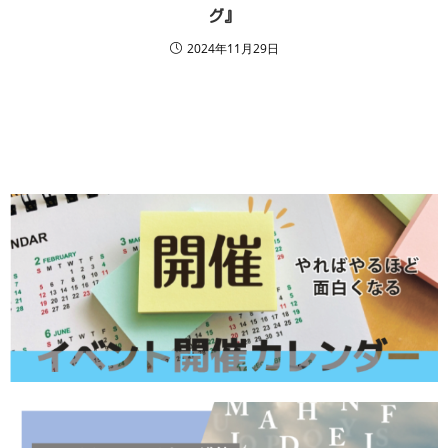
グ』
2024年11月29日