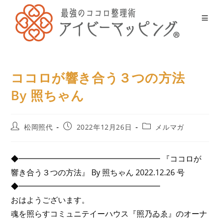
ココロが響き合う３つの方法
By 照ちゃん
松岡照代
2022年12月26日
メルマガ
◆━━━━━━━━━━━━━━━━━━ 『ココロが
響き合う３つの方法』 By 照ちゃん 2022.12.26 号
◆━━━━━━━━━━━━━━━━━━
おはようございます。
魂を照らすコミュニテイーハウス『照乃ゐゑ』のオーナ