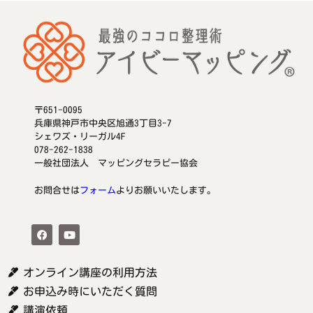
〒651-0095
兵庫県神戸市中央区旭通3丁目3-7
シェワズ・リーガル4F
078-262-1838
一般社団法人 マッピングセラピー協会
お問合せは
フォーム
よりお願いいたします。
オンライン講座の利用方法
お申込み時にいただく質問
講演依頼