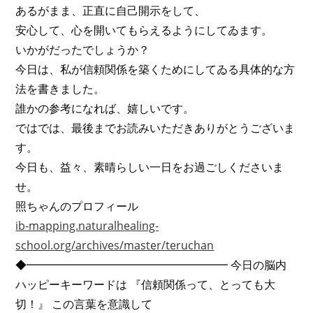
あるがまま、正直に自己開示をして、
安心して、心を開いてもらえるようにしてゐます。
いかがだったでしょうか？
今日は、私が信頼関係を築くためにしてゐる具体的な方
法を書きました。
誰かの参考になれば、嬉しいです。
ではでは、最後までお読みいただきありがとうございま
す。
今日も、益々、素晴らしい一日をお過ごしくださいま
せ。
照ちゃんのプロフィール
ib-mapping.naturalhealing-
school.org/archives/master/teruchan
◆━━━━━━━━━━━━━━━━━━ 今日の脳内
ハッピーキーワードは 『信頼関係って、とっても大
切！』 この言葉を意識して