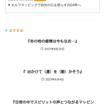
セルフマッピングで自分の心を照らす2024年へ
おすすめ
『あの時の感情は今もなお…』
2025年8月25日
『 出かけて（運）を（動）かそう』
2025年6月4日
『日常の中でスピリットの声とつながるマッピン