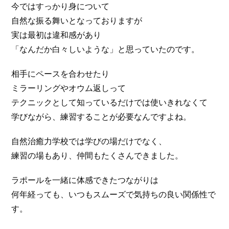
今ではすっかり身について
自然な振る舞いとなっておりますが
実は最初は違和感があり
「なんだか白々しいような」と思っていたのです。
相手にペースを合わせたり
ミラーリングやオウム返しって
テクニックとして知っているだけでは使いきれなくて
学びながら、練習することが必要なんですよね。
自然治癒力学校では学びの場だけでなく、
練習の場もあり、仲間もたくさんできました。
ラポールを一緒に体感できたつながりは
何年経っても、いつもスムーズで気持ちの良い関係性で
す。