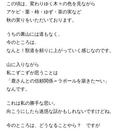
この頃は、変わりゆく木々の色を見ながら
アケビ・栗・柿・ゆず・茶の実など
秋の実りをいただいております。
うちの裏山には道もなく、
今のところは、
なんと！獣道を頼りに上がっていく感じなのです。
山に入りながら
私こずこずが思うことは
「鹿さんとの信頼関係＝ラポールを築きた〜い」
なんです。
これは私の勝手な思い。
向こうにしたら迷惑な話かもしれないですけどね。
今のところは、どうなることやら？ ですが