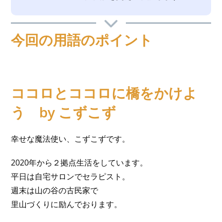
今回の用語のポイント
ココロとココロに橋をかけよ
う by こずこず
幸せな魔法使い、こずこずです。
2020年から２拠点生活をしています。
平日は自宅サロンでセラピスト。
週末は山の谷の古民家で
里山づくりに励んでおります。