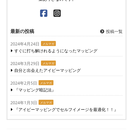
最新の投稿
投稿一覧
2024年4月24日
メルマガ
すぐに打ち解けれるようになったマッピング
2024年3月29日
メルマガ
自分と出会えたアイビーマッピング
2024年2月5日
メルマガ
『マッピング暗記法』
2024年1月3日
メルマガ
『アイビーマッピングでセルフイメージを最適化！！』