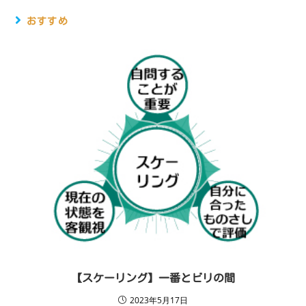
おすすめ
【スケーリング】一番とビリの間
2023年5月17日