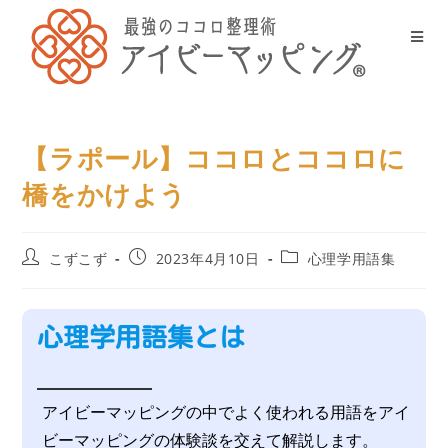
【ラポール】ココロとココロに
橋をかけよう
こずこず
2023年4月10日
心理学用語集
心理学用語集とは
アイビーマッピングの中でよく使われる用語をアイ
ビーマッピングの体験談を交えて解説します。