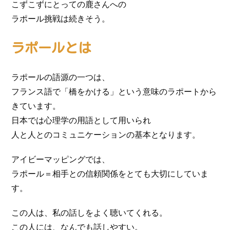
こずこずにとっての鹿さんへの
ラポール挑戦は続きそう。
ラポールとは
ラポールの語源の一つは、
フランス語で「橋をかける」という意味のラポートから
きています。
日本では心理学の用語として用いられ
人と人とのコミュニケーションの基本となります。
アイビーマッピングでは、
ラポール＝相手との信頼関係をとても大切にしていま
す。
この人は、私の話しをよく聴いてくれる。
この人には、なんでも話しやすい。