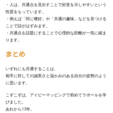
・人は、共通点を見出すことで好意を示しやすいという
性質をもっています。
・例えば「同じ嗜好」や「共通の趣味」などを見つける
ことで話がはずみます。
・共通点を話題にすることで心理的な距離が一気に縮ま
ります。
まとめ
いずれにも共通することは、
相手に対しての誠実さと温かみのある自分の姿勢のよう
に思います。
こずこずは、アイビーマッピングで初めてラポールを学
びました。
あれから13年。