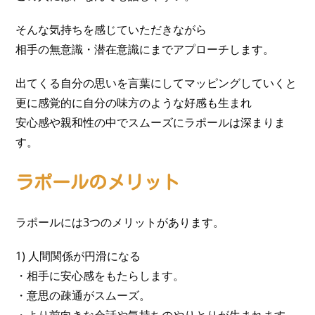
そんな気持ちを感じていただきながら
相手の無意識・潜在意識にまでアプローチします。
出てくる自分の思いを言葉にしてマッピングしていくと
更に感覚的に自分の味方のような好感も生まれ
安心感や親和性の中でスムーズにラポールは深まりま
す。
ラポールのメリット
ラポールには3つのメリットがあります。
1) 人間関係が円滑になる
・相手に安心感をもたらします。
・意思の疎通がスムーズ。