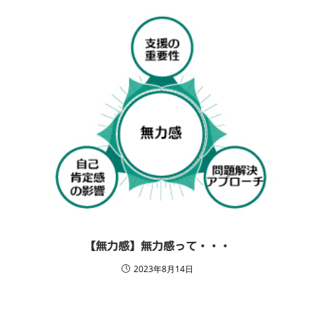
【無力感】無力感って・・・
2023年8月14日