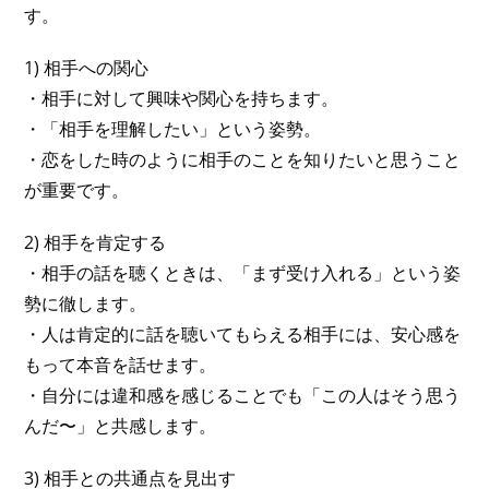
す。
1) 相手への関心
・相手に対して興味や関心を持ちます。
・「相手を理解したい」という姿勢。
・恋をした時のように相手のことを知りたいと思うこと
が重要です。
2) 相手を肯定する
・相手の話を聴くときは、「まず受け入れる」という姿
勢に徹します。
・人は肯定的に話を聴いてもらえる相手には、安心感を
もって本音を話せます。
・自分には違和感を感じることでも「この人はそう思う
んだ〜」と共感します。
3) 相手との共通点を見出す