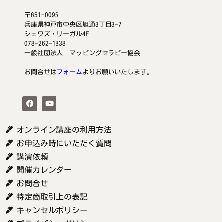
〒651-0095
兵庫県神戸市中央区旭通3丁目3-7
シェワズ・リーガル4F
078-262-1838
一般社団法人 マッピングセラピー協会
お問合せは
フォーム
よりお願いいたします。
オンライン講座の利用方法
お申込み時にいただく質問
講演依頼
開催カレンダー
お問合せ
特定商取引上の表記
キャンセルポリシー