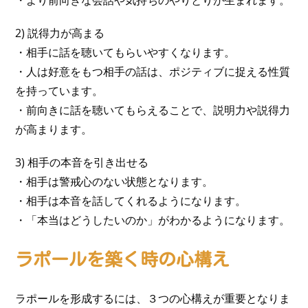
・より前向きな会話や気持ちのやりとりが生まれます。
2) 説得力が高まる
・相手に話を聴いてもらいやすくなります。
・人は好意をもつ相手の話は、ポジティブに捉える性質
を持っています。
・前向きに話を聴いてもらえることで、説明力や説得力
が高まります。
3) 相手の本音を引き出せる
・相手は警戒心のない状態となります。
・相手は本音を話してくれるようになります。
・「本当はどうしたいのか」がわかるようになります。
ラポールを築く時の心構え
ラポールを形成するには、３つの心構えが重要となりま