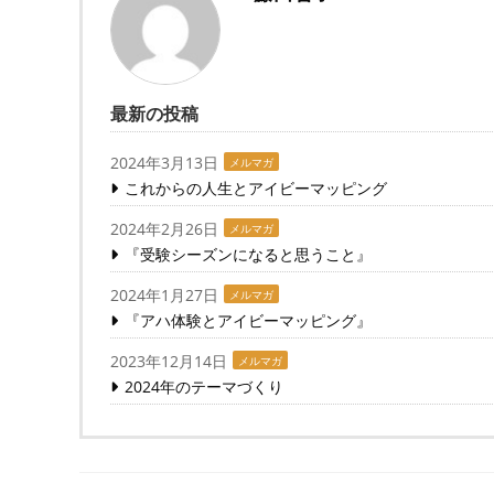
最新の投稿
2024年3月13日
メルマガ
これからの人生とアイビーマッピング
2024年2月26日
メルマガ
『受験シーズンになると思うこと』
2024年1月27日
メルマガ
『アハ体験とアイビーマッピング』
2023年12月14日
メルマガ
2024年のテーマづくり