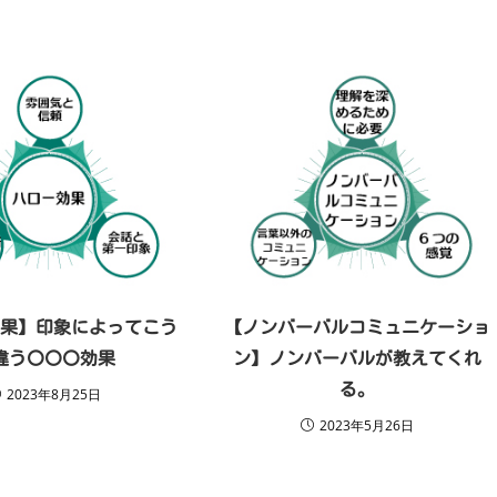
効果】印象によってこう
【ノンバーバルコミュニケーショ
違う〇〇〇効果
ン】ノンバーバルが教えてくれ
る。
2023年8月25日
2023年5月26日