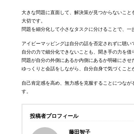
大きな問題に直面して、解決策が見つからないこと
大切です。
問題を細分化して小さなタスクに分けることで、一
アイビーマッピングは自分の話を否定されずに聴い
自分の力で細分化できないことも、聞き手の力を借
問題が自分の外側にあるか内側にあるか明確にさせ
ゆっくりと会話をしながら、自分自身で気づくこと
自己肯定感を高め、無力感を克服することにつなが
す。
投稿者プロフィール
藤田智子