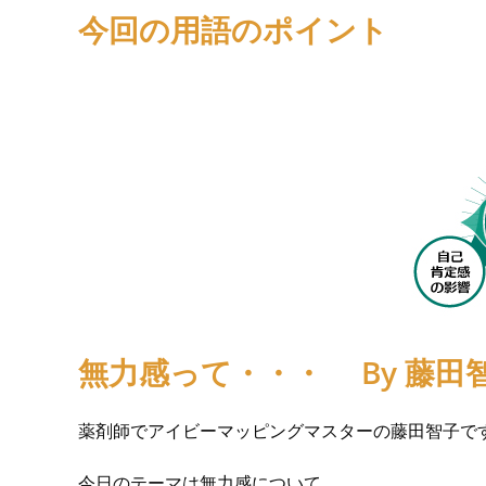
今回の用語のポイント
無力感って・・・
By 藤田
薬剤師でアイビーマッピングマスターの藤田智子で
今日のテーマは無力感について。