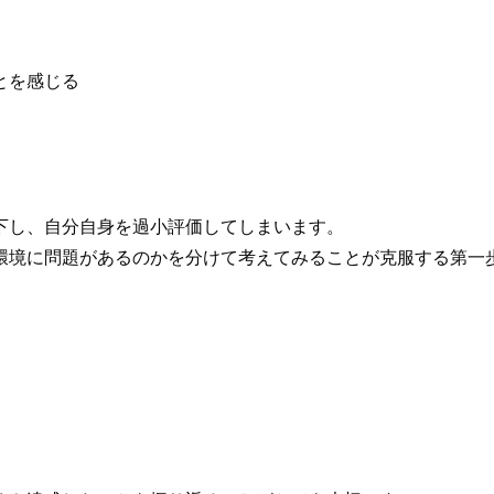
とを感じる
下し、自分自身を過小評価してしまいます。
環境に問題があるのかを分けて考えてみることが克服する第一