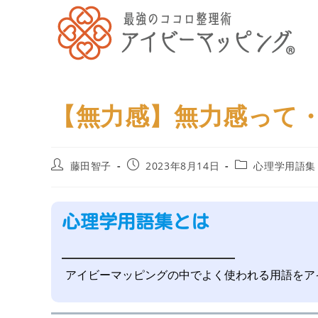
【無力感】無力感って
藤田智子
2023年8月14日
心理学用語集
心理学用語集とは
アイビーマッピングの中でよく使われる用語をア