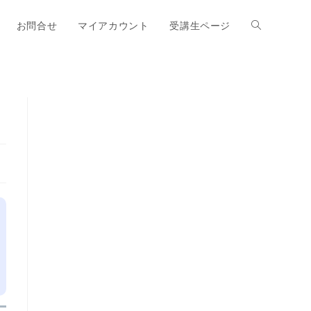
お問合せ
マイアカウント
受講生ページ