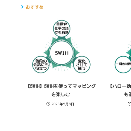
おすすめ
【5W1H】5W1Hを使ってマッピング
【ハロー
を楽しむ
も
2023年5月8日