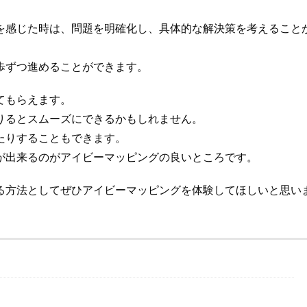
を感じた時は、問題を明確化し、具体的な解決策を考えること
歩ずつ進めることができます。
てもらえます。
りるとスムーズにできるかもしれません。
たりすることもできます。
が出来るのがアイビーマッピングの良いところです。
る方法としてぜひアイビーマッピングを体験してほしいと思い