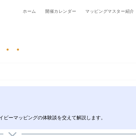
ホーム
開催カレンダー
マッピングマスター紹介
・・・
イビーマッピングの体験談を交えて解説します。