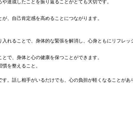
ろや達成したことを振り返ることがとても大切です。
とが、自己肯定感を高めることにつながります。
り入れることで、身体的な緊張を解消し、心身ともにリフレッ
ことで、身体と心の健康を保つことができます。
習慣を整えること。
です。話し相手がいるだけでも、心の負担が軽くなることがあ