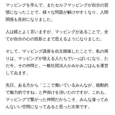
マッピングを学んで、またセルフマッピングが自分の習
慣になったことで、様々な問題が解けやすくなり、人間
関係も良好になりました。
人は鏡とよく言いますが、マッピングがあることで、全
てが自分の心の投影とまで思えるようになりました。
そして、マッピング講座を自主開催したことで、私の周
りは、マッピングが使える人たちでいっぱいになり、た
だ今、その仲間と、一般社団法人かみかみごはんを運営
してゐます。
先日、ある方から「ここで働いているみんなが、能動的
で魅力的ですね」と声掛けを頂いたのですが、これも、
マッピングで繋がった仲間だからこそ、みんな違ってみ
んないい空間になってゐると思った次第です。