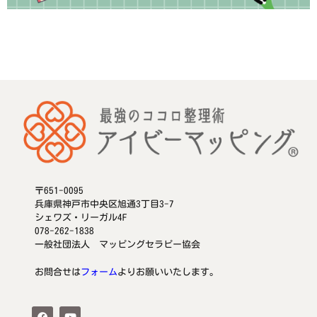
〒651-0095
兵庫県神戸市中央区旭通3丁目3-7
シェワズ・リーガル4F
078-262-1838
一般社団法人 マッピングセラピー協会
お問合せは
フォーム
よりお願いいたします。