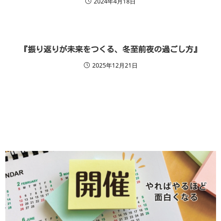
2024年4月18日
『振り返りが未来をつくる、冬至前夜の過ごし方』
2025年12月21日