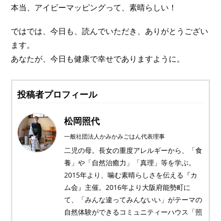
本当、アイビーマッピングって、素晴らしい！
ではでは、今日も、読んでいただき、ありがとうござい
ます。
あなたが、今日も健康で幸せでありますように。
投稿者プロフィール
松岡照代
一般社団法人かみかみごはん代表理事
二児の母。長女の重度アレルギーから、「食
養」や「自然治癒力」「真理」等を学ぶ。
2015年より、噛む素晴らしさを伝える『カ
ム会』主催。2016年より大阪府能勢町に
て、「みんな違ってみんないい」がテーマの
自然体験ができるコミュニティーハウス「照