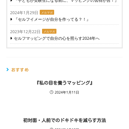
『子どもが受験生になる前に、マッピングの習得が吉！』
2024年1月29日
メルマガ
『セルフイメージが自分を作ってる？！』
2023年12月22日
メルマガ
セルフマッピングで自分の心を照らす2024年へ
おすすめ
『私の目を養うマッピング』
2024年1月11日
初対面・人前でのドキドキを減らす方法