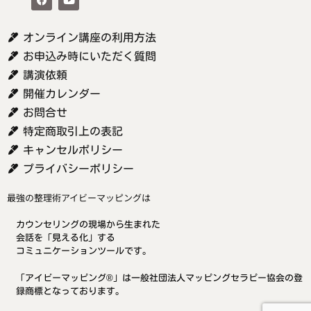
オンライン講座の利用方法
お申込み時にいただく質問
講演依頼
開催カレンダー
お問合せ
特定商取引上の表記
キャンセルポリシー
プライバシーポリシー
最強の整理術アイビーマッピングは
カウンセリングの現場から生まれた
会話を「見える化」する
コミュニケーションツールです。
「アイビーマッピング®」は一般社団法人マッピングセラピー協会の登
録商標となっております。