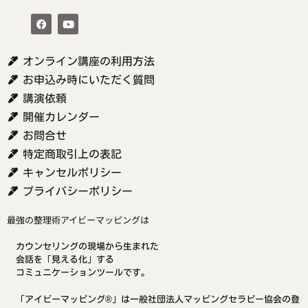
オンライン講座の利用方法
お申込み時にいただく質問
講演依頼
開催カレンダー
お問合せ
特定商取引上の表記
キャンセルポリシー
プライバシーポリシー
最強の整理術アイビーマッピングは
カウンセリングの現場から生まれた
会話を「見える化」する
コミュニケーションツールです。
「アイビーマッピング®」は一般社団法人マッピングセラピー協会の登