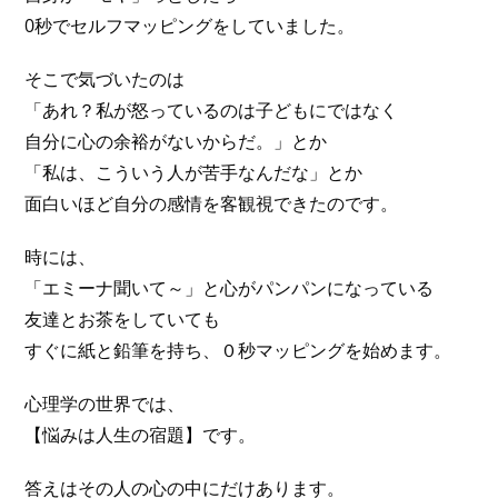
0秒でセルフマッピングをしていました。
そこで気づいたのは
「あれ？私が怒っているのは子どもにではなく
自分に心の余裕がないからだ。」とか
「私は、こういう人が苦手なんだな」とか
面白いほど自分の感情を客観視できたのです。
時には、
「エミーナ聞いて～」と心がパンパンになっている
友達とお茶をしていても
すぐに紙と鉛筆を持ち、０秒マッピングを始めます。
心理学の世界では、
【悩みは人生の宿題】です。
答えはその人の心の中にだけあります。