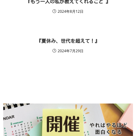
『もう一人の私が教えてくれること 』
2024年8月12日
『夏休み、世代を超えて！』
2024年7月29日