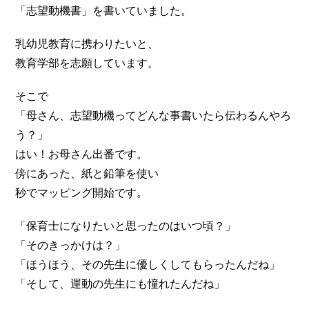
「志望動機書」を書いていました。
乳幼児教育に携わりたいと、
教育学部を志願しています。
そこで
「母さん、志望動機ってどんな事書いたら伝わるんやろ
う？」
はい！お母さん出番です。
傍にあった、紙と鉛筆を使い
秒でマッピング開始です。
「保育士になりたいと思ったのはいつ頃？」
「そのきっかけは？」
「ほうほう、その先生に優しくしてもらったんだね」
「そして、運動の先生にも憧れたんだね」