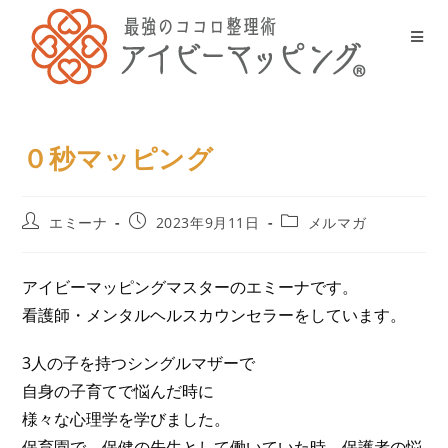
０秒マッピング
エミーナ
2023年9月11日
メルマガ
アイビーマッピングマスターのエミーナです。
看護師・メンタルヘルスカウンセラーをしています。
3人の子を持つシングルマザーで
自身の子育てで悩んだ時に
様々な心理学を学びました。
保育園で、保健の先生として働いていた時、保護者の悩