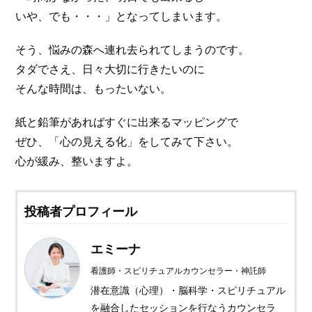
いや、でも・・・」となってしまいます。
そう、悩みの森へ連れ去られてしまうのです。
タダでさえ、日々大切に行きたいのに
そんな時間は、もったいない。
紙と鉛筆があればすぐに出来るマッピングで
ぜひ、「心の見える化」をしてみて下さい。
心が緩み、整いますよ。
投稿者プロフィール
エミーナ
看護師・スピリチュアルカウンセラー・神託師
潜在意識（心理）・脳科学・スピリチュアル
を融合したセッションを行なうカウンセラ