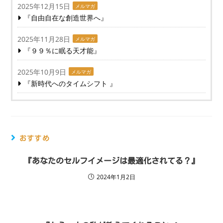
2025年12月15日
メルマガ
『自由自在な創造世界へ』
2025年11月28日
メルマガ
『９９％に眠る天才能』
2025年10月9日
メルマガ
『新時代へのタイムシフト 』
おすすめ
『あなたのセルフイメージは最適化されてる？』
2024年1月2日