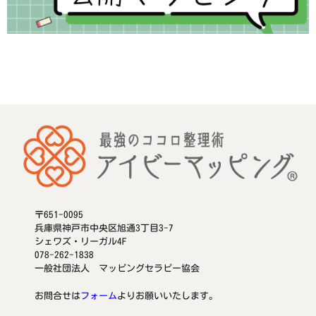
〒651-0095
兵庫県神戸市中央区旭通3丁目3-7
シェワズ・リーガル4F
078-262-1838
一般社団法人 マッピングセラピー協会
お問合せは
フォーム
よりお願いいたします。