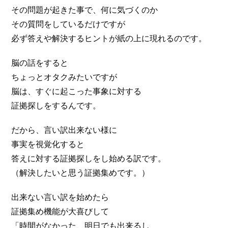
その問題が起きた事で、何に気づくのか
その質問をしているだけですが
必ず答えや解決するヒントが紙の上に現れるのです。
脳の話をすると
ちょっとオタクみたいですが
脳は、すぐに起こった事象に対する
証拠探しをするんです。
だから、言い訳出来ない様に
事実を視覚化すると
答えに対する証拠探しをし始める訳です。
（解決したいと思う証拠集めです。）
出来ない言い訳を始めたら
証拠集め機能が大喜びして
「時間がなかった、明日でも出来るし