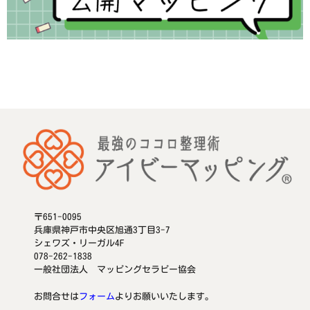
〒651-0095
兵庫県神戸市中央区旭通3丁目3-7
シェワズ・リーガル4F
078-262-1838
一般社団法人 マッピングセラピー協会
お問合せは
フォーム
よりお願いいたします。