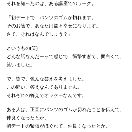
それを知ったのは、ある講座でのワーク。
「初デートで、パンツのゴムが切れます。
そのお陰で、あなたは益々幸せになります。
さて、それはなんでしょう？」
というもの(笑)
どんな話なんだーって感じで、衝撃すぎて、面白くて、
笑いました。
で、皆で、色んな答えを考えました。
この問い、答えなんてありません。
それぞれの答えでオッケーなんです。
ある人は、正直にパンツのゴムが切れたことを伝えて、
仲良くなったとか、
初デートの緊張がほぐれて、仲良くなったとか、