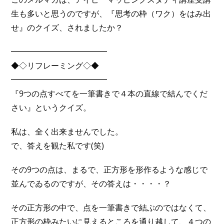
生も多いと思うのですが、『思考の枠（ワク）をはみ出
せ』のクイズ、されましたか？
━━━━━━━━━━━━
◆◇リフレーミング◇◆
━━━━━━━━━━━━
『9つの点すべてを一筆書きで４本の直線で結んでくだ
さい』というクイズ。
私は、全く出来ませんでした。
で、答えを観た私です(笑)
その9つの点は、まるで、正方形を形作るような感じで
並んでゐるのですが、その答えは・・・・？
その正方形の中で、点を一筆書きで結ぶのではなくて、
正方形の枠みたいに見えるところを通り越して、４つの