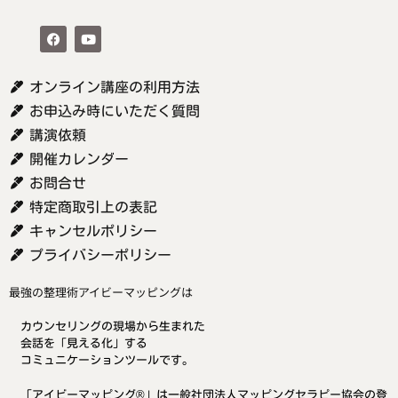
オンライン講座の利用方法
お申込み時にいただく質問
講演依頼
開催カレンダー
お問合せ
特定商取引上の表記
キャンセルポリシー
プライバシーポリシー
最強の整理術アイビーマッピングは
カウンセリングの現場から生まれた
会話を「見える化」する
コミュニケーションツールです。
「アイビーマッピング®」は一般社団法人マッピングセラピー協会の登