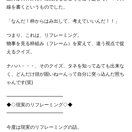
線を書くというものでした。
「なんだ！枠からはみ出して、考えていいんだ！！」
つまり、これは、リフレーミング。
物事を見る枠組み（フレーム）を変えて、違う視点で捉
えるクイズ。
ナハハ・・・、そのクイズ、タネを知ってゐても出来な
く、どんだけ頭が固いねーんって自分に突っ込んだ照ち
ゃんです(笑)
━━━━━━━━━━━━
◆◇現実のリフレーミング◇◆
━━━━━━━━━━━━
今度は現実のリフレーミングの話。