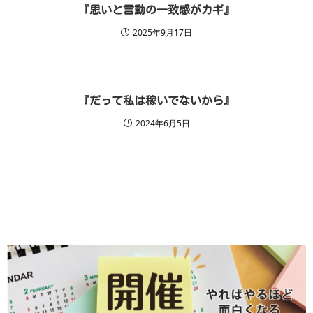
『思いと言動の一致感がカギ』
2025年9月17日
『だって私は稼いでないから』
2024年6月5日