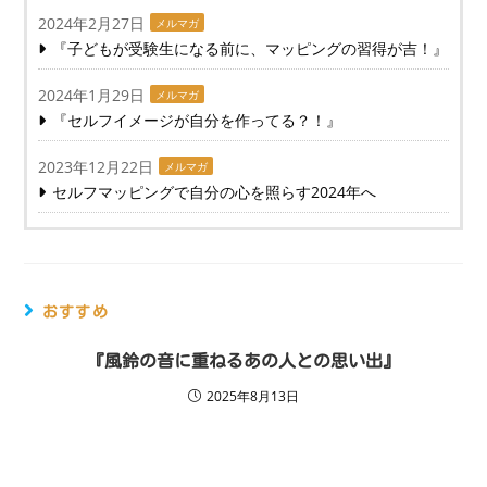
2024年2月27日
メルマガ
『子どもが受験生になる前に、マッピングの習得が吉！』
2024年1月29日
メルマガ
『セルフイメージが自分を作ってる？！』
2023年12月22日
メルマガ
セルフマッピングで自分の心を照らす2024年へ
おすすめ
『風鈴の音に重ねるあの人との思い出』
2025年8月13日