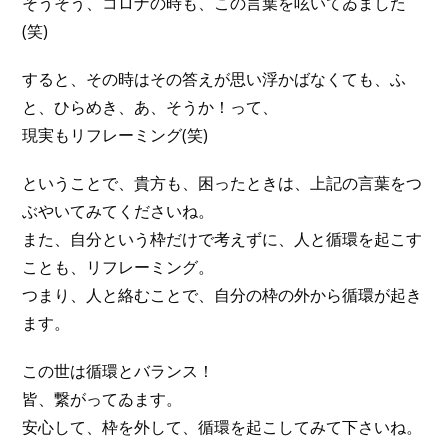
そうそう、コロナの時も、この言葉を呟いてゐました
(笑)
すると、その時はその答えが思い浮かばなくても、ふ
と、ひらめき、あ、そうか！って、
現実もリフレーミング(笑)
ということで、貴方も、困ったときは、上記の言葉をつ
ぶやいてみてくださいね。
また、自分という枠だけで考えずに、人と循環を起こす
ことも、リフレーミング。
つまり、人と絡むことで、自分の枠の外から循環が起き
ます。
この世は循環とバランス！
皆、繋がってゐます。
安心して、枠を外して、循環を起こしてみて下さいね。