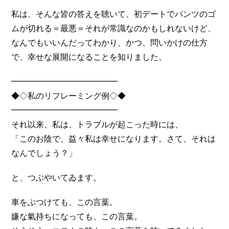
私は、そんな皆の答えを聴いて、初デートでパンツのゴ
ムが切れる＝最悪＝それが常識なのかもしれないけど、
なんでもいいんだってわかり、かつ、問いかけの仕方
で、幸せな展開になることを知りました。
━━━━━━━━━━━━━
◆◇私のリフレーミング例◇◆
━━━━━━━━━━━━━
それ以来、私は、トラブルが起こった時には、
「このお陰で、益々私は幸せになります。さて、それは
なんでしょう？」
と、つぶやいてゐます。
車をぶつけても、この言葉。
嫌な氣持ちになっても、この言葉。