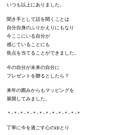
いつも以上にありました。
聞き手として話を聞くことは
自分自身のふりかえりにもなり
今ここにいる自分が
感じていることにも
焦点を当てることができました。
今の自分が未来の自分に
プレゼントを贈るとしたら？
来年の囲みからもマッピングを
展開してみました。
＊-＊-＊-＊-＊-＊-＊-＊-＊-＊-＊-＊
丁寧に今を過ごす心のゆとり