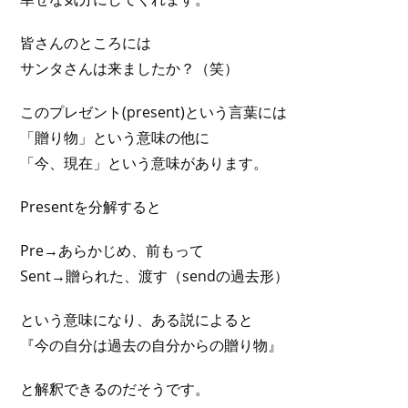
皆さんのところには
サンタさんは来ましたか？（笑）
このプレゼント(present)という言葉には
「贈り物」という意味の他に
「今、現在」という意味があります。
Presentを分解すると
Pre→あらかじめ、前もって
Sent→贈られた、渡す（sendの過去形）
という意味になり、ある説によると
『今の自分は過去の自分からの贈り物』
と解釈できるのだそうです。