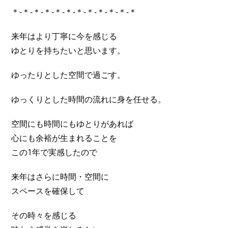
＊-＊-＊-＊-＊-＊-＊-＊-＊-＊-＊-＊
来年はより丁寧に今を感じる
ゆとりを持ちたいと思います。
ゆったりとした空間で過ごす。
ゆっくりとした時間の流れに身を任せる。
空間にも時間にもゆとりがあれば
心にも余裕が生まれることを
この1年で実感したので
来年はさらに時間・空間に
スペースを確保して
その時々を感じる