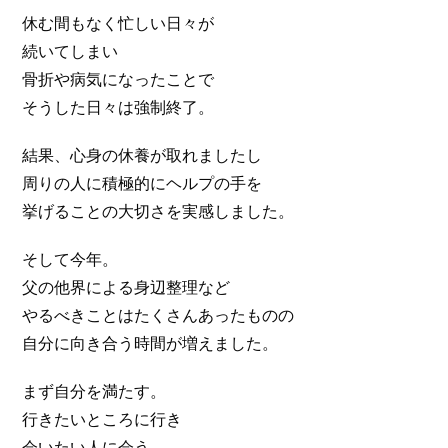
休む間もなく忙しい日々が
続いてしまい
骨折や病気になったことで
そうした日々は強制終了。
結果、心身の休養が取れましたし
周りの人に積極的にヘルプの手を
挙げることの大切さを実感しました。
そして今年。
父の他界による身辺整理など
やるべきことはたくさんあったものの
自分に向き合う時間が増えました。
まず自分を満たす。
行きたいところに行き
会いたい人に会う。