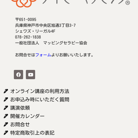
〒651-0095
兵庫県神戸市中央区旭通3丁目3-7
シェワズ・リーガル4F
078-262-1838
一般社団法人 マッピングセラピー協会
お問合せは
フォーム
よりお願いいたします。
オンライン講座の利用方法
お申込み時にいただく質問
講演依頼
開催カレンダー
お問合せ
特定商取引上の表記