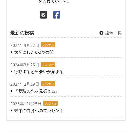
を入れています。
最新の投稿
投稿一覧
2024年4月22日
メルマガ
大切にしたい3つの間
2024年3月25日
メルマガ
行動すると出会いが始まる
2024年2月29日
メルマガ
『受験の先を見据える』
2023年12月25日
メルマガ
来年の自分へのプレゼント