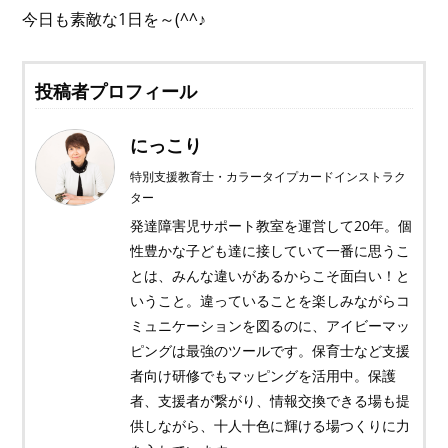
今日も素敵な1日を～(^^♪
投稿者プロフィール
にっこり
特別支援教育士・カラータイプカードインストラク
ター
発達障害児サポート教室を運営して20年。個
性豊かな子ども達に接していて一番に思うこ
とは、みんな違いがあるからこそ面白い！と
いうこと。違っていることを楽しみながらコ
ミュニケーションを図るのに、アイビーマッ
ピングは最強のツールです。保育士など支援
者向け研修でもマッピングを活用中。保護
者、支援者が繋がり、情報交換できる場も提
供しながら、十人十色に輝ける場つくりに力