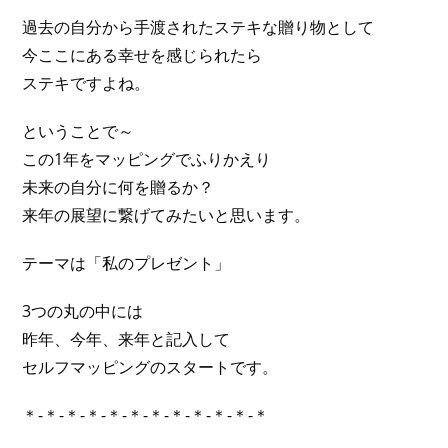
過去の自分から手渡されたステキな贈り物として
今ここにある幸せを感じられたら
ステキですよね。
ということで～
この1年をマッピングでふりかえり
未来の自分に何を贈るか？
来年の展望に繋げてみたいと思います。
テーマは「私のプレゼント」
3つの丸の中には
昨年、今年、来年と記入して
セルフマッピングのスタートです。
＊-＊-＊-＊-＊-＊-＊-＊-＊-＊-＊-＊