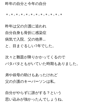
昨年の自分と今年の自分
＊-＊-＊-＊-＊-＊-＊-＊-＊-＊-＊-＊
昨年は父の介護に追われ
自分自身も骨折に感染症
病気で入院、父の他界…
と、目まぐるしい1年でした。
次々と難題が降りかかってくるので
バタバタともがいていた時期もありました。
弟や叔母の助けもあったけれど
父の介護のキーパーソンは私。
自分がやらずに誰がする？という
思い込みが強かったんでしょうね。