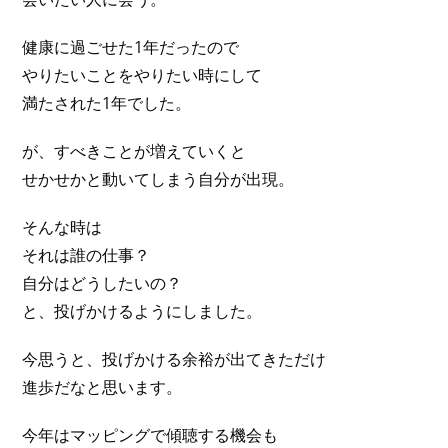
健康に過ごせた1年だったので
やりたいことをやりたい時にして
満たされた1年でした。
が、すべきことが増えていくと
せかせかと動いてしまう自分が出現。
そんな時は
それは誰の仕事？
自分はどうしたいの？
と、投げかけるようにしました。
今思うと、投げかける余裕が出てきただけ
進歩だなと思います。
今年はマッピングで傾聴する機会も