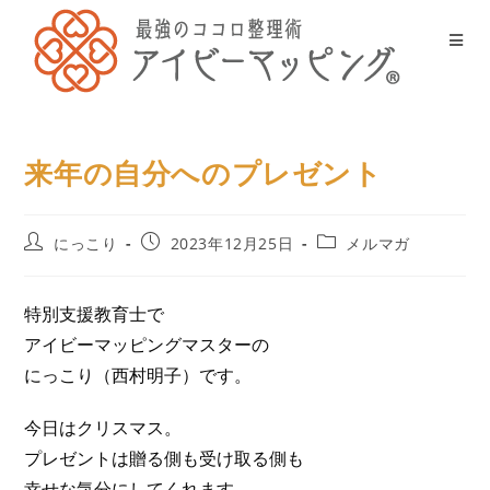
来年の自分へのプレゼント
にっこり
2023年12月25日
メルマガ
特別支援教育士で
アイビーマッピングマスターの
にっこり（西村明子）です。
今日はクリスマス。
プレゼントは贈る側も受け取る側も
幸せな気分にしてくれます。