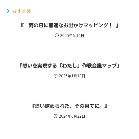
おすすめ
『 雨の日に最適なお出かけマッピング！ 』
2025年6月6日
『想いを実現する「わたし」作戦会議マップ』
2025年1月13日
『追い詰められた、その果てに。』
2024年6月22日