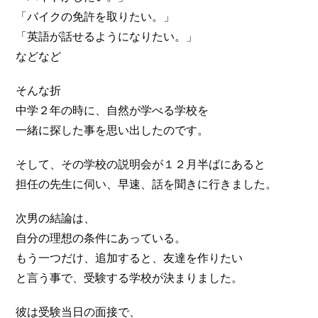
「バイクの免許を取りたい。」
「英語が話せるようになりたい。」
などなど
そんな折
中学２年の時に、自然が学べる学校を
一緒に探した事を思い出したのです。
そして、その学校の説明会が１２月半ばにあると
担任の先生に伺い、早速、話を聞きに行きました。
次男の結論は、
自分の理想の条件にあっている。
もう一つだけ、追加すると、友達を作りたい
と言う事で、受験する学校が決まりました。
彼は受験当日の面接で、