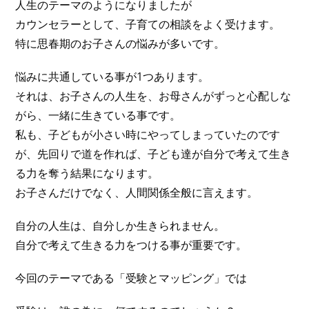
人生のテーマのようになりましたが
カウンセラーとして、子育ての相談をよく受けます。
特に思春期のお子さんの悩みが多いです。
悩みに共通している事が1つあります。
それは、お子さんの人生を、お母さんがずっと心配しな
がら、一緒に生きている事です。
私も、子どもが小さい時にやってしまっていたのです
が、先回りで道を作れば、子ども達が自分で考えて生き
る力を奪う結果になります。
お子さんだけでなく、人間関係全般に言えます。
自分の人生は、自分しか生きられません。
自分で考えて生きる力をつける事が重要です。
今回のテーマである「受験とマッピング」では