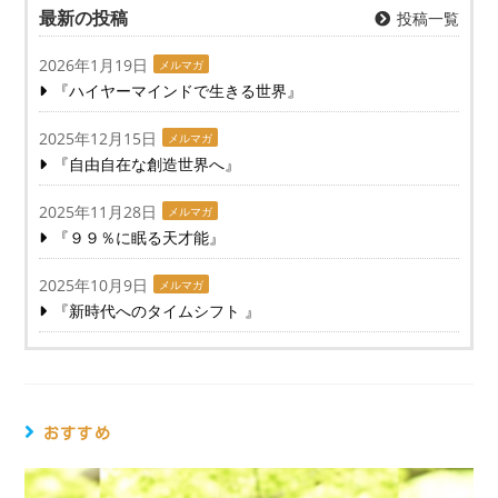
最新の投稿
投稿一覧
2026年1月19日
メルマガ
『ハイヤーマインドで生きる世界』
2025年12月15日
メルマガ
『自由自在な創造世界へ』
2025年11月28日
メルマガ
『９９％に眠る天才能』
2025年10月9日
メルマガ
『新時代へのタイムシフト 』
おすすめ