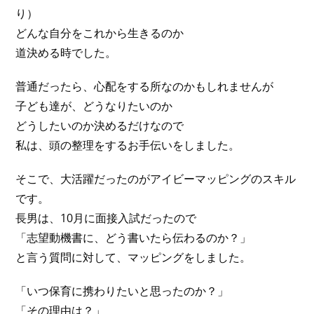
り）
どんな自分をこれから生きるのか
道決める時でした。
普通だったら、心配をする所なのかもしれませんが
子ども達が、どうなりたいのか
どうしたいのか決めるだけなので
私は、頭の整理をするお手伝いをしました。
そこで、大活躍だったのがアイビーマッピングのスキル
です。
長男は、10月に面接入試だったので
「志望動機書に、どう書いたら伝わるのか？」
と言う質問に対して、マッピングをしました。
「いつ保育に携わりたいと思ったのか？」
「その理由は？」