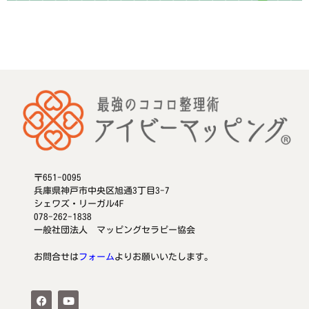
〒651-0095
兵庫県神戸市中央区旭通3丁目3-7
シェワズ・リーガル4F
078-262-1838
一般社団法人 マッピングセラピー協会
お問合せは
フォーム
よりお願いいたします。