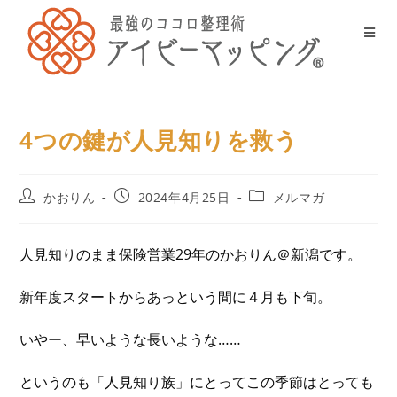
4つの鍵が人見知りを救う
かおりん
2024年4月25日
メルマガ
人見知りのまま保険営業29年のかおりん＠新潟です。
新年度スタートからあっという間に４月も下旬。
いやー、早いような長いような……
というのも「人見知り族」にとってこの季節はとっても