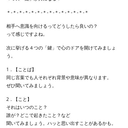
＊-＊-＊-＊-＊-＊-＊-＊-＊-＊-＊-＊-＊-＊
相手へ意識を向けるってどうしたら良いの？
って感じですよね。
次に挙げる４つの「鍵」で心のドアを開けてみましょ
う。
1．【ことば】
同じ言葉でも人それぞれ背景や意味が異なります。
ぜひ聞いてみましょう。
2．【こと】
それはいつのこと？
誰が？どこで起きたこと？など
聞いてみましょう。ハッと思い出すことがあるかも。