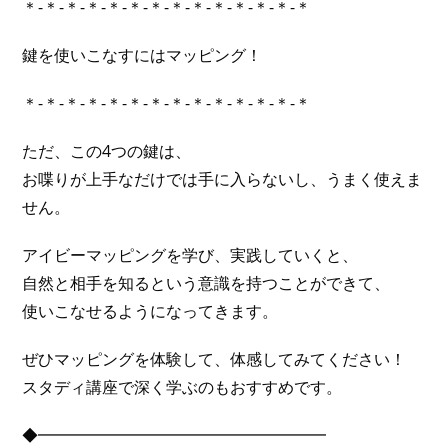
＊-＊-＊-＊-＊-＊-＊-＊-＊-＊-＊-＊-＊-＊
鍵を使いこなすにはマッピング！
＊-＊-＊-＊-＊-＊-＊-＊-＊-＊-＊-＊-＊-＊
ただ、この4つの鍵は、
お喋りが上手なだけでは手に入らないし、うまく使えま
せん。
アイビーマッピングを学び、実践していくと、
自然と相手を知るという意識を持つことができて、
使いこなせるようになってきます。
ぜひマッピングを体験して、体感してみてください！
スタディ講座で深く学ぶのもおすすめです。
◆━━━━━━━━━━━━━━━━━━