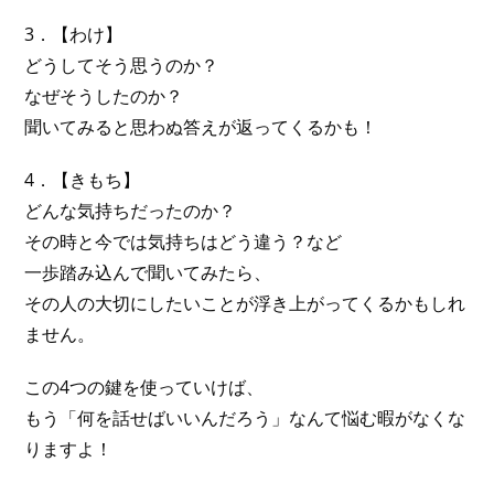
3．【わけ】
どうしてそう思うのか？
なぜそうしたのか？
聞いてみると思わぬ答えが返ってくるかも！
4．【きもち】
どんな気持ちだったのか？
その時と今では気持ちはどう違う？など
一歩踏み込んで聞いてみたら、
その人の大切にしたいことが浮き上がってくるかもしれ
ません。
この4つの鍵を使っていけば、
もう「何を話せばいいんだろう」なんて悩む暇がなくな
りますよ！