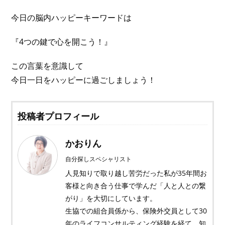
今日の脳内ハッピーキーワードは
『4つの鍵で心を開こう！』
この言葉を意識して
今日一日をハッピーに過ごしましょう！
投稿者プロフィール
かおりん
自分探しスペシャリスト
人見知りで取り越し苦労だった私が35年間お
客様と向き合う仕事で学んだ「人と人との繋
がり」を大切にしています。
生協での組合員係から、保険外交員として30
年のライフコンサルティング経験を経て、知