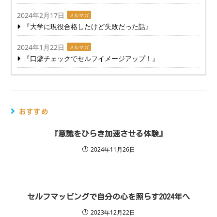
2024年2月17日
メルマガ
『大学に現役合格したけど失敗だった話』
2024年1月22日
メルマガ
『口癖チェックでセルフイメージアップ！』
おすすめ
『意識をひらき加速させる体験』
2024年11月26日
セルフマッピングで自分の心を照らす2024年へ
2023年12月22日