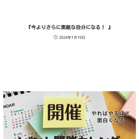
『今よりさらに素敵な自分になる！ 』
2024年1月10日