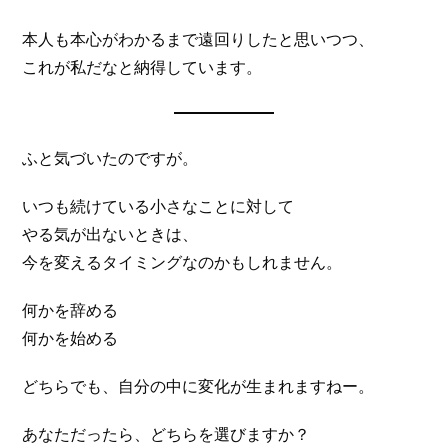
本人も本心がわかるまで遠回りしたと思いつつ、
これが私だなと納得しています。
ふと気づいたのですが。
いつも続けている小さなことに対して
やる気が出ないときは、
今を変えるタイミングなのかもしれません。
何かを辞める
何かを始める
どちらでも、自分の中に変化が生まれますねー。
あなただったら、どちらを選びますか？