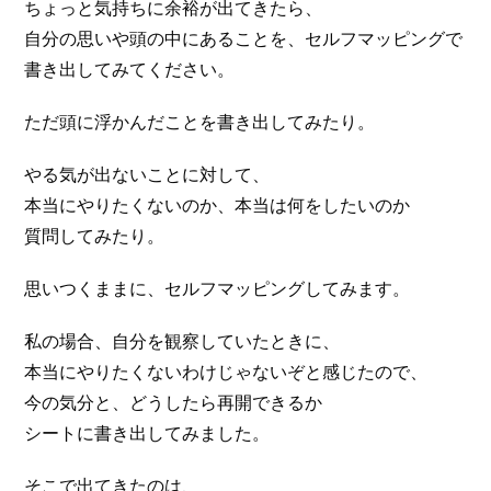
ちょっと気持ちに余裕が出てきたら、
自分の思いや頭の中にあることを、セルフマッピングで
書き出してみてください。
ただ頭に浮かんだことを書き出してみたり。
やる気が出ないことに対して、
本当にやりたくないのか、本当は何をしたいのか
質問してみたり。
思いつくままに、セルフマッピングしてみます。
私の場合、自分を観察していたときに、
本当にやりたくないわけじゃないぞと感じたので、
今の気分と、どうしたら再開できるか
シートに書き出してみました。
そこで出てきたのは、