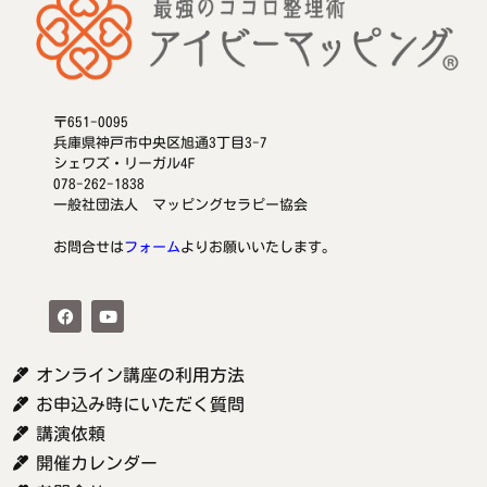
〒651-0095
兵庫県神戸市中央区旭通3丁目3-7
シェワズ・リーガル4F
078-262-1838
一般社団法人 マッピングセラピー協会
お問合せは
フォーム
よりお願いいたします。
オンライン講座の利用方法
お申込み時にいただく質問
講演依頼
開催カレンダー