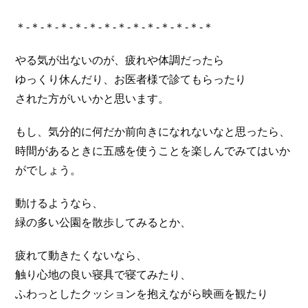
＊-＊-＊-＊-＊-＊-＊-＊-＊-＊-＊-＊-＊-＊
やる気が出ないのが、疲れや体調だったら
ゆっくり休んだり、お医者様で診てもらったり
された方がいいかと思います。
もし、気分的に何だか前向きになれないなと思ったら、
時間があるときに五感を使うことを楽しんでみてはいか
がでしょう。
動けるようなら、
緑の多い公園を散歩してみるとか、
疲れて動きたくないなら、
触り心地の良い寝具で寝てみたり、
ふわっとしたクッションを抱えながら映画を観たり