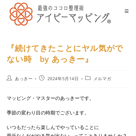
『続けてきたことにヤル気がで
ない時 by あっきー』
あっきー
2024年5月14日
メルマガ
マッピング・マスターのあっきーです。
季節の変わり目の時期でございます。
いつもだったら楽しんでやっていることに
最近なんだがやる気が出ない…ってことありませんか？