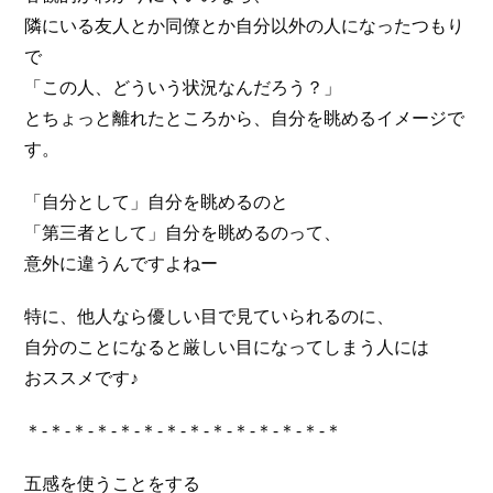
隣にいる友人とか同僚とか自分以外の人になったつもり
で
「この人、どういう状況なんだろう？」
とちょっと離れたところから、自分を眺めるイメージで
す。
「自分として」自分を眺めるのと
「第三者として」自分を眺めるのって、
意外に違うんですよねー
特に、他人なら優しい目で見ていられるのに、
自分のことになると厳しい目になってしまう人には
おススメです♪
＊-＊-＊-＊-＊-＊-＊-＊-＊-＊-＊-＊-＊-＊
五感を使うことをする