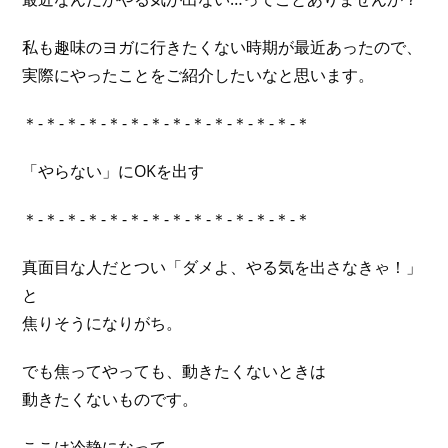
私も趣味のヨガに行きたくない時期が最近あったので、
実際にやったことをご紹介したいなと思います。
＊-＊-＊-＊-＊-＊-＊-＊-＊-＊-＊-＊-＊-＊
「やらない」にOKを出す
＊-＊-＊-＊-＊-＊-＊-＊-＊-＊-＊-＊-＊-＊
真面目な人だとつい「ダメよ、やる気を出さなきゃ！」
と
焦りそうになりがち。
でも焦ってやっても、動きたくないときは
動きたくないものです。
ここは冷静になって、