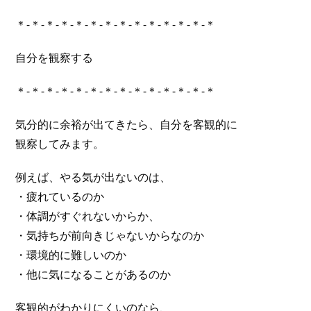
＊-＊-＊-＊-＊-＊-＊-＊-＊-＊-＊-＊-＊-＊
自分を観察する
＊-＊-＊-＊-＊-＊-＊-＊-＊-＊-＊-＊-＊-＊
気分的に余裕が出てきたら、自分を客観的に
観察してみます。
例えば、やる気が出ないのは、
・疲れているのか
・体調がすぐれないからか、
・気持ちが前向きじゃないからなのか
・環境的に難しいのか
・他に気になることがあるのか
客観的がわかりにくいのなら、