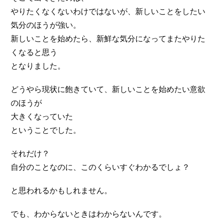
やりたくなくないわけではないが、新しいことをしたい
気分のほうが強い。
新しいことを始めたら、新鮮な気分になってまたやりた
くなると思う
となりました。
どうやら現状に飽きていて、新しいことを始めたい意欲
のほうが
大きくなっていた
ということでした。
それだけ？
自分のことなのに、このくらいすぐわかるでしょ？
と思われるかもしれません。
でも、わからないときはわからないんです。