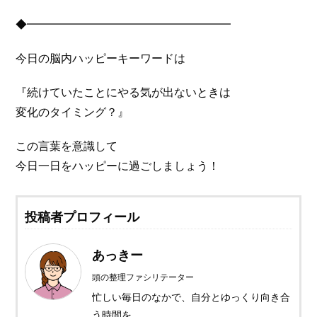
◆━━━━━━━━━━━━━━━━━━
今日の脳内ハッピーキーワードは
『続けていたことにやる気が出ないときは
変化のタイミング？』
この言葉を意識して
今日一日をハッピーに過ごしましょう！
投稿者プロフィール
あっきー
頭の整理ファシリテーター
忙しい毎日のなかで、自分とゆっくり向き合
う時間を。