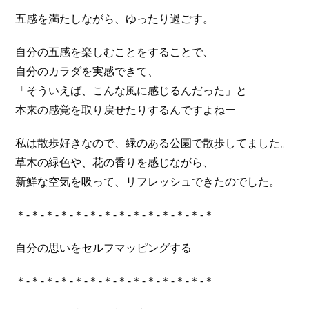
五感を満たしながら、ゆったり過ごす。
自分の五感を楽しむことをすることで、
自分のカラダを実感できて、
「そういえば、こんな風に感じるんだった」と
本来の感覚を取り戻せたりするんですよねー
私は散歩好きなので、緑のある公園で散歩してました。
草木の緑色や、花の香りを感じながら、
新鮮な空気を吸って、リフレッシュできたのでした。
＊-＊-＊-＊-＊-＊-＊-＊-＊-＊-＊-＊-＊-＊
自分の思いをセルフマッピングする
＊-＊-＊-＊-＊-＊-＊-＊-＊-＊-＊-＊-＊-＊