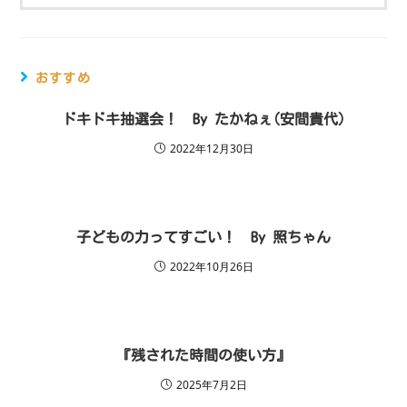
おすすめ
ドキドキ抽選会！ By たかねぇ(安間貴代)
2022年12月30日
子どもの力ってすごい！ By 照ちゃん
2022年10月26日
『残された時間の使い方』
2025年7月2日