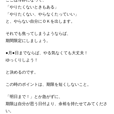
「やりたくないときもある」
「やりたくない、やらなくたっていい」
と、やらない自分にＯＫを出します。
それでも焦ってしまうようならば、
期間限定にしましょう。
●月●日までならば、やる気なくても大丈夫！
ゆっくりしよう！
と決めるのです。
この時のポイントは、期限を短くしないこと。
「明日まで！」とか急がずに、
期限は自分が思う日付より、余裕を持たせてみてくださ
い。