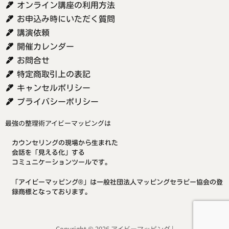
オンライン講座の利用方法
お申込み時にいただく質問
講演依頼
開催カレンダー
お問合せ
特定商取引上の表記
キャンセルポリシー
プライバシーポリシー
最強の整理術アイビーマッピングは
カウンセリングの現場から生まれた
会話を「見える化」する
コミュニケーションツールです。
「アイビーマッピング®」は一般社団法人マッピングセラピー協会の登
録商標となっております。
Copyright © 2026 アイビーマッピング |