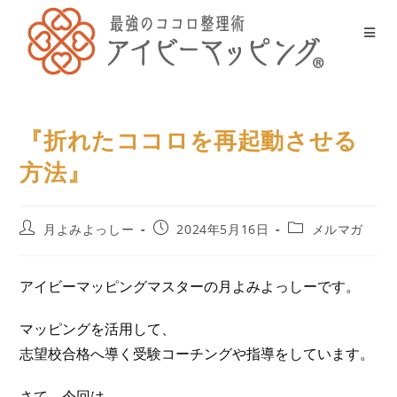
『折れたココロを再起動させる
方法』
月よみよっしー
2024年5月16日
メルマガ
アイビーマッピングマスターの月よみよっしーです。
マッピングを活用して、
志望校合格へ導く受験コーチングや指導をしています。
さて、今回は、