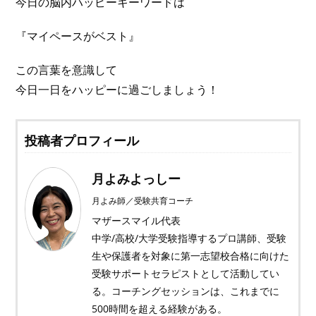
今日の脳内ハッピーキーワードは
『マイペースがベスト』
この言葉を意識して
今日一日をハッピーに過ごしましょう！
投稿者プロフィール
月よみよっしー
月よみ師／受験共育コーチ
マザースマイル代表
中学/高校/大学受験指導するプロ講師、受験
生や保護者を対象に第一志望校合格に向けた
受験サポートセラピストとして活動してい
る。コーチングセッションは、これまでに
500時間を超える経験がある。