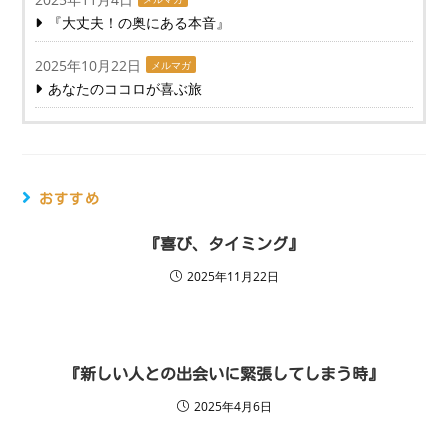
『大丈夫！の奥にある本音』
2025年10月22日
メルマガ
あなたのココロが喜ぶ旅
おすすめ
『喜び、タイミング』
2025年11月22日
『新しい人との出会いに緊張してしまう時』
2025年4月6日