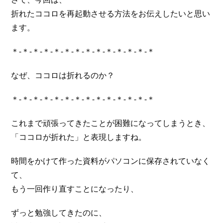
折れたココロを再起動させる方法をお伝えしたいと思い
ます。
＊-＊-＊-＊-＊-＊-＊-＊-＊-＊-＊-＊-＊-＊
なぜ、ココロは折れるのか？
＊-＊-＊-＊-＊-＊-＊-＊-＊-＊-＊-＊-＊-＊
これまで頑張ってきたことが困難になってしまうとき、
「ココロが折れた」と表現しますね。
時間をかけて作った資料がパソコンに保存されていなく
て、
もう一回作り直すことになったり、
ずっと勉強してきたのに、