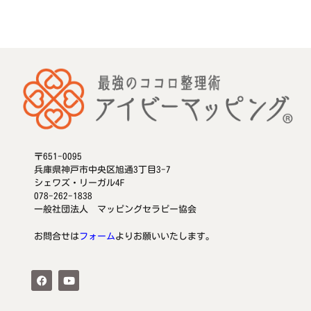
〒651-0095
兵庫県神戸市中央区旭通3丁目3-7
シェワズ・リーガル4F
078-262-1838
一般社団法人 マッピングセラピー協会
お問合せは
フォーム
よりお願いいたします。