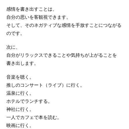
感情を書き出すことは、
自分の思いを客観視できます。
そして、そのネガティブな感情を手放すことにつながる
のです。
次に、
自分がリラックスできることや気持ちが上がることを
書き出します。
音楽を聴く。
推しのコンサート（ライブ）に行く。
温泉に行く。
ホテルでランチする。
神社に行く。
一人でカフェで本を読む。
映画に行く。