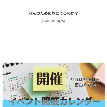
なんのために旅にでるのか？
2025年10月25日