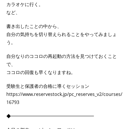
カラオケに行く。
など、
書き出したことの中から、
自分の気持ちを切り替えられることをやってみましょ
う。
自分なりのココロの再起動の方法を見つけておくこと
で、
ココロの回復も早くなりますね。
受験生と保護者の合格に導くセッション
https://www.reservestock.jp/pc_reserves_v2/courses/
16793
◆━━━━━━━━━━━━━━━━━━