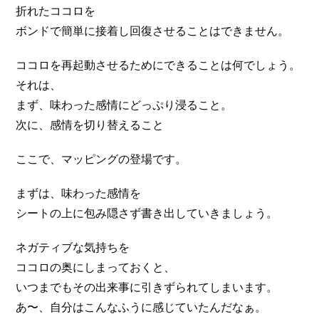
折れたココロを
ボンドで簡単に接着し回復させることはできません。
ココロを再起動させるためにできることは何でしょう。
それは、
まず、味わった感情にどっぷり浸ること。
次に、感情を切り替えること
ここで、マッピングの登場です。
まずは、味わった感情を
シートの上に包み隠さず書き出していきましょう。
ネガティブな気持ちを
ココロの奥にしまっておくと、
いつまでもその出来事に引きずられてしまいます。
あ〜、自分はこんなふうに感じていたんだなぁ。