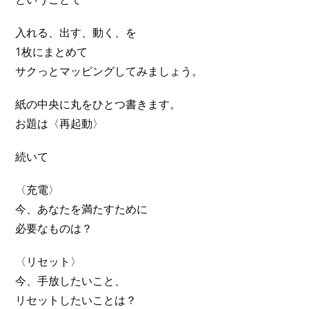
入れる、出す、動く、を
1枚にまとめて
サクっとマッピングしてみましょう。
紙の中央に丸をひとつ書きます。
お題は〈再起動〉
続いて
〈充電〉
今、あなたを満たすために
必要なものは？
〈リセット〉
今、手放したいこと、
リセットしたいことは？