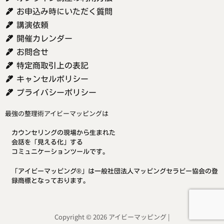
お申込み時にいただく質問
講演依頼
開催カレンダー
お問合せ
特定商取引上の表記
キャンセルポリシー
プライバシーポリシー
最強の整理術アイビーマッピングは
カウンセリングの現場から生まれた
会話を「見える化」する
コミュニケーションツールです。
「アイビーマッピング®」は一般社団法人マッピングセラピー協会の登
録商標となっております。
Copyright © 2026 アイビーマッピング |