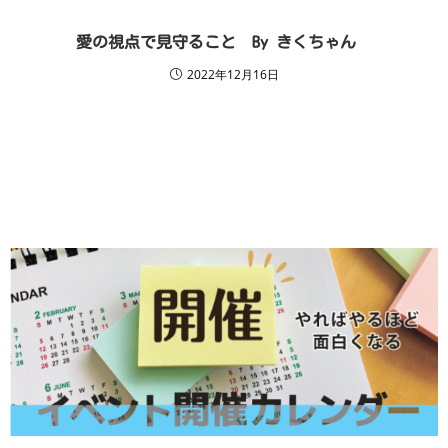
愛の視点で見守ること By きくちゃん
2022年12月16日