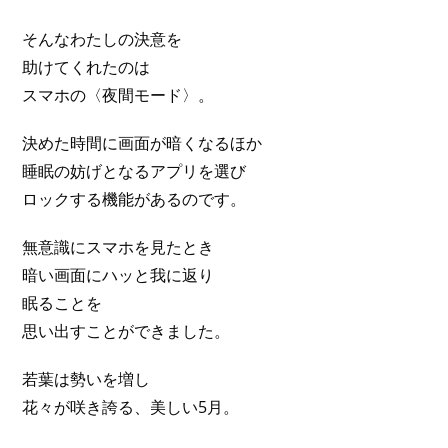
そんなわたしの決意を
助けてくれたのは
スマホの〈夜間モード〉。
決めた時間に画面が暗くなるほか
睡眠の妨げとなるアプリを選び
ロックする機能があるのです。
無意識にスマホを見たとき
暗い画面にハッと我に返り
眠ることを
思い出すことができました。
若葉は勢いを増し
花々が咲き誇る、美しい5月。