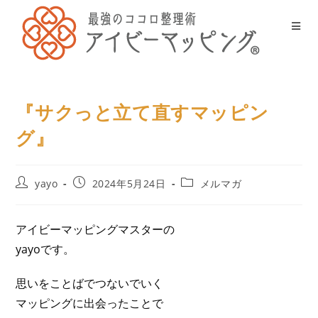
『サクっと立て直すマッピン
グ』
yayo
2024年5月24日
メルマガ
アイビーマッピングマスターの
yayoです。
思いをことばでつないでいく
マッピングに出会ったことで