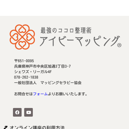
〒651-0095
兵庫県神戸市中央区旭通3丁目3-7
シェワズ・リーガル4F
078-262-1838
一般社団法人 マッピングセラピー協会
お問合せは
フォーム
よりお願いいたします。
オンライン講座の利用方法