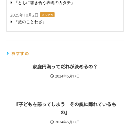
『ともに響き合う表現のカタチ』
2025年10月2日
メルマガ
『旅のことわざ』
おすすめ
家庭円満ってだれが決めるの？
2024年6月17日
『子どもを怒ってしまう その奥に隠れているも
の』
2024年5月22日