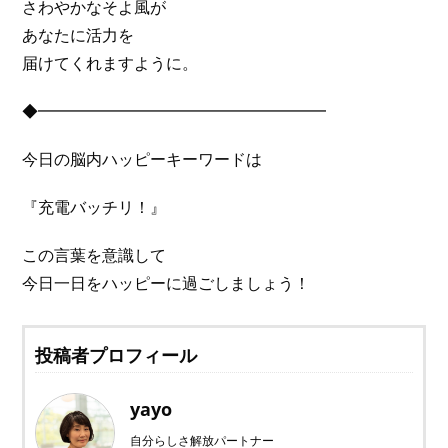
さわやかなそよ風が
あなたに活力を
届けてくれますように。
◆━━━━━━━━━━━━━━━━━━
今日の脳内ハッピーキーワードは
『充電バッチリ！』
この言葉を意識して
今日一日をハッピーに過ごしましょう！
投稿者プロフィール
yayo
自分らしさ解放パートナー