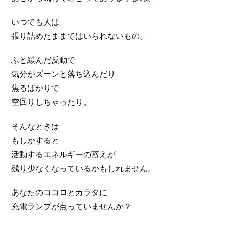
いつでも人は
張り詰めたままではいられないもの。
ふと緩んだ反動で
気分がズーンと落ち込んだり
焦るばかりで
空回りしちゃったり。
そんなときは
もしかすると
活動するエネルギーの蓄えが
残り少なくなっているかもしれません。
あなたのココロとカラダに
充電ランプが点っていませんか？