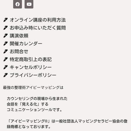
オンライン講座の利用方法
お申込み時にいただく質問
講演依頼
開催カレンダー
お問合せ
特定商取引上の表記
キャンセルポリシー
プライバシーポリシー
最強の整理術アイビーマッピングは
カウンセリングの現場から生まれた
会話を「見える化」する
コミュニケーションツールです。
「アイビーマッピング®」は一般社団法人マッピングセラピー協会の登
録商標となっております。