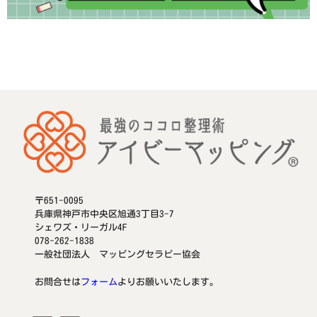
〒651-0095
兵庫県神戸市中央区旭通3丁目3-7
シェワズ・リーガル4F
078-262-1838
一般社団法人 マッピングセラピー協会
お問合せは
フォーム
よりお願いいたします。