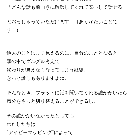
「どんな話も前向きに解釈してくれて安心して話せる」
とおっしゃっていただけます。（ありがたいことで
す！）
他人のことはよく見えるのに、自分のこととなると
頭の中でグルグル考えて
終わりが見えなくなってしまう経験、
きっと誰しもありますよね。
そんなとき、フラットに話を聞いてくれる誰かがいたら
気分をさっと切り替えることができるし、
その誰かがいなかったとしても
わたしたちは
“アイビーマッピング”によって