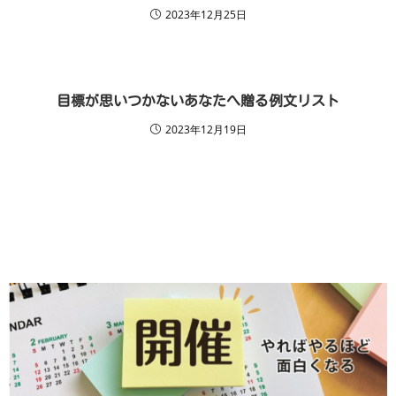
2023年12月25日
目標が思いつかないあなたへ贈る例文リスト
2023年12月19日