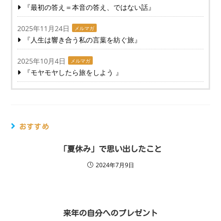
『最初の答え＝本音の答え、ではない話』
2025年11月24日
メルマガ
『人生は響き合う私の言葉を紡ぐ旅』
2025年10月4日
メルマガ
『モヤモヤしたら旅をしよう 』
おすすめ
「夏休み」で思い出したこと
2024年7月9日
来年の自分へのプレゼント