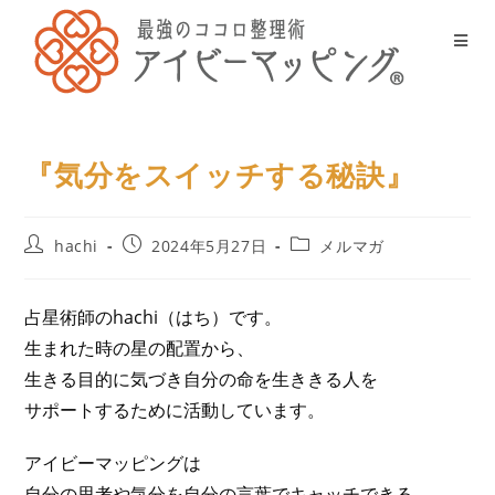
『気分をスイッチする秘訣』
hachi
2024年5月27日
メルマガ
占星術師のhachi（はち）です。
生まれた時の星の配置から、
生きる目的に気づき自分の命を生ききる人を
サポートするために活動しています。
アイビーマッピングは
自分の思考や気分を自分の言葉でキャッチできる、