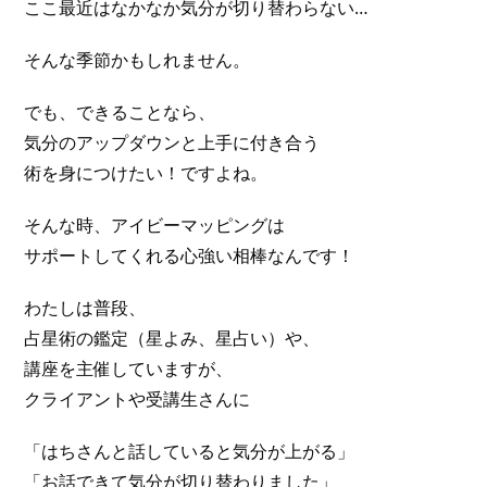
ここ最近はなかなか気分が切り替わらない…
そんな季節かもしれません。
でも、できることなら、
気分のアップダウンと上手に付き合う
術を身につけたい！ですよね。
そんな時、アイビーマッピングは
サポートしてくれる心強い相棒なんです！
わたしは普段、
占星術の鑑定（星よみ、星占い）や、
講座を主催していますが、
クライアントや受講生さんに
「はちさんと話していると気分が上がる」
「お話できて気分が切り替わりました」