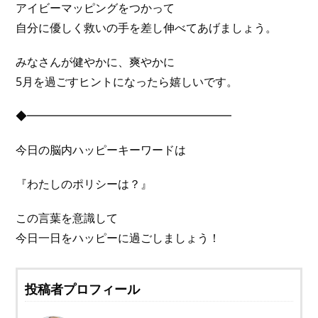
アイビーマッピングをつかって
自分に優しく救いの手を差し伸べてあげましょう。
みなさんが健やかに、爽やかに
5月を過ごすヒントになったら嬉しいです。
◆━━━━━━━━━━━━━━━━━━
今日の脳内ハッピーキーワードは
『わたしのポリシーは？』
この言葉を意識して
今日一日をハッピーに過ごしましょう！
投稿者プロフィール