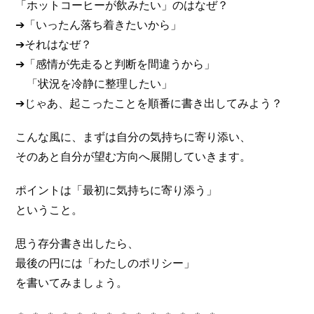
「ホットコーヒーが飲みたい」のはなぜ？
➔「いったん落ち着きたいから」
➔それはなぜ？
➔「感情が先走ると判断を間違うから」
「状況を冷静に整理したい」
➔じゃあ、起こったことを順番に書き出してみよう？
こんな風に、まずは自分の気持ちに寄り添い、
そのあと自分が望む方向へ展開していきます。
ポイントは「最初に気持ちに寄り添う」
ということ。
思う存分書き出したら、
最後の円には「わたしのポリシー」
を書いてみましょう。