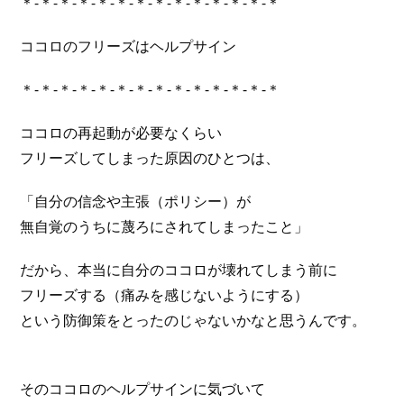
＊-＊-＊-＊-＊-＊-＊-＊-＊-＊-＊-＊-＊-＊
ココロのフリーズはヘルプサイン
＊-＊-＊-＊-＊-＊-＊-＊-＊-＊-＊-＊-＊-＊
ココロの再起動が必要なくらい
フリーズしてしまった原因のひとつは、
「自分の信念や主張（ポリシー）が
無自覚のうちに蔑ろにされてしまったこと」
だから、本当に自分のココロが壊れてしまう前に
フリーズする（痛みを感じないようにする）
という防御策をとったのじゃないかなと思うんです。
そのココロのヘルプサインに気づいて