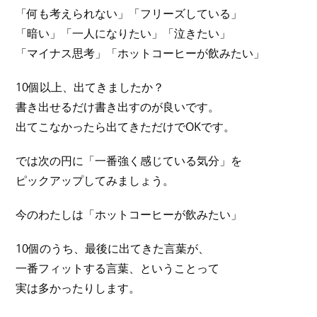
「何も考えられない」「フリーズしている」
「暗い」「一人になりたい」「泣きたい」
「マイナス思考」「ホットコーヒーが飲みたい」
10個以上、出てきましたか？
書き出せるだけ書き出すのが良いです。
出てこなかったら出てきただけでOKです。
では次の円に「一番強く感じている気分」を
ピックアップしてみましょう。
今のわたしは「ホットコーヒーが飲みたい」
10個のうち、最後に出てきた言葉が、
一番フィットする言葉、ということって
実は多かったりします。