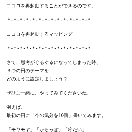
ココロを再起動することができるのです。
＊-＊-＊-＊-＊-＊-＊-＊-＊-＊-＊-＊-＊-＊
ココロを再起動するマッピング
＊-＊-＊-＊-＊-＊-＊-＊-＊-＊-＊-＊-＊-＊
さて、思考がぐるぐるになってしまった時、
３つの円のテーマを
どのように設定しましょう？
ぜひご一緒に、やってみてくださいね。
例えば、
最初の円に「今の気分を10個」書いてみます。
「モヤモヤ」「からっぽ」「冷たい」