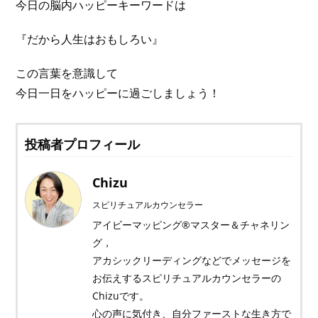
今日の脳内ハッピーキーワードは
『だから人生はおもしろい』
この言葉を意識して
今日一日をハッピーに過ごしましょう！
投稿者プロフィール
Chizu
スピリチュアルカウンセラー
アイビーマッピング®マスター＆チャネリン
グ，
アカシックリーディングなどでメッセージを
お伝えするスピリチュアルカウンセラーの
Chizuです。
心の声に気付き、自分ファーストな生き方で