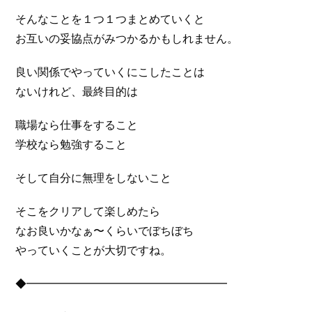
そんなことを１つ１つまとめていくと
お互いの妥協点がみつかるかもしれません。
良い関係でやっていくにこしたことは
ないけれど、最終目的は
職場なら仕事をすること
学校なら勉強すること
そして自分に無理をしないこと
そこをクリアして楽しめたら
なお良いかなぁ〜くらいでぼちぼち
やっていくことが大切ですね。
◆━━━━━━━━━━━━━━━━━━