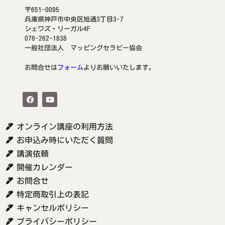
〒651-0095
兵庫県神戸市中央区旭通3丁目3-7
シェワズ・リーガル4F
078-262-1838
一般社団法人 マッピングセラピー協会
お問合せは
フォーム
よりお願いいたします。
オンライン講座の利用方法
お申込み時にいただく質問
講演依頼
開催カレンダー
お問合せ
特定商取引上の表記
キャンセルポリシー
プライバシーポリシー