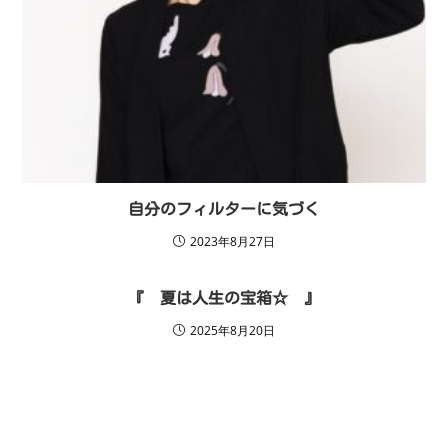
自分のフィルターに気づく
2023年8月27日
『 夏は人生の宝箱☆ 』
2025年8月20日