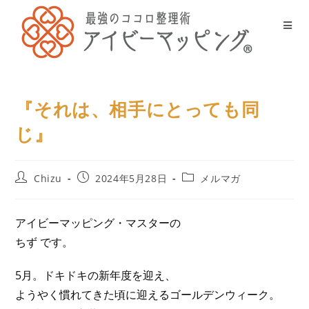
『それは、相手にとっても同
じ』
Chizu
2024年5月28日
メルマガ
アイビーマッピング・マスターの
ちず です。
5月。ドキドキの新年度を迎え、
ようやく慣れてきた頃に迎えるゴールデンウィーク。