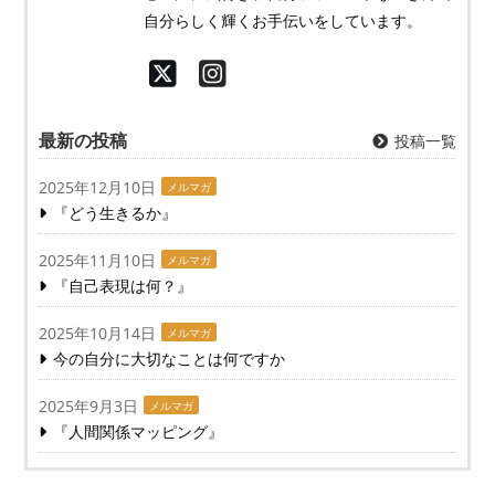
自分らしく輝くお手伝いをしています。
最新の投稿
投稿一覧
2025年12月10日
メルマガ
『どう生きるか』
2025年11月10日
メルマガ
『自己表現は何？』
2025年10月14日
メルマガ
今の自分に大切なことは何ですか
2025年9月3日
メルマガ
『人間関係マッピング』