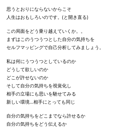
思うとおりにならないからこそ
人生はおもしろいのです。(と開き直る)
この局面をどう乗り越えていくか。。
まずはこのうつうつとした自分の気持ちを
セルフマッピングで自己分析してみましょう。
私は何にうつうつとしているのか
どうして欲しいのか
どこが許せないのか
そして自分の気持ちを視覚化し
相手の立場にも思いを馳せてみる
新しい環境…相手にとっても同じ
自分の気持ちをどこまでなら許せるか
自分の気持ちをどう伝えるか