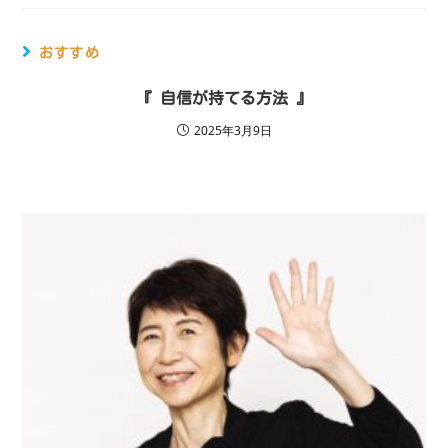
おすすめ
『 自信が持てる方法 』
2025年3月9日