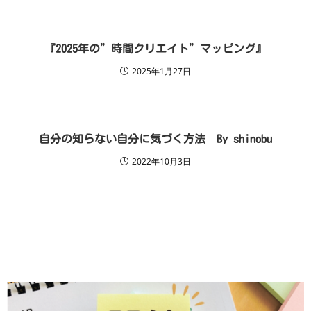
『2025年の”時間クリエイト”マッピング』
2025年1月27日
自分の知らない自分に気づく方法 By shinobu
2022年10月3日