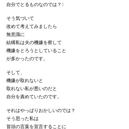
自分でとるものなのでは？〉
そう気づいて
改めて考えてみましたら
無意識に
結構私は夫の機嫌を察して
機嫌をとろうとしていること
が多かったのです。
そして、
機嫌が取れないと
取れない私が悪いのだと
自分を責めていたのです。
それはやっぱりおかしいのでは？
そう思った私は
冒頭の言葉を宣言することに