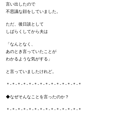
言い出したので
不思議な顔をしていました。
ただ、後日談として
しばらくしてから夫は
「なんとなく、
あのとき言っていたことが
わかるような気がする」
と言っていましたけれど。
＊-＊-＊-＊-＊-＊-＊-＊-＊-＊-＊-＊-＊-＊
◆なぜそんなことを言ったのか？
＊-＊-＊-＊-＊-＊-＊-＊-＊-＊-＊-＊-＊-＊