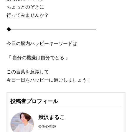
ちょっとのぞきに
行ってみませんか？
◆━━━━━━━━━━━━━━━━━━
今日の脳内ハッピーキーワードは
『 自分の機嫌は自分でとる 』
この言葉を意識して
今日一日をハッピーに過ごしましょう！
投稿者プロフィール
渋沢まるこ
公認心理師