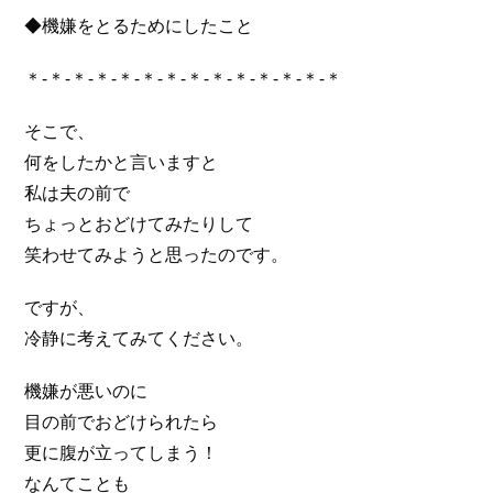
◆機嫌をとるためにしたこと
＊-＊-＊-＊-＊-＊-＊-＊-＊-＊-＊-＊-＊-＊
そこで、
何をしたかと言いますと
私は夫の前で
ちょっとおどけてみたりして
笑わせてみようと思ったのです。
ですが、
冷静に考えてみてください。
機嫌が悪いのに
目の前でおどけられたら
更に腹が立ってしまう！
なんてことも