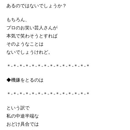
あるのではないでしょうか？
もちろん、
プロのお笑い芸人さんが
本気で笑わそうとすれば
そのようなことは
ないでしょうけれど。
＊-＊-＊-＊-＊-＊-＊-＊-＊-＊-＊-＊-＊-＊
◆機嫌をとるのは
＊-＊-＊-＊-＊-＊-＊-＊-＊-＊-＊-＊-＊-＊
という訳で
私の中途半端な
おどけ具合では