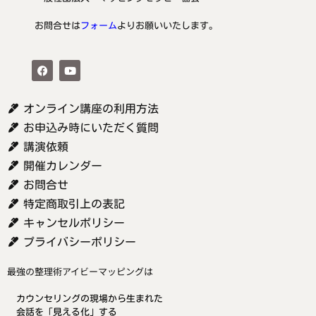
お問合せは
フォーム
よりお願いいたします。
オンライン講座の利用方法
お申込み時にいただく質問
講演依頼
開催カレンダー
お問合せ
特定商取引上の表記
キャンセルポリシー
プライバシーポリシー
最強の整理術アイビーマッピングは
カウンセリングの現場から生まれた
会話を「見える化」する