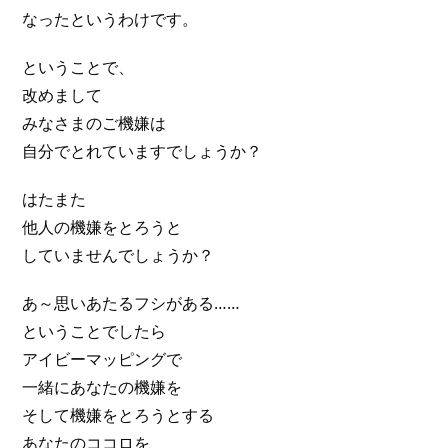
なったというわけです。
ということで、
改めまして
みなさまのご機嫌は
自分でとれていますでしょうか？
はたまた
他人の機嫌をとろうと
していませんでしょうか？
あ～思いあたるフシがある……
ということでしたら
アイビーマッピングで
一緒にあなたの機嫌を
そして機嫌をとろうとする
あなたのココロを