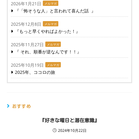
2026年1月21日
メルマガ
『「怖そうな人」と言われて喜んだ話 』
2025年12月8日
メルマガ
『もっと早くやればよかった！』
2025年11月27日
メルマガ
『 それ、順番が逆なんです！！』
2025年10月19日
メルマガ
2025年、ココロの旅
おすすめ
『好きな曜日と潜在意識』
2024年10月22日