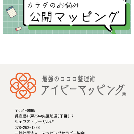
〒651-0095
兵庫県神戸市中央区旭通3丁目3-7
シェワズ・リーガル4F
078-262-1838
一般社団法人 マッピングセラピー協会