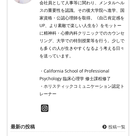
会社員として人事等に関わり、メンタルヘル
スの重要性を認識。その後大学院へ進学、国
家資格・公認心理師を取得。《自己肯定感を
UP、より素敵で楽しい人生を》をモットー
に精神科・心療内科クリニックでのカウンセ
リング、大学での特別授業等を行う。少しで
も多くの人が生きやすくなるよう考える日々
を送っています。
・California School of Professional
Psychology 臨床心理学 修士課程修了
・ホリスティックコミュニケーション認定ト
レーナー
最新の投稿
投稿一覧