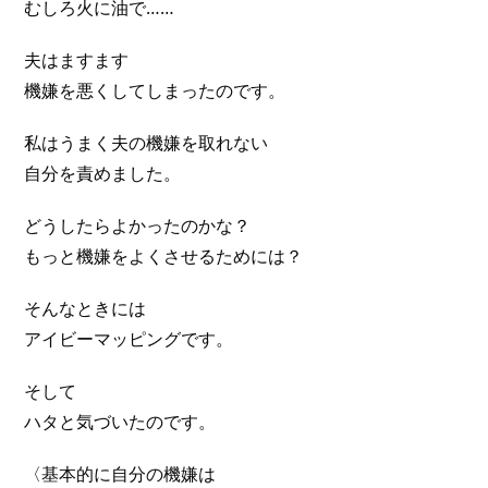
むしろ火に油で……
夫はますます
機嫌を悪くしてしまったのです。
私はうまく夫の機嫌を取れない
自分を責めました。
どうしたらよかったのかな？
もっと機嫌をよくさせるためには？
そんなときには
アイビーマッピングです。
そして
ハタと気づいたのです。
〈基本的に自分の機嫌は