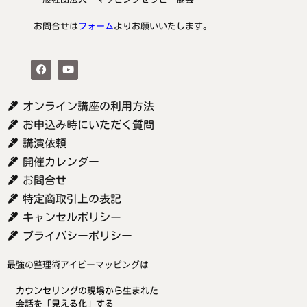
お問合せは
フォーム
よりお願いいたします。
オンライン講座の利用方法
お申込み時にいただく質問
講演依頼
開催カレンダー
お問合せ
特定商取引上の表記
キャンセルポリシー
プライバシーポリシー
最強の整理術アイビーマッピングは
カウンセリングの現場から生まれた
会話を「見える化」する