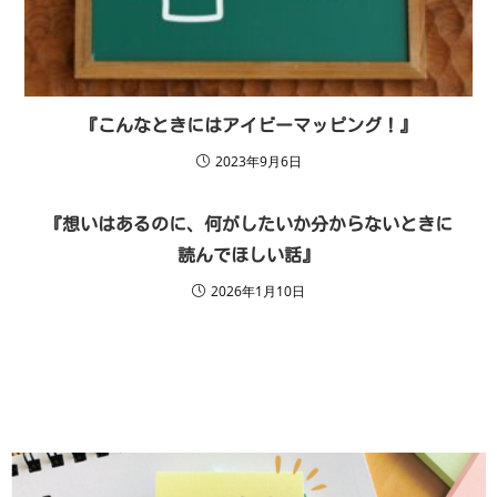
『こんなときにはアイビーマッピング！』
2023年9月6日
『想いはあるのに、何がしたいか分からないときに
読んでほしい話』
2026年1月10日