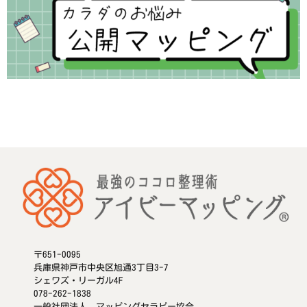
〒651-0095
兵庫県神戸市中央区旭通3丁目3-7
シェワズ・リーガル4F
078-262-1838
一般社団法人 マッピングセラピー協会