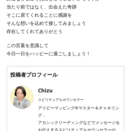
当たり前ではなく、出会えた奇跡
そこに居てくれることに感謝を
そんな想いを込めて接してみましょう
存在してくれてありがとう
この言葉を意識して
今日一日をハッピーに過ごしましょう！
投稿者プロフィール
Chizu
スピリチュアルカウンセラー
アイビーマッピング®マスター＆チャネリン
グ，
アカシックリーディングなどでメッセージを
お伝えするスピリチュアルカウンセラーの