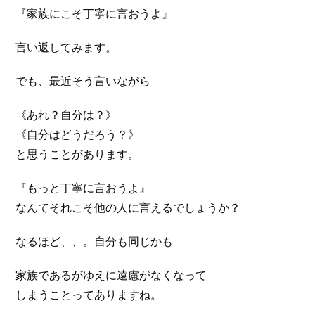
『家族にこそ丁寧に言おうよ』
言い返してみます。
でも、最近そう言いながら
《あれ？自分は？》
《自分はどうだろう？》
と思うことがあります。
『もっと丁寧に言おうよ』
なんてそれこそ他の人に言えるでしょうか？
なるほど、、。自分も同じかも
家族であるがゆえに遠慮がなくなって
しまうことってありますね。