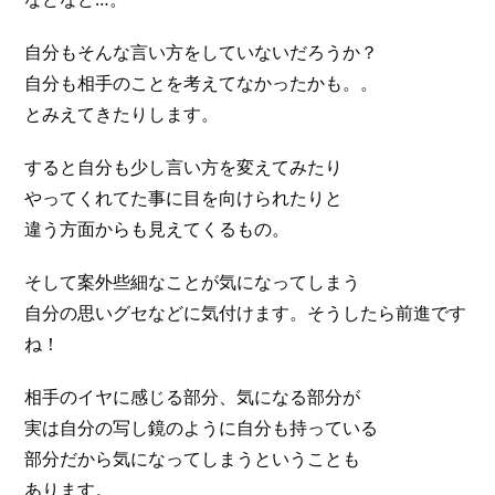
自分もそんな言い方をしていないだろうか？
自分も相手のことを考えてなかったかも。。
とみえてきたりします。
すると自分も少し言い方を変えてみたり
やってくれてた事に目を向けられたりと
違う方面からも見えてくるもの。
そして案外些細なことが気になってしまう
自分の思いグセなどに気付けます。そうしたら前進です
ね！
相手のイヤに感じる部分、気になる部分が
実は自分の写し鏡のように自分も持っている
部分だから気になってしまうということも
あります。