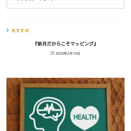
おすすめ
『新月だからこそマッピング』
2024年2月10日