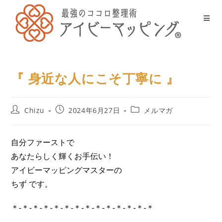
『 身近な人にこそ丁寧に 』
Chizu
2024年6月27日
メルマガ
自分ファーストで
あなたらしく輝くお手伝い！
アイビーマッピングマスターの
ちず です。
＊-＊-＊-＊-＊-＊-＊-＊-＊-＊-＊-＊-＊-＊