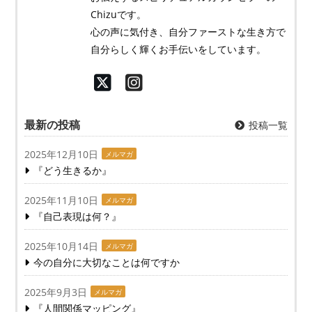
Chizuです。
心の声に気付き、自分ファーストな生き方で
自分らしく輝くお手伝いをしています。
最新の投稿
投稿一覧
2025年12月10日
メルマガ
『どう生きるか』
2025年11月10日
メルマガ
『自己表現は何？』
2025年10月14日
メルマガ
今の自分に大切なことは何ですか
2025年9月3日
メルマガ
『人間関係マッピング』