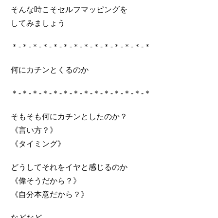
そんな時こそセルフマッピングを
してみましょう
＊-＊-＊-＊-＊-＊-＊-＊-＊-＊-＊-＊-＊-＊
何にカチンとくるのか
＊-＊-＊-＊-＊-＊-＊-＊-＊-＊-＊-＊-＊-＊
そもそも何にカチンとしたのか？
《言い方？》
《タイミング》
どうしてそれをイヤと感じるのか
《偉そうだから？》
《自分本意だから？》
などなど…。