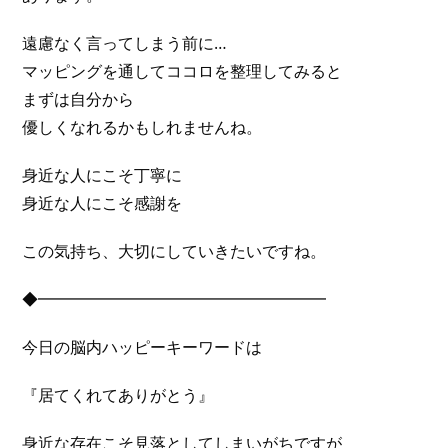
遠慮なく言ってしまう前に…
マッピングを通してココロを整理してみると
まずは自分から
優しくなれるかもしれませんね。
身近な人にこそ丁寧に
身近な人にこそ感謝を
この気持ち、大切にしていきたいですね。
◆━━━━━━━━━━━━━━━━━━
今日の脳内ハッピーキーワードは
『居てくれてありがとう』
身近な存在こそ見落としてしまいがちですが