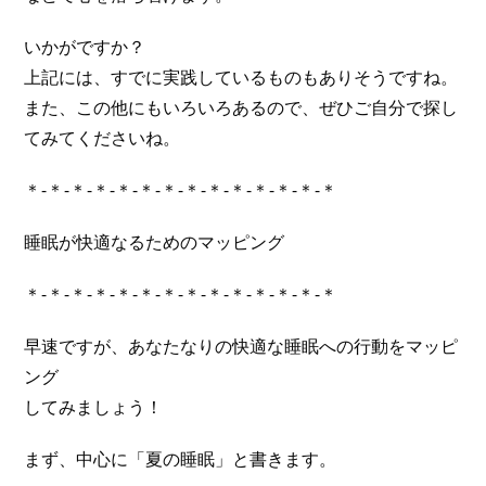
いかがですか？
上記には、すでに実践しているものもありそうですね。
また、この他にもいろいろあるので、ぜひご自分で探し
てみてくださいね。
＊-＊-＊-＊-＊-＊-＊-＊-＊-＊-＊-＊-＊-＊
睡眠が快適なるためのマッピング
＊-＊-＊-＊-＊-＊-＊-＊-＊-＊-＊-＊-＊-＊
早速ですが、あなたなりの快適な睡眠への行動をマッピ
ング
してみましょう！
まず、中心に「夏の睡眠」と書きます。