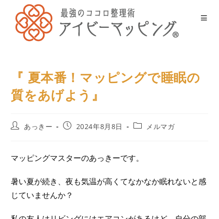
『 夏本番！マッピングで睡眠の
質をあげよう』
あっきー
2024年8月8日
メルマガ
マッピングマスターのあっきーです。
暑い夏が続き、夜も気温が高くてなかなか眠れないと感
じていませんか？
私の友人はリビングにはエアコンがあるけど、自分の部