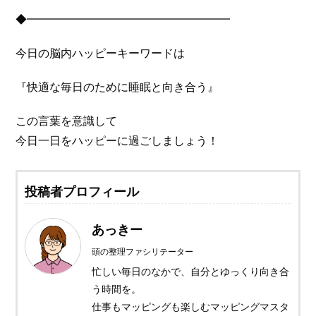
◆━━━━━━━━━━━━━━━━━━
今日の脳内ハッピーキーワードは
『快適な毎日のために睡眠と向き合う』
この言葉を意識して
今日一日をハッピーに過ごしましょう！
投稿者プロフィール
あっきー
頭の整理ファシリテーター
忙しい毎日のなかで、自分とゆっくり向き合
う時間を。
仕事もマッピングも楽しむマッピングマスタ