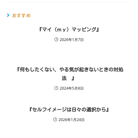
おすすめ
『マイ（ｍｙ）マッピング』
2026年1月7日
『何もしたくない、やる気が起きないときの対処
法 』
2024年5月8日
『セルフイメージは日々の選択から』
2026年1月24日