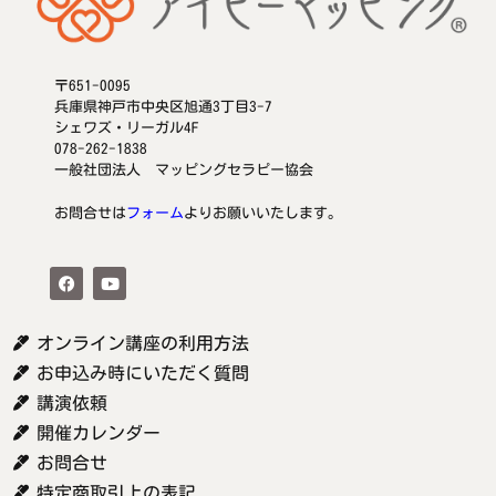
〒651-0095
兵庫県神戸市中央区旭通3丁目3-7
シェワズ・リーガル4F
078-262-1838
一般社団法人 マッピングセラピー協会
お問合せは
フォーム
よりお願いいたします。
オンライン講座の利用方法
お申込み時にいただく質問
講演依頼
開催カレンダー
お問合せ
特定商取引上の表記