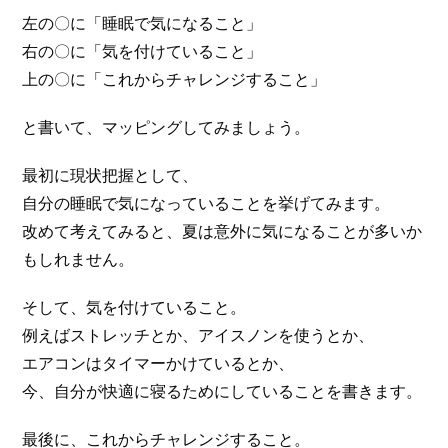
左の〇に「睡眠で気になること」
右の〇に「気を付けていること」
上の〇に「これからチャレンジすること」
と書いて、マッピングしてみましょう。
最初に現状把握として、
自分の睡眠で気になっていることを挙げてみます。
改めて考えてみると、夏は意外に気になることが多いか
もしれません。
そして、気を付けていること。
例えばストレッチとか、アイスノンを使うとか、
エアコンはタイマーかけているとか、
今、自分が快適に寝るためにしていることを書きます。
最後に、これからチャレンジすること。