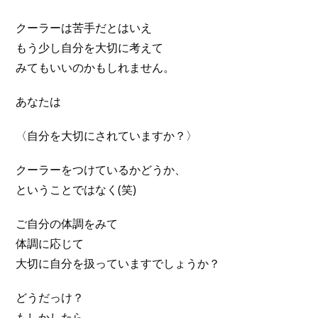
クーラーは苦手だとはいえ
もう少し自分を大切に考えて
みてもいいのかもしれません。
あなたは
〈自分を大切にされていますか？〉
クーラーをつけているかどうか、
ということではなく(笑)
ご自分の体調をみて
体調に応じて
大切に自分を扱っていますでしょうか？
どうだっけ？
もしかしたら……