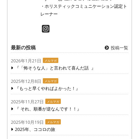
・ホリスティックコミュニケーション認定ト
レーナー
最新の投稿
投稿一覧
2026年1月21日
メルマガ
『「怖そうな人」と言われて喜んだ話 』
2025年12月8日
メルマガ
『もっと早くやればよかった！』
2025年11月27日
メルマガ
『 それ、順番が逆なんです！！』
2025年10月19日
メルマガ
2025年、ココロの旅