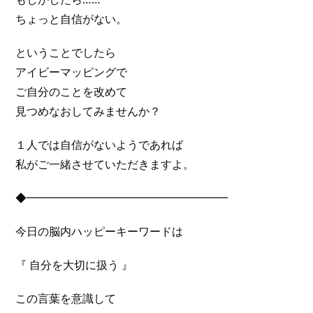
ちょっと自信がない。
ということでしたら
アイビーマッピングで
ご自分のことを改めて
見つめなおしてみませんか？
１人では自信がないようであれば
私がご一緒させていただきますよ。
◆━━━━━━━━━━━━━━━━━━
今日の脳内ハッピーキーワードは
『 自分を大切に扱う 』
この言葉を意識して