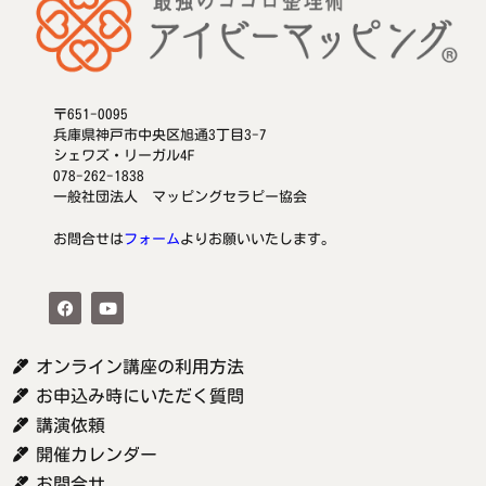
〒651-0095
兵庫県神戸市中央区旭通3丁目3-7
シェワズ・リーガル4F
078-262-1838
一般社団法人 マッピングセラピー協会
お問合せは
フォーム
よりお願いいたします。
オンライン講座の利用方法
お申込み時にいただく質問
講演依頼
開催カレンダー
お問合せ