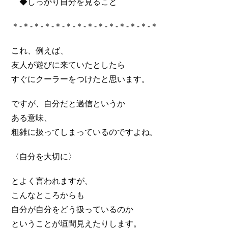
◆しっかり自分を見ること
＊-＊-＊-＊-＊-＊-＊-＊-＊-＊-＊-＊-＊-＊
これ、例えば、
友人が遊びに来ていたとしたら
すぐにクーラーをつけたと思います。
ですが、自分だと過信というか
ある意味、
粗雑に扱ってしまっているのですよね。
〈自分を大切に〉
とよく言われますが、
こんなところからも
自分が自分をどう扱っているのか
ということが垣間見えたりします。