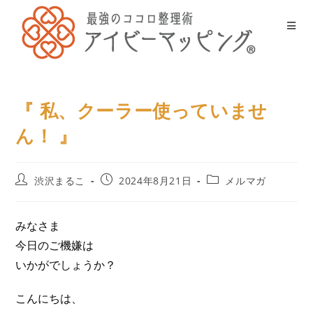
『 私、クーラー使っていませ
ん！ 』
渋沢まるこ
2024年8月21日
メルマガ
みなさま
今日のご機嫌は
いかがでしょうか？
こんにちは、