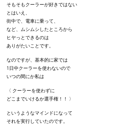
そもそもクーラーが好きではない
とはいえ、
街中で、電車に乗って、
など、ムシムシしたところから
ヒヤっとできるのは
ありがたいことです。
なのですが、基本的に家では
1日中クーラーを使わないので
いつの間にか私は
〈 クーラーを使わずに
どこまでいけるか選手権！！ 〉
というようなマインドになって
それを実行していたのです。