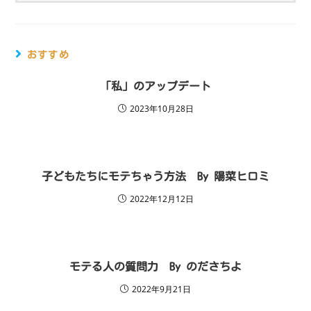
おすすめ
「私」のアップデート
2023年10月28日
子どもたちにモテちゃう方法 By 陽菜ヒロミ
2022年12月12日
モテる人の質問力 By のださちよ
2022年9月21日