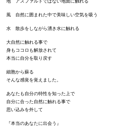
地 アスファルトではない地面に触れる
風 自然に囲まれた中で美味しい空気を吸う
水 散歩をしながら湧き水に触れる
大自然に触れる事で
身もココロも解放されて
本当に自分を取り戻す
細胞から蘇る
そんな感覚を覚えました。
あなたも自分の特性を知った上で
自分に合った自然に触れる事で
思い込みを外して
『本当のあなたに出会う』