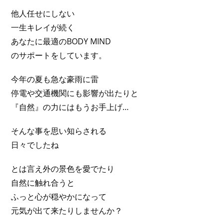
他人任せにしない
一生キレイが続く
あなたに最適のBODY MIND
のサポートをしています。
今年の夏も急な豪雨に雷
停電や交通機関にも影響が出たりと
『自然』の力にはもうお手上げ…
そんな事を思い知らされる
日々でしたね
とは言え外の景色を愛でたり
自然に触れ合うと
ふっと心が穏やかになって
元気が出て来たりしませんか？