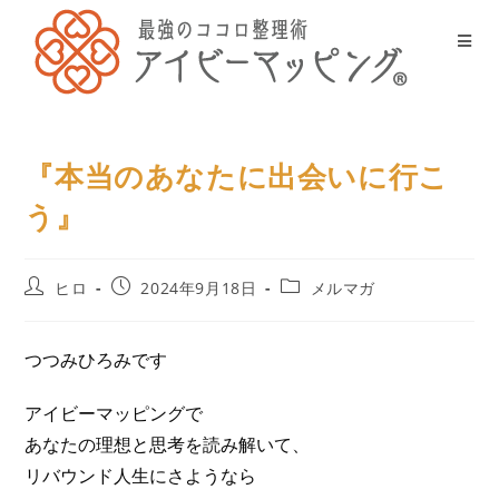
『本当のあなたに出会いに行こ
う』
ヒロ
2024年9月18日
メルマガ
つつみひろみです
アイビーマッピングで
あなたの理想と思考を読み解いて、
リバウンド人生にさようなら