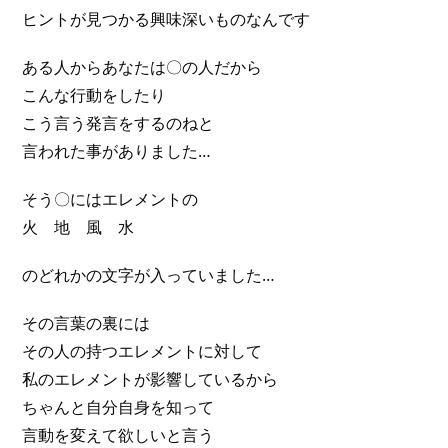
ヒントが見つかる興味深いものなんです
ある人からあなたは〇の人だから
こんな行動をしたり
こう言う発言をするのねと
言われた事がありました…
そう〇にはエレメントの
火 地 風 水
のどれかの文字が入っていました…
その言葉の裏には
その人の持つエレメントに対して
私のエレメントが影響しているから
ちゃんと自分自身を知って
言動を変えて欲しいと言う