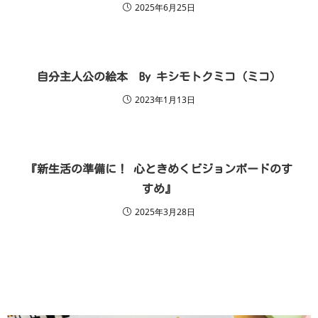
2025年6月25日
自分主人公の絵本 By キシモトクミコ（ミコ）
2023年1月13日
『新生活の準備に！ 心ときめくビジョンボードのす
すめ』
2025年3月28日