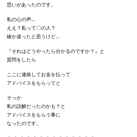
思いがあったのです。
私の心の声…
ええ？私って〇の人？
確か違ったと思うけど…
『それはどうやったら分かるのですか？』と
質問をしたら
ここに連絡してお金を払って
アドバイスをもらってと
そっか
私の誤解だったのかも？と
アドバイスをもらう事に
なったのです。