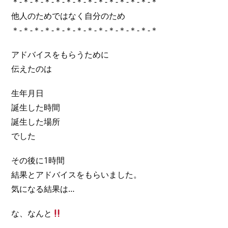
＊-＊-＊-＊-＊-＊-＊-＊-＊-＊-＊-＊-＊-＊
他人のためではなく自分のため
＊-＊-＊-＊-＊-＊-＊-＊-＊-＊-＊-＊-＊-＊
アドバイスをもらうために
伝えたのは
生年月日
誕生した時間
誕生した場所
でした
その後に1時間
結果とアドバイスをもらいました。
気になる結果は…
な、なんと