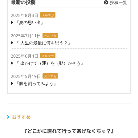
最新の投稿
投稿一覧
2025年8月3日
メルマガ
『夏の思い出』
2025年7月11日
メルマガ
『 人生の最後に何を思う？』
2025年6月4日
メルマガ
『 出かけて（運）を（動）かそう』
2025年5月19日
メルマガ
『腹を割ってみよう』
おすすめ
『どこかに連れて行ってあげなくちゃ？』