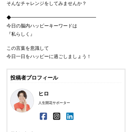
そんなチャレンジをしてみませんか？
◆━━━━━━━━━━━━━━━━━━
今日の脳内ハッピーキーワードは
『私らしく』
この言葉を意識して
今日一日をハッピーに過ごしましょう！
投稿者プロフィール
ヒロ
人生開花サポーター