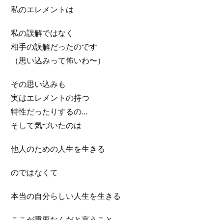
私のエレメントは
私の誤解ではなく
相手の誤解だったのです
（思い込みって怖いわ〜）
その思い込みも
実はエレメントの持つ
特性だったりするの…
そして気づいたのは
他人のための人生を生きる
のではなくて
本当の自分らしい人生を生きる
ここが重要なんだと言うこと