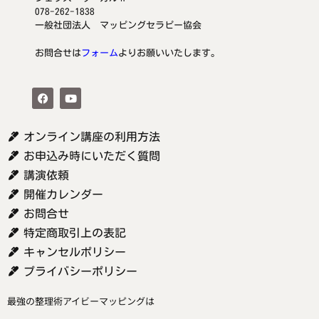
078-262-1838
一般社団法人 マッピングセラピー協会
お問合せは
フォーム
よりお願いいたします。
オンライン講座の利用方法
お申込み時にいただく質問
講演依頼
開催カレンダー
お問合せ
特定商取引上の表記
キャンセルポリシー
プライバシーポリシー
最強の整理術アイビーマッピングは