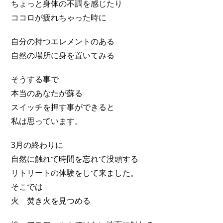
ちょっと身体の不調を感じたり
ココロが疲れちゃった時に
自分の持つエレメントのある
自然の場所に身を置いてみる
そうする事で
本当のあなたが蘇る
スイッチを押す事ができると
私は思っています。
3月の終わりに
自然に触れて時間を忘れて没頭する
リトリートの体験をして来ました。
そこでは
火 焚き火を見つめる