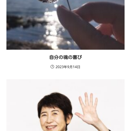
自分の魂の喜び
2023年9月14日