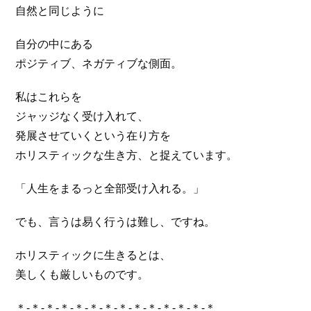
自然と同じように
自分の中にある
ポジティブ、ネガティブな側面。
私はこれらを
ジャッジなく受け入れて、
発展させていくという在り方を
ホリスティックな生き方、と捉えています。
「人生をまるっと全部受け入れる。」
でも、言うは易く行うは難し、ですね。
ホリスティックに生きるとは、
美しくも厳しいものです。
＊-＊-＊-＊-＊-＊-＊-＊-＊-＊-＊-＊-＊-＊