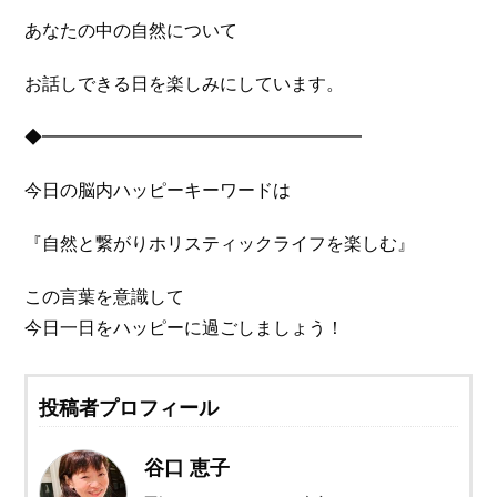
あなたの中の自然について
お話しできる日を楽しみにしています。
◆━━━━━━━━━━━━━━━━━━
今日の脳内ハッピーキーワードは
『自然と繋がりホリスティックライフを楽しむ』
この言葉を意識して
今日一日をハッピーに過ごしましょう！
投稿者プロフィール
谷口 恵子