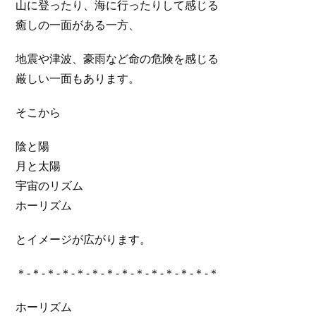
山に登ったり、海に行ったりして感じる
癒しの一面がある一方、
地震や津波、豪雨など命の危険を感じる
厳しい一面もあります。
そこから
陰と陽
月と太陽
宇宙のリズム
ホーリズム
とイメージが広がります。
＊-＊-＊-＊-＊-＊-＊-＊-＊-＊-＊-＊-＊-＊
ホーリズム