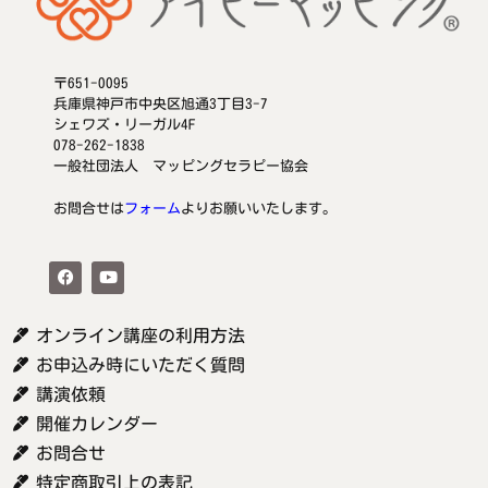
〒651-0095
兵庫県神戸市中央区旭通3丁目3-7
シェワズ・リーガル4F
078-262-1838
一般社団法人 マッピングセラピー協会
お問合せは
フォーム
よりお願いいたします。
オンライン講座の利用方法
お申込み時にいただく質問
講演依頼
開催カレンダー
お問合せ
特定商取引上の表記