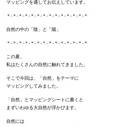
マッピングを通してお伝えしています。
＊-＊-＊-＊-＊-＊-＊-＊-＊-＊-＊-＊-＊-＊
自然の中の「陰」と「陽」
＊-＊-＊-＊-＊-＊-＊-＊-＊-＊-＊-＊-＊-＊
この夏、
私はたくさんの自然に触れてきました。
そこで今回は、「自然」をテーマに
マッピングしてみました。
「自然」とマッピングシートに書くと
まずいわゆる大自然が浮かびます。
自然には