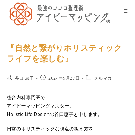
『自然と繋がりホリスティック
ライフを楽しむ』
谷口 恵子
2024年9月27日
メルマガ
総合内科専門医で
アイビーマッピングマスター、
Holistic Life Designの谷口恵子と申します。
日常のホリスティックな視点の捉え方を