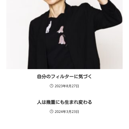
自分のフィルターに気づく
2023年8月27日
人は幾重にも生まれ変わる
2024年3月23日