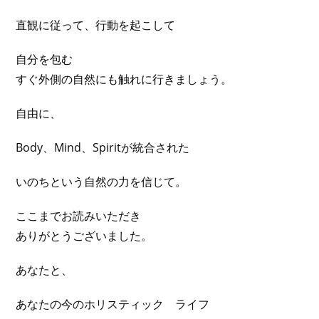
直観に従って、行動を起こして
自分を包む
すぐ外側の自然にも触れに行きましょう。
自由に、
Body、Mind、Spiritが統合された
いのちという自然の力を信じて。
ここまでお読みいただき
ありがとうございました。
あなたと、
あなたの今のホリスティック ライフ