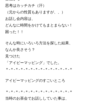
思考はカッチカチ（汗）
（元からの性質もありますが、、）
お話し会内容は、
どんなに時間をかけてもまとまらない！
困った！！
そんな時にいろいろ方法を探した結果、
なんか良さそう？
見つけた
「アイビーマッピング」でした。
＊-＊-＊-＊-＊-＊-＊-＊-＊-＊-＊-＊-＊-＊
アイビーマッピングのすごいところ
＊-＊-＊-＊-＊-＊-＊-＊-＊-＊-＊-＊-＊-＊
当時のお茶会でお話ししていた事は、