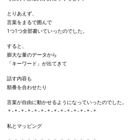
とりあえず、
言葉をまるで囲んで
1つ1つ全部書いていったのでした。
すると、
膨大な量のデータから
「キーワード」が出てきて
話す内容も
順番を合わせたり
言葉が自由に動かせるようになっていったのでした。
＊-＊-＊-＊-＊-＊-＊-＊-＊-＊-＊-＊-＊-＊
私とマッピング