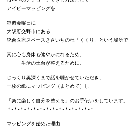
アイビーマッピングを
毎週金曜日に
大阪府交野市にある
統合医療スペースきさいちの杜「くくり」という場所で
真に心も身体も健やかになるため、
生活の土台が整えるために、
じっくり奥深くまで話を聴かせていただき、
一枚の紙にマッピング（まとめて）し
「楽に楽しく自分を整える」のお手伝いをしています。
＊-＊-＊-＊-＊-＊-＊-＊-＊-＊-＊-＊-＊-＊
マッピングを始めた理由