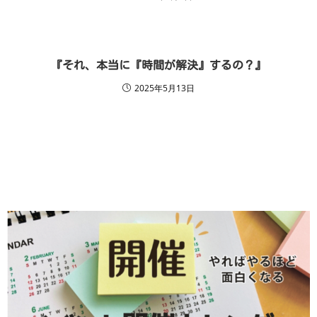
『それ、本当に『時間が解決』するの？』
2025年5月13日