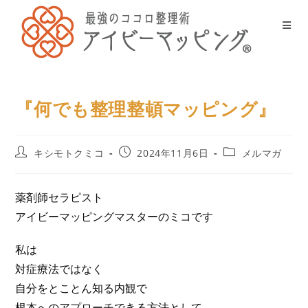
『何でも整理整頓マッピング』
キシモトクミコ
2024年11月6日
メルマガ
薬剤師セラピスト
アイビーマッピングマスターのミコです
私は
対症療法ではなく
自分をとことん知る内観で
根本へのアプローチできる方法として