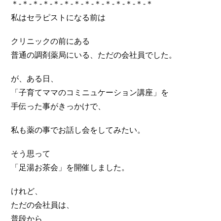
＊-＊-＊-＊-＊-＊-＊-＊-＊-＊-＊-＊-＊-＊
私はセラピストになる前は
クリニックの前にある
普通の調剤薬局にいる、ただの会社員でした。
が、ある日、
「子育てママのコミニュケーション講座」を
手伝った事がきっかけで、
私も薬の事でお話し会をしてみたい。
そう思って
「足湯お茶会」を開催しました。
けれど、
ただの会社員は、
普段から