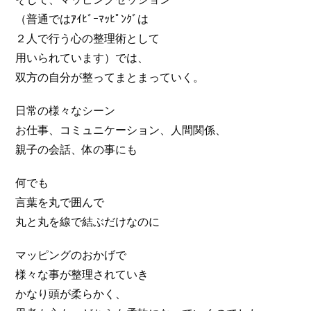
（普通ではｱｲﾋﾞｰﾏｯﾋﾟﾝｸﾞは
２人で行う心の整理術として
用いられています）では、
双方の自分が整ってまとまっていく。
日常の様々なシーン
お仕事、コミュニケーション、人間関係、
親子の会話、体の事にも
何でも
言葉を丸で囲んで
丸と丸を線で結ぶだけなのに
マッピングのおかげで
様々な事が整理されていき
かなり頭が柔らかく、