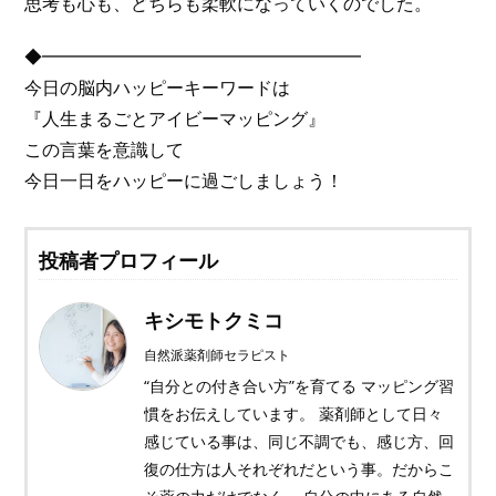
思考も心も、どちらも柔軟になっていくのでした。
◆━━━━━━━━━━━━━━━━━━
今日の脳内ハッピーキーワードは
『人生まるごとアイビーマッピング』
この言葉を意識して
今日一日をハッピーに過ごしましょう！
投稿者プロフィール
キシモトクミコ
自然派薬剤師セラピスト
“自分との付き合い方”を育てる マッピング習
慣をお伝えしています。 薬剤師として日々
感じている事は、同じ不調でも、感じ方、回
復の仕方は人それぞれだという事。だからこ