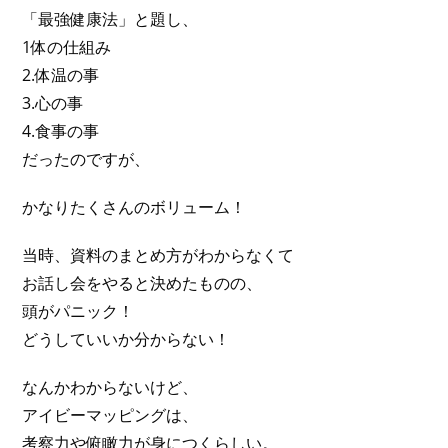
「最強健康法」と題し、
1体の仕組み
2.体温の事
3.心の事
4.食事の事
だったのですが、
かなりたくさんのボリューム！
当時、資料のまとめ方がわからなくて
お話し会をやると決めたものの、
頭がパニック！
どうしていいか分からない！
なんかわからないけど、
アイビーマッピングは、
考察力や俯瞰力が身につくらしい。