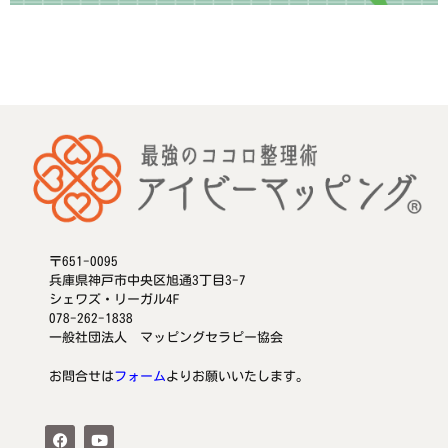
〒651-0095
兵庫県神戸市中央区旭通3丁目3-7
シェワズ・リーガル4F
078-262-1838
一般社団法人 マッピングセラピー協会
お問合せは
フォーム
よりお願いいたします。