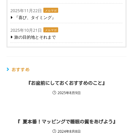
2025年11月22日
メルマガ
『喜び、タイミング』
2025年10月21日
メルマガ
旅の目的地とそれまで
おすすめ
『お盆前にしておくおすすめのこと』
2025年8月9日
『 夏本番！マッピングで睡眠の質をあげよう』
2024年8月8日