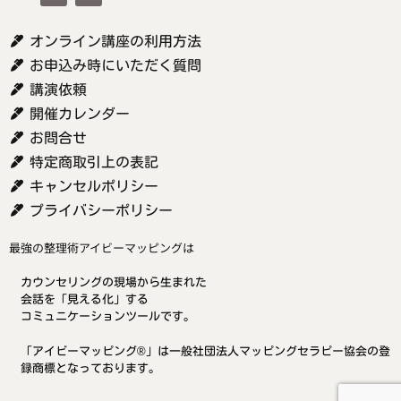
オンライン講座の利用方法
お申込み時にいただく質問
講演依頼
開催カレンダー
お問合せ
特定商取引上の表記
キャンセルポリシー
プライバシーポリシー
最強の整理術アイビーマッピングは
カウンセリングの現場から生まれた
会話を「見える化」する
コミュニケーションツールです。
「アイビーマッピング®」は一般社団法人マッピングセラピー協会の登
録商標となっております。