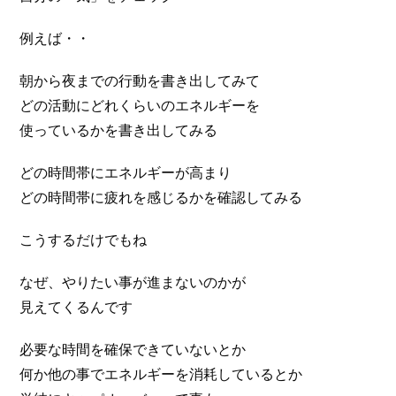
例えば・・
朝から夜までの行動を書き出してみて
どの活動にどれくらいのエネルギーを
使っているかを書き出してみる
どの時間帯にエネルギーが高まり
どの時間帯に疲れを感じるかを確認してみる
こうするだけでもね
なぜ、やりたい事が進まないのかが
見えてくるんです
必要な時間を確保できていないとか
何か他の事でエネルギーを消耗しているとか