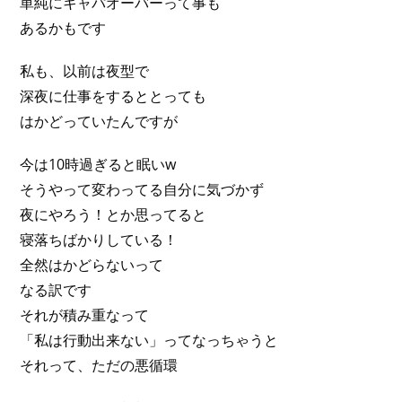
単純にキャパオーバーって事も
あるかもです
私も、以前は夜型で
深夜に仕事をするととっても
はかどっていたんですが
今は10時過ぎると眠いw
そうやって変わってる自分に気づかず
夜にやろう！とか思ってると
寝落ちばかりしている！
全然はかどらないって
なる訳です
それが積み重なって
「私は行動出来ない」ってなっちゃうと
それって、ただの悪循環