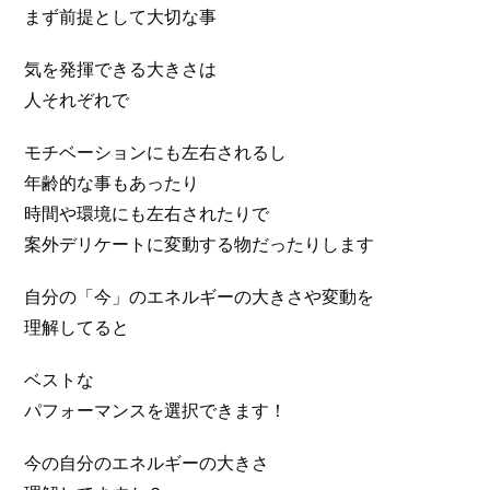
まず前提として大切な事
気を発揮できる大きさは
人それぞれで
モチベーションにも左右されるし
年齢的な事もあったり
時間や環境にも左右されたりで
案外デリケートに変動する物だったりします
自分の「今」のエネルギーの大きさや変動を
理解してると
ベストな
パフォーマンスを選択できます！
今の自分のエネルギーの大きさ