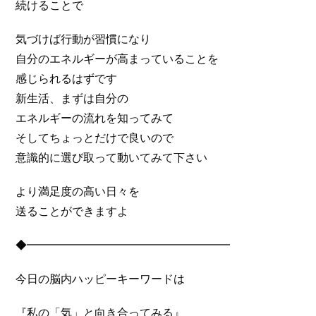
続けることで
気づけば行動が習慣になり
自分のエネルギーが高まっていることを
感じられるはずです
新生活、まずは自分の
エネルギーの流れを知ってみて
そしてちょっとだけで良いので
意識的に選び取って動いてみて下さい
より満足度の高い日々を
送ることができますよ
◆━━━━━━━━━━━━━━━━━━
今日の脳内ハッピーキーワードは
『私の「気」と向き合ってみる』