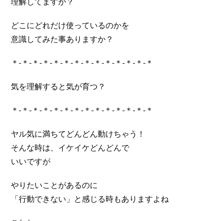
理解してますか？
どこにどれだけ使っているのかを
意識してみた事ありますか？
＊-＊-＊-＊-＊-＊-＊-＊-＊-＊-＊-＊-＊-＊
気を理解すると気が育つ？
＊-＊-＊-＊-＊-＊-＊-＊-＊-＊-＊-＊-＊-＊
ヤル気に満ちてどんどん動けちゃう！
そんな時は、イケイケどんどんで
いいですが
やりたいことがあるのに
「行動できない」と感じる時もありますよね