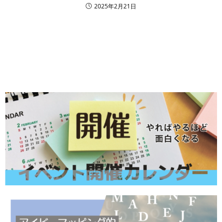
2025年2月21日