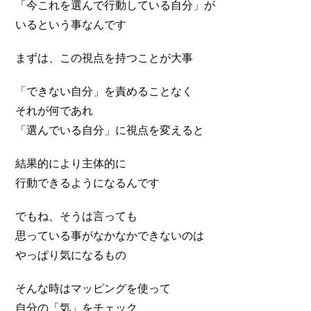
「今これを選んで行動している自分」が
いるという事なんです
まずは、この視点を持つことが大事
「できない自分」を責めることなく
それが何であれ
「選んでいる自分」に視点を変えると
結果的により主体的に
行動できるようになるんです
でもね、そうは言っても
思っている事がなかなかできないのは
やっぱり気になるもの
そんな時はマッピングを使って
自分の「気」をチェック