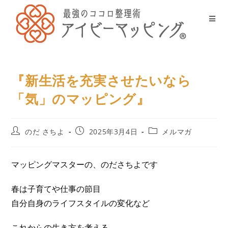
『新生活を充実させたいなら
「気」のマッピング』
のだ さちよ
2025年3月4日
メルマガ
マッピングマスターの、のださちよです
春は子育てや仕事の節目
自分自身のライフスタイルの変化など
これからの生き方を考える