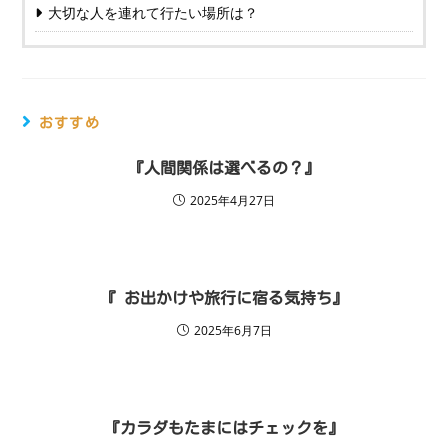
大切な人を連れて行たい場所は？
おすすめ
『人間関係は選べるの？』
2025年4月27日
『 お出かけや旅行に宿る気持ち』
2025年6月7日
『カラダもたまにはチェックを』