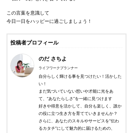
この言葉を意識して
今日一日をハッピーに過ごしましょう！
投稿者プロフィール
のだ さちよ
ライフワークプランナー
自分らしく輝ける事を見つけたい！活かした
い！
まだ気づいていない想いや才能に光をあ
て、“あなたらしさ”を一緒に見つけます
好きや得意を活かして、自分も楽しく、誰か
の役に立つ生き方を育てていきませんか？
さらに、あなたのスキルやサービスを“伝わ
るカタチ”にして魅力的に届けるための、