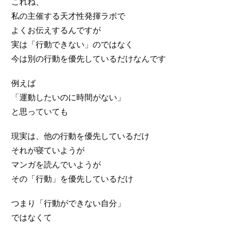
これね、
私の主催する天才性発揮ラボで
よくお伝えするんですが
実は「行動できない」のではなく
今は別の行動を優先しているだけなんです
例えば
「運動したいのに時間がない」
と思っていても
現実は、他の行動を優先しているだけ
それが寝ていようが
マンガを読んでいようが
その「行動」を優先しているだけ
つまり「行動ができない自分」
ではなくて