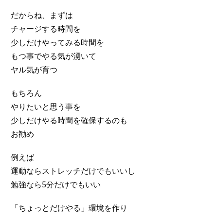
だからね、まずは
チャージする時間を
少しだけやってみる時間を
もつ事でやる気が湧いて
ヤル気が育つ
もちろん
やりたいと思う事を
少しだけやる時間を確保するのも
お勧め
例えば
運動ならストレッチだけでもいいし
勉強なら5分だけでもいい
「ちょっとだけやる」環境を作り