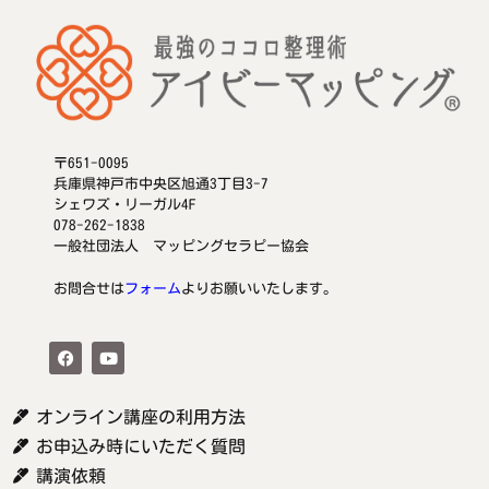
〒651-0095
兵庫県神戸市中央区旭通3丁目3-7
シェワズ・リーガル4F
078-262-1838
一般社団法人 マッピングセラピー協会
お問合せは
フォーム
よりお願いいたします。
オンライン講座の利用方法
お申込み時にいただく質問
講演依頼