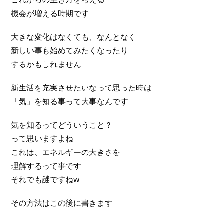
機会が増える時期です
大きな変化はなくても、なんとなく
新しい事も始めてみたくなったり
するかもしれません
新生活を充実させたいなって思った時は
「気」を知る事って大事なんです
気を知るってどういうこと？
って思いますよね
これは、エネルギーの大きさを
理解するって事です
それでも謎ですねw
その方法はこの後に書きます