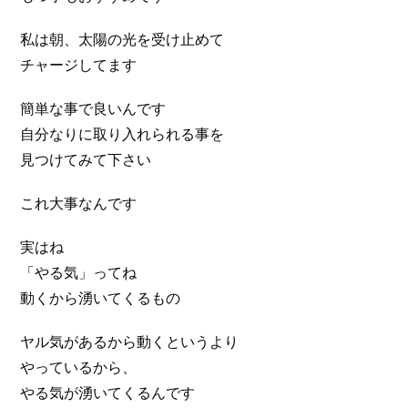
私は朝、太陽の光を受け止めて
チャージしてます
簡単な事で良いんです
自分なりに取り入れられる事を
見つけてみて下さい
これ大事なんです
実はね
「やる気」ってね
動くから湧いてくるもの
ヤル気があるから動くというより
やっているから、
やる気が湧いてくるんです