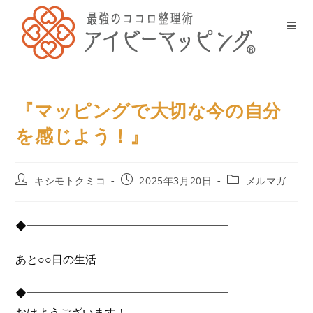
『マッピングで大切な今の自分
を感じよう！』
キシモトクミコ
2025年3月20日
メルマガ
◆━━━━━━━━━━━━━━━━━━
あと○○日の生活
◆━━━━━━━━━━━━━━━━━━
おはようございます！