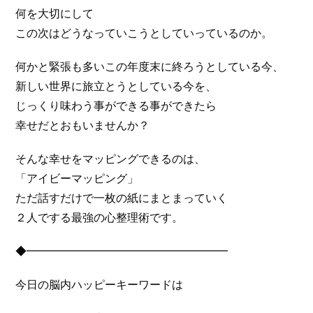
何を大切にして
この次はどうなっていこうとしていっているのか。
何かと緊張も多いこの年度末に終ろうとしている今、
新しい世界に旅立とうとしている今を、
じっくり味わう事ができる事ができたら
幸せだとおもいませんか？
そんな幸せをマッピングできるのは、
「アイビーマッピング」
ただ話すだけで一枚の紙にまとまっていく
２人でする最強の心整理術です。
◆━━━━━━━━━━━━━━━━━━
今日の脳内ハッピーキーワードは