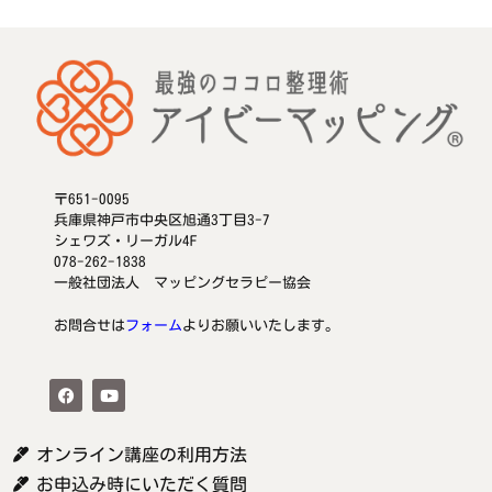
〒651-0095
兵庫県神戸市中央区旭通3丁目3-7
シェワズ・リーガル4F
078-262-1838
一般社団法人 マッピングセラピー協会
お問合せは
フォーム
よりお願いいたします。
オンライン講座の利用方法
お申込み時にいただく質問