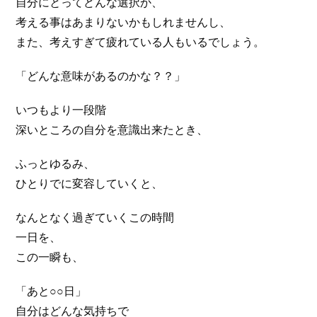
自分にとってどんな選択か、
考える事はあまりないかもしれませんし、
また、考えすぎて疲れている人もいるでしょう。
「どんな意味があるのかな？？」
いつもより一段階
深いところの自分を意識出来たとき、
ふっとゆるみ、
ひとりでに変容していくと、
なんとなく過ぎていくこの時間
一日を、
この一瞬も、
「あと○○日」
自分はどんな気持ちで