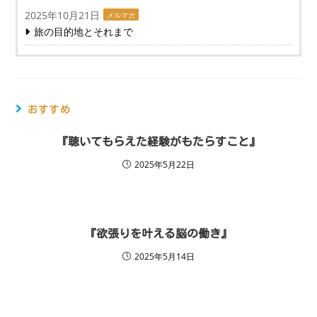
2025年10月21日
メルマガ
旅の目的地とそれまで
おすすめ
『聴いてもらえた経験がもたらすこと』
2025年5月22日
『欲張りを叶える脳の働き』
2025年5月14日