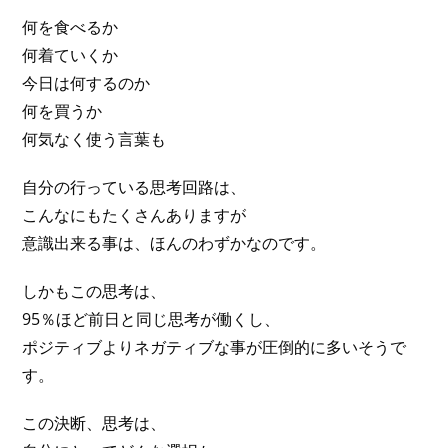
何を食べるか
何着ていくか
今日は何するのか
何を買うか
何気なく使う言葉も
自分の行っている思考回路は、
こんなにもたくさんありますが
意識出来る事は、ほんのわずかなのです。
しかもこの思考は、
95％ほど前日と同じ思考が働くし、
ポジティブよりネガティブな事が圧倒的に多いそうで
す。
この決断、思考は、