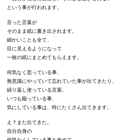
という事が行われます。
言った言葉が
そのまま紙に書き出されます。
細かいことも全て、
目に見えるようになって
一枚の紙にまとめてもらえます。
何気なく思っている事、
無意識にやっていて忘れていた事が出てきたり、
繰り返し使っている言葉、
いつも陥っている事、
気にしている事は、特にたくさん出てきます。
え？また出てきた。
自分自身の
何気なくしている事を改めて