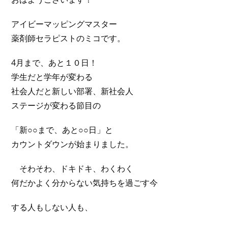
アイビーマッピングマスター
薬剤師セラピストのミコです。
4月まで、あと１０日！
学生だと学年が変わる
社会人だと新しい部署、新社会人
ステージが変わる節目の
「新○○まで、あと○○日」と
カウントダウンが始まりました。
そわそわ、ドキドキ、わくわく
何だかよく分からない気持ちを過ごす今
する人もしない人も、