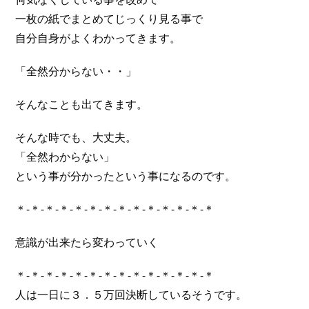
一枚の紙でまとめてじっくり見る事で
自分自身がよくわかってきます。
「全然分からない・・」
そんなことも出てきます。
そんな時でも、大丈夫。
「全然わからない」
という事が分かったという事になるのです。
＊-＊-＊-＊-＊-＊-＊-＊-＊-＊-＊-＊-＊-＊
意識が出来たら変わっていく
＊-＊-＊-＊-＊-＊-＊-＊-＊-＊-＊-＊-＊-＊
人は一日に３．５万回決断しているそうです。