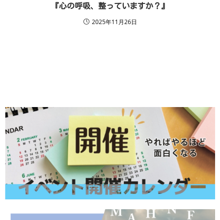
『心の呼吸、整っていますか？』
2025年11月26日