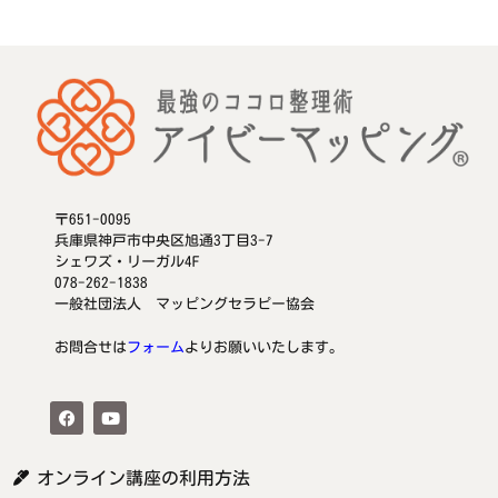
〒651-0095
兵庫県神戸市中央区旭通3丁目3-7
シェワズ・リーガル4F
078-262-1838
一般社団法人 マッピングセラピー協会
お問合せは
フォーム
よりお願いいたします。
オンライン講座の利用方法