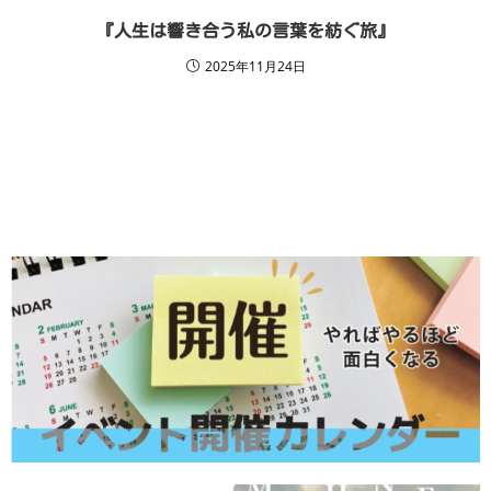
『人生は響き合う私の言葉を紡ぐ旅』
2025年11月24日