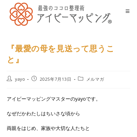
『最愛の母を見送って思うこ
と』
yayo
2025年7月13日
メルマガ
アイビーマッピングマスターのyayoです。
なぜだかわたしはちいさな頃から
両親をはじめ、家族や大切な人たちと