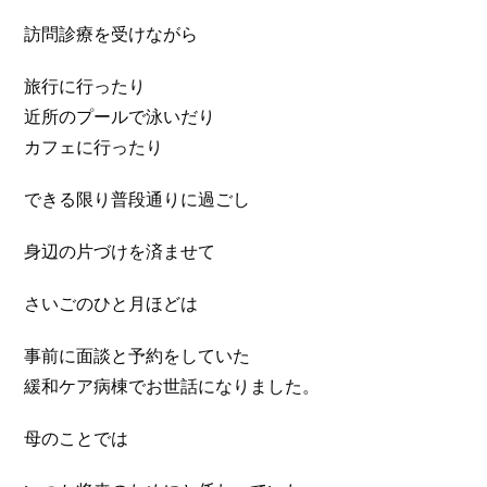
訪問診療を受けながら
旅行に行ったり
近所のプールで泳いだり
カフェに行ったり
できる限り普段通りに過ごし
身辺の片づけを済ませて
さいごのひと月ほどは
事前に面談と予約をしていた
緩和ケア病棟でお世話になりました。
母のことでは