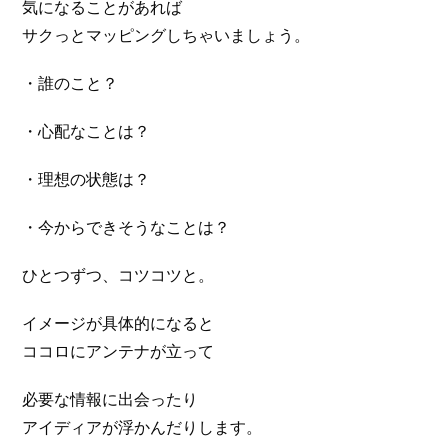
気になることがあれば
サクっとマッピングしちゃいましょう。
・誰のこと？
・心配なことは？
・理想の状態は？
・今からできそうなことは？
ひとつずつ、コツコツと。
イメージが具体的になると
ココロにアンテナが立って
必要な情報に出会ったり
アイディアが浮かんだりします。