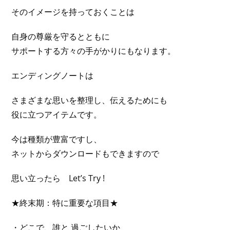
そのイメージを持っておくことは
自身の尊厳を守るとともに
サポートする方々の手がかりにもなります。
エンディングノートは
さまざまな思いを整理し、伝えるためにも
役に立つアイテムです。
今は種類が豊富ですし、
ネットからダウンロードもできますので
思い立ったら Let’s Try !
★終末期：特に重要な項目★
・どこで、誰と 過ごしたいか