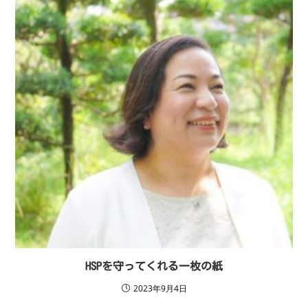
HSPを守ってくれる一枚の紙
2023年9月4日