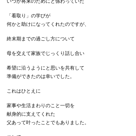
いつか将来のためにと係わっていた
「看取り」の学びが
何かと助けになってくれたのですが、
終末期までの過ごし方について
母を交えて家族でじっくり話し合い
希望に沿うようにと思いを共有して
準備ができたのは幸いでした。
これはひとえに
家事や生活まわりのこと一切を
献身的に支えてくれた
父あって叶ったことでもありました。