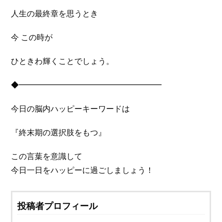
人生の最終章を思うとき
今 この時が
ひときわ輝くことでしょう。
◆━━━━━━━━━━━━━━━━━━
今日の脳内ハッピーキーワードは
『終末期の選択肢をもつ』
この言葉を意識して
今日一日をハッピーに過ごしましょう！
投稿者プロフィール