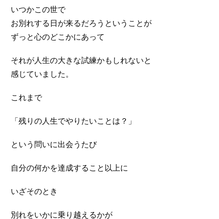
いつかこの世で
お別れする日が来るだろうということが
ずっと心のどこかにあって
それが人生の大きな試練かもしれないと
感じていました。
これまで
「残りの人生でやりたいことは？」
という問いに出会うたび
自分の何かを達成すること以上に
いざそのとき
別れをいかに乗り越えるかが