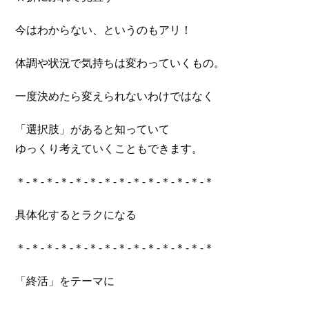
今はわからない、というのもアリ！
体調や状況で気持ちは変わっていくもの。
一度決めたら変えられないわけではなく
「選択肢」があると知っていて
ゆっくり考えていくこともできます。
＊-＊-＊-＊-＊-＊-＊-＊-＊-＊-＊-＊-＊-＊
具体化するとラクになる
＊-＊-＊-＊-＊-＊-＊-＊-＊-＊-＊-＊-＊-＊
「終活」をテーマに