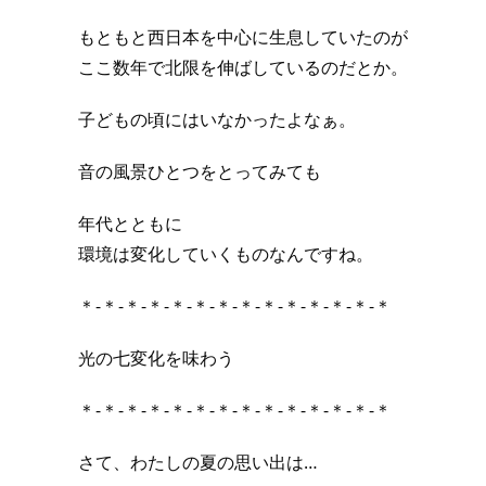
もともと西日本を中心に生息していたのが
ここ数年で北限を伸ばしているのだとか。
子どもの頃にはいなかったよなぁ。
音の風景ひとつをとってみても
年代とともに
環境は変化していくものなんですね。
＊-＊-＊-＊-＊-＊-＊-＊-＊-＊-＊-＊-＊-＊
光の七変化を味わう
＊-＊-＊-＊-＊-＊-＊-＊-＊-＊-＊-＊-＊-＊
さて、わたしの夏の思い出は…