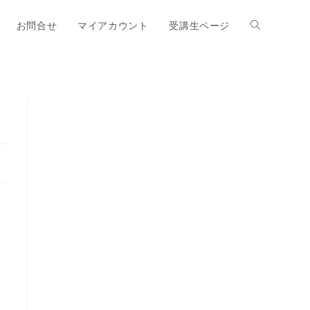
お問合せ
マイアカウント
受講生ページ