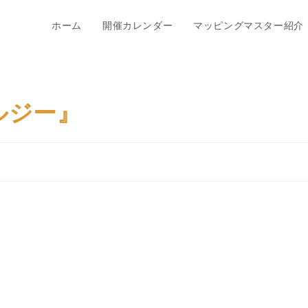
ホーム
開催カレンダー
マッピングマスター紹介
ルジー』