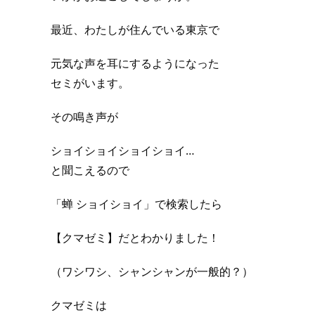
最近、わたしが住んでいる東京で
元気な声を耳にするようになった
セミがいます。
その鳴き声が
ショイショイショイショイ…
と聞こえるので
「蝉 ショイショイ」で検索したら
【クマゼミ】だとわかりました！
（ワシワシ、シャンシャンが一般的？）
クマゼミは