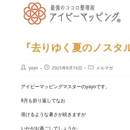
『去りゆく夏のノスタ
yayo
2025年8月16日
メルマガ
アイビーマッピングマスターのyayoです。
8月も折り返してなお
溶けるような暑さが続きますが
いかがお過ごしでしょうか。