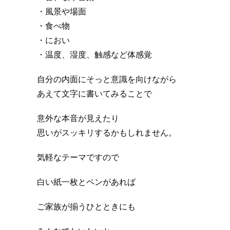
・風景や場面
・食べ物
・におい
・温度、湿度、触感など体感覚
自分の内面にそっと意識を向けながら
あえて文字に書いてみることで
意外な本音が見えたり
思いがスッキリするかもしれません。
気軽なテーマですので
白い紙一枚とペンがあれば
ご家族が揃うひとときにも