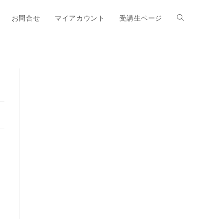
お問合せ
マイアカウント
受講生ページ