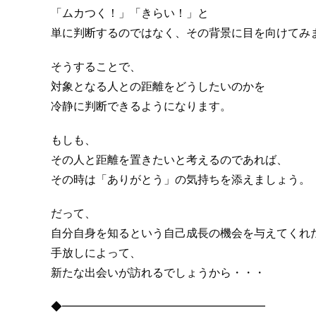
「ムカつく！」「きらい！」と
単に判断するのではなく、その背景に目を向けてみ
そうすることで、
対象となる人との距離をどうしたいのかを
冷静に判断できるようになります。
もしも、
その人と距離を置きたいと考えるのであれば、
その時は「ありがとう」の気持ちを添えましょう。
だって、
自分自身を知るという自己成長の機会を与えてくれ
手放しによって、
新たな出会いが訪れるでしょうから・・・
◆━━━━━━━━━━━━━━━━━━