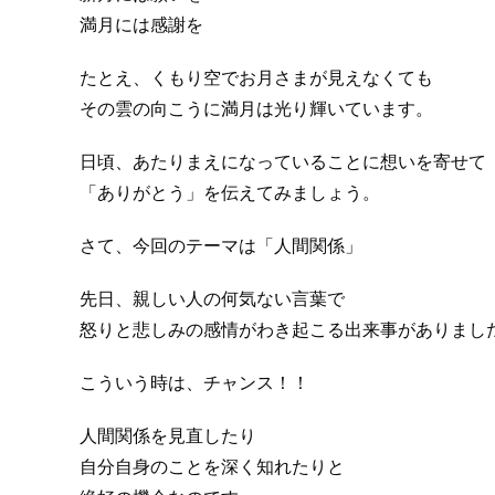
満月には感謝を
たとえ、くもり空でお月さまが見えなくても
その雲の向こうに満月は光り輝いています。
日頃、あたりまえになっていることに想いを寄せて
「ありがとう」を伝えてみましょう。
さて、今回のテーマは「人間関係」
先日、親しい人の何気ない言葉で
怒りと悲しみの感情がわき起こる出来事がありまし
こういう時は、チャンス！！
人間関係を見直したり
自分自身のことを深く知れたりと