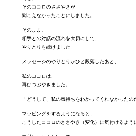
そのココロのささやきが
聞こえなかったことにしました。
そのまま、
相手との対話の流れを大切にして、
やりとりを続けました。
メッセージのやりとりがひと段落したあと、
私のココロは、
再びつぶやきました。
「どうして、私の気持ちをわかってくれなかったの
マッピングをするようになると、
こうしたココロのささやき（変化）に気付けるよう