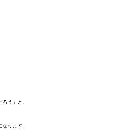
だろう」と。
になります。