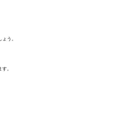
しょう。
ます。