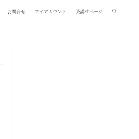
お問合せ
マイアカウント
受講生ページ