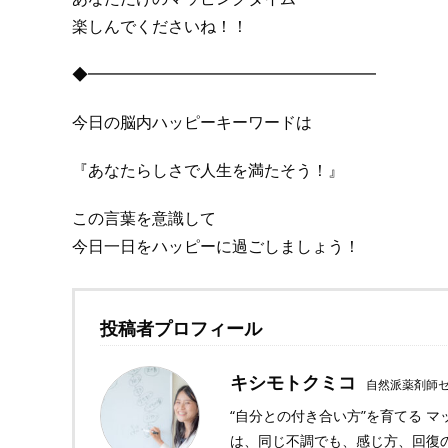
楽しんでくださいね！！
◆━━━━━━━━━━━━━━━━━━
今日の脳内ハッピーキーワードは
『あなたらしさで人生を満たそう！』
この言葉を意識して
今日一日をハッピーに過ごしましょう！
投稿者プロフィール
キシモトクミコ
自然派薬剤師
“自分との付き合い方”を育てる 
は、同じ不調でも、感じ方、回復