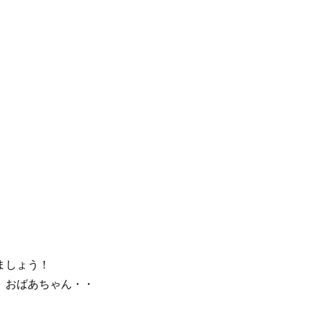
。
ましょう！
、おばあちゃん・・