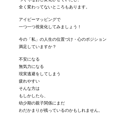
全く変わってないところもあります。
アイビーマッピングで
一つ一つ視覚化してみましょう！
今の「私」の人生の位置づけ・心のポジション
満足していますか？
不安になる
無気力になる
現実逃避をしてしまう
疲れやすい
そんな方は
もしかしたら、
幼少期の親子関係にまだ
わだかまりが残っているのかもしれません。