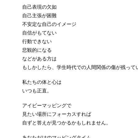
自己表現の欠如
自己主張が困難
不安定な自己のイメージ
自信がもてない
行動できない
悲観的になる
などがある方は
もしかしたら、学生時代での人間関係の傷が残って
私たちの体と心は
いつも正直。
アイビーマッピングで
見たい場所にフォーカスすれば
自ずと答えが見つかるかもしれません。
あなただけのマッピングタイム