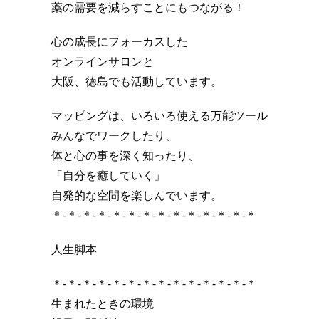
薬の需要を減らすことにもつながる！
心の成長にフォーカスした
オンラインサロンと
大阪、徳島でも活動しています。
マッピングは、いろいろ使える万能ツール
みんなでワークしたり、
体と心の事を深く知ったり、
「自分を癒していく」
自発的な空間を楽しんでいます。
＊-＊-＊-＊-＊-＊-＊-＊-＊-＊-＊-＊-＊-＊
人生脚本
＊-＊-＊-＊-＊-＊-＊-＊-＊-＊-＊-＊-＊-＊
生まれたときの環境