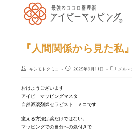
『人間関係から見た私
キシモトクミコ
2025年9月11日
メルマ
おはようございます
アイビーマッピングマスター
自然派薬剤師セラピスト ミコです
癒える方法は薬だけではない。
マッピングでの自分への気付きで