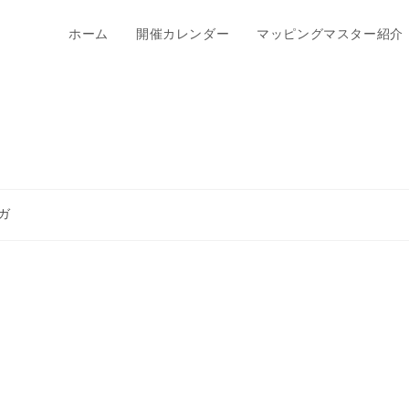
ホーム
開催カレンダー
マッピングマスター紹介
』
ガ