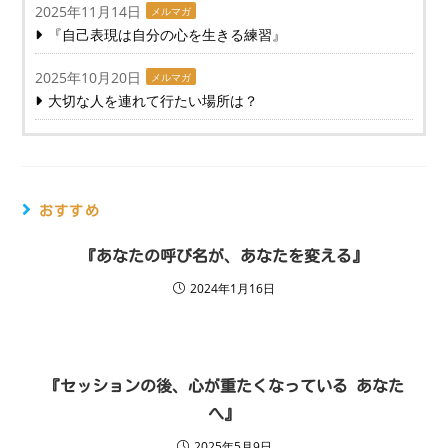
2025年11月14日
メルマガ
『自己表現は自分の心を生きる練習』
2025年10月20日
メルマガ
大切な人を連れて行たい場所は？
おすすめ
『あなたの呼び名が、あなたを変える』
2024年1月16日
『セッションの後、心が重たくなっている あなた
へ』
2025年5月9日