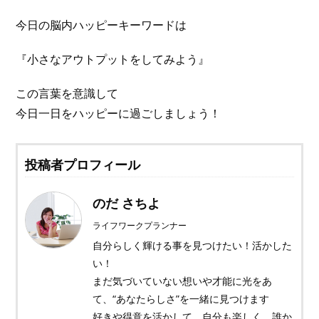
今日の脳内ハッピーキーワードは
『小さなアウトプットをしてみよう』
この言葉を意識して
今日一日をハッピーに過ごしましょう！
投稿者プロフィール
のだ さちよ
ライフワークプランナー
自分らしく輝ける事を見つけたい！活かした
い！
まだ気づいていない想いや才能に光をあ
て、“あなたらしさ”を一緒に見つけます
好きや得意を活かして、自分も楽しく、誰か