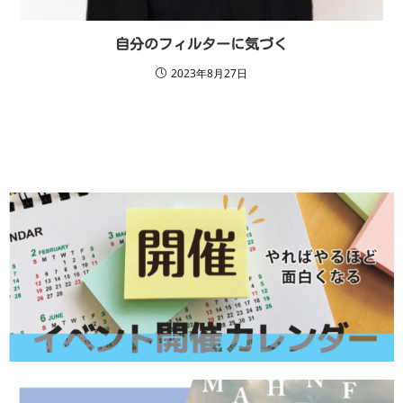
自分のフィルターに気づく
2023年8月27日