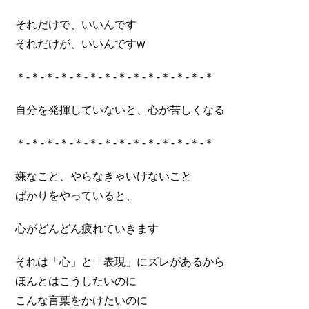
それだけで、いいんです
それだけが、いいんですw
＊-＊-＊-＊-＊-＊-＊-＊-＊-＊-＊-＊-＊-＊
自分を発揮していないと、心が苦しくなる
＊-＊-＊-＊-＊-＊-＊-＊-＊-＊-＊-＊-＊-＊
嫌なこと、やらなきゃいけないこと
ばかりをやっていると、
心がどんどん疲れていきます
それは「心」と「表現」にズレがあるから
ほんとはこうしたいのに
こんな言葉をかけたいのに