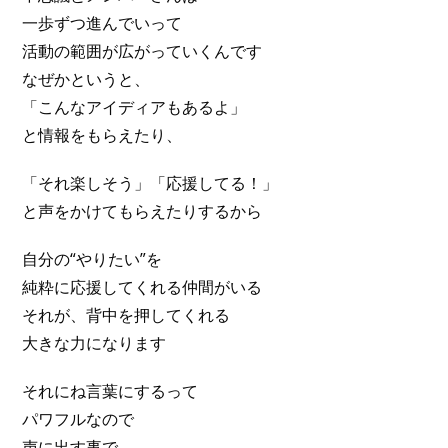
一歩ずつ進んでいって
活動の範囲が広がっていくんです
なぜかというと、
「こんなアイディアもあるよ」
と情報をもらえたり、
「それ楽しそう」「応援してる！」
と声をかけてもらえたりするから
自分の“やりたい”を
純粋に応援してくれる仲間がいる
それが、背中を押してくれる
大きな力になります
それにね言葉にするって
パワフルなので
声に出す事で