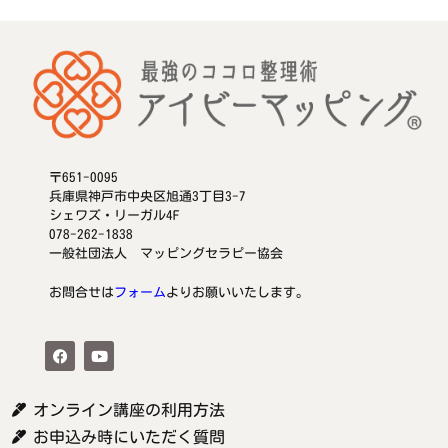
〒651-0095
兵庫県神戸市中央区旭通3丁目3-7
シェワズ・リーガル4F
078-262-1838
一般社団法人 マッピングセラピー協会
お問合せは
フォーム
よりお願いいたします。
オンライン講座の利用方法
お申込み時にいただく質問