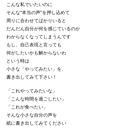
こんな私でいたいのに
そんな“本当の声”を押し込めて
周りに合わせてばかりいると
だんだん自分が何を感じているのか
わからなくなってしまうんです
もし、自己表現と言っても
何がしたいかも解からないわ
という時は
小さな「やってみたい」を、
書き出してみて下さい！
「これやってみたいな」
「こんな時間を過ごしたい」
「これが食べたい」
そんな小さな自分の声を
紙に書き出してみてください