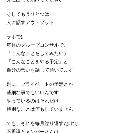
そしてもうひとつは
人に話すアウトプット
ラボでは
毎月のグループコンサルで、
「こんなことをしてみたい」
「こんなことをやる予定」と
自分の想いを話して頂いてます
別に、プライベートの予定とか
些細な事でもいいんです
やっているのはそれだけ
特別なことは何もしていません
でも、それを毎月繰り返すだけで、
不思議とメンバーさんは