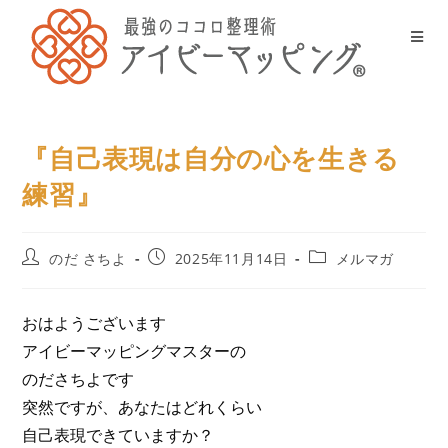
『自己表現は自分の心を生きる
練習』
のだ さちよ
2025年11月14日
メルマガ
おはようございます
アイビーマッピングマスターの
のださちよです
突然ですが、あなたはどれくらい
自己表現できていますか？