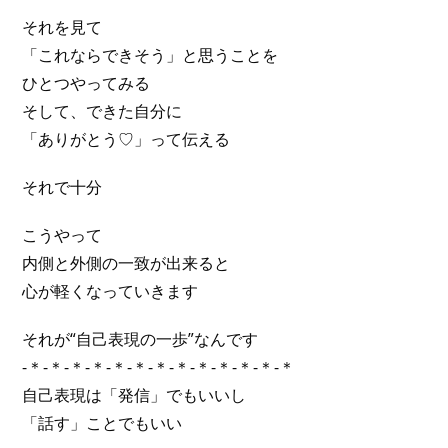
それを見て
「これならできそう」と思うことを
ひとつやってみる
そして、できた自分に
「ありがとう♡」って伝える
それで十分
こうやって
内側と外側の一致が出来ると
心が軽くなっていきます
それが“自己表現の一歩”なんです
-＊-＊-＊-＊-＊-＊-＊-＊-＊-＊-＊-＊-＊
自己表現は「発信」でもいいし
「話す」ことでもいい