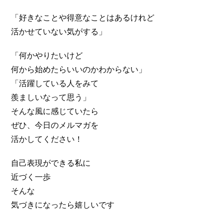
「好きなことや得意なことはあるけれど
活かせていない気がする」
「何かやりたいけど
何から始めたらいいのかわからない」
「活躍している人をみて
羨ましいなって思う」
そんな風に感じていたら
ぜひ、今日のメルマガを
活かしてください！
自己表現ができる私に
近づく一歩
そんな
気づきになったら嬉しいです