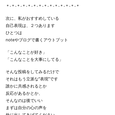
＊-＊-＊-＊-＊-＊-＊-＊-＊-＊-＊-＊-＊-＊
次に、私がおすすめしている
自己表現は、２つあります
ひとつは
noteやブログで書くアウトプット
「こんなことが好き」
「こんなことを大事にしてる」
そんな投稿をしてみるだけで
それはもう立派な“表現”です
誰かに共感されるとか
反応があるかとか、
そんなのは後でいい
まずは自分の心の声を
外に出してあげてください