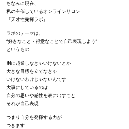
ちなみに現在、
私の主催しているオンラインサロン
『天才性発揮ラボ』
ラボのテーマは、
“好きなこと・得意なことで自己表現しよう”
というもの
別に起業しなきゃいけないとか
大きな目標を立てなきゃ
いけないわけじゃないんです
大事にしているのは
自分の思いや感性を表に出すこと
それが自己表現
つまり自分を発揮する力が
つきます