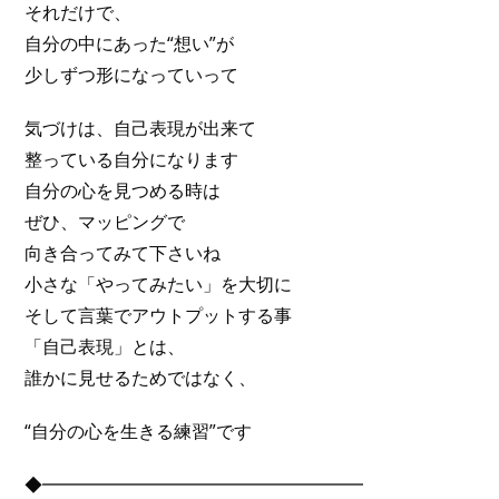
それだけで、
自分の中にあった“想い”が
少しずつ形になっていって
気づけは、自己表現が出来て
整っている自分になります
自分の心を見つめる時は
ぜひ、マッピングで
向き合ってみて下さいね
小さな「やってみたい」を大切に
そして言葉でアウトプットする事
「自己表現」とは、
誰かに見せるためではなく、
“自分の心を生きる練習”です
◆━━━━━━━━━━━━━━━━━━