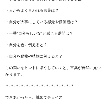
・人からよく言われる言葉は？
・自分が大事にしている感覚や価値観は？
・一番“自分らしいな”と感じる瞬間は？
・自分を色に例えると？
・自分を動物や植物に例えると？
この問いをヒントに増やしていくと、言葉が自然に見つ
かります。
＊-＊-＊-＊-＊-＊-＊-＊-＊-＊-＊-＊-＊-＊
できあがったら、眺めてチョイス