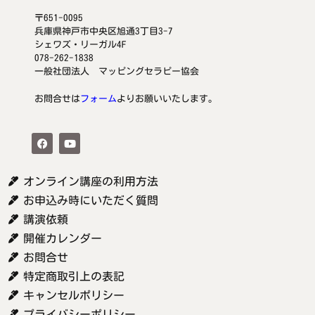
〒651-0095
兵庫県神戸市中央区旭通3丁目3-7
シェワズ・リーガル4F
078-262-1838
一般社団法人 マッピングセラピー協会
お問合せは
フォーム
よりお願いいたします。
オンライン講座の利用方法
お申込み時にいただく質問
講演依頼
開催カレンダー
お問合せ
特定商取引上の表記
キャンセルポリシー
プライバシーポリシー