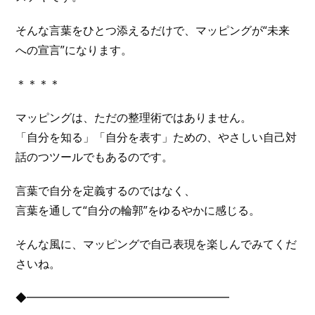
そんな言葉をひとつ添えるだけで、マッピングが“未来
への宣言”になります。
＊＊＊＊
マッピングは、ただの整理術ではありません。
「自分を知る」「自分を表す」ための、やさしい自己対
話のつツールでもあるのです。
言葉で自分を定義するのではなく、
言葉を通して“自分の輪郭”をゆるやかに感じる。
そんな風に、マッピングで自己表現を楽しんでみてくだ
さいね。
◆━━━━━━━━━━━━━━━━━━