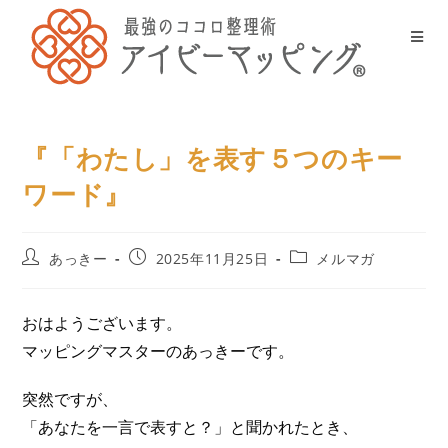
『「わたし」を表す５つのキー
ワード』
あっきー
2025年11月25日
メルマガ
おはようございます。
マッピングマスターのあっきーです。
突然ですが、
「あなたを一言で表すと？」と聞かれたとき、