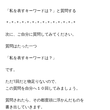
「私を表すキーワードは？」と質問する
＊-＊-＊-＊-＊-＊-＊-＊-＊-＊-＊-＊-＊-＊
次に、ご自分に質問してみてください。
質問はたった一つ
「私を表すキーワードは？」
です。
ただ1回だと物足りないので、
この質問を自分へ１０回してみましょう。
質問されたら、その都度頭に浮かんだものを
書き出していきます。