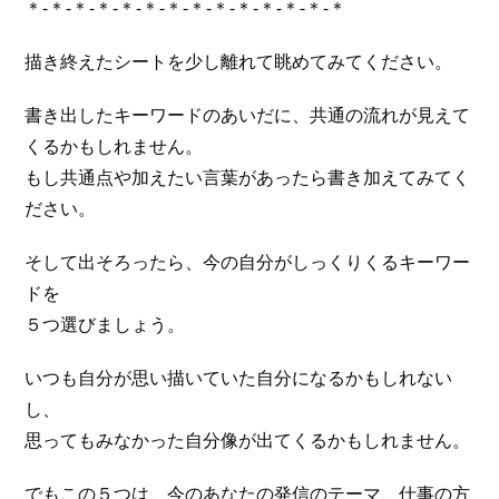
＊-＊-＊-＊-＊-＊-＊-＊-＊-＊-＊-＊-＊-＊
描き終えたシートを少し離れて眺めてみてください。
書き出したキーワードのあいだに、共通の流れが見えて
くるかもしれません。
もし共通点や加えたい言葉があったら書き加えてみてく
ださい。
そして出そろったら、今の自分がしっくりくるキーワー
ドを
５つ選びましょう。
いつも自分が思い描いていた自分になるかもしれない
し、
思ってもみなかった自分像が出てくるかもしれません。
でもこの５つは、今のあなたの発信のテーマ、仕事の方