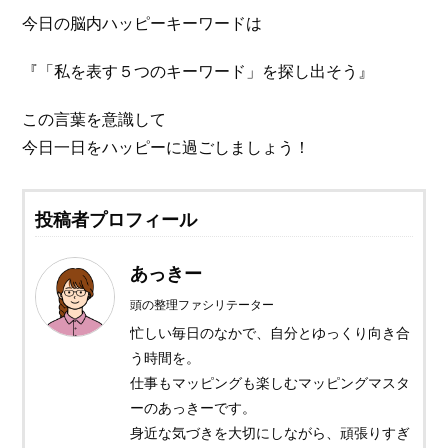
今日の脳内ハッピーキーワードは
『「私を表す５つのキーワード」を探し出そう』
この言葉を意識して
今日一日をハッピーに過ごしましょう！
投稿者プロフィール
あっきー
頭の整理ファシリテーター
忙しい毎日のなかで、自分とゆっくり向き合
う時間を。
仕事もマッピングも楽しむマッピングマスタ
ーのあっきーです。
身近な気づきを大切にしながら、頑張りすぎ