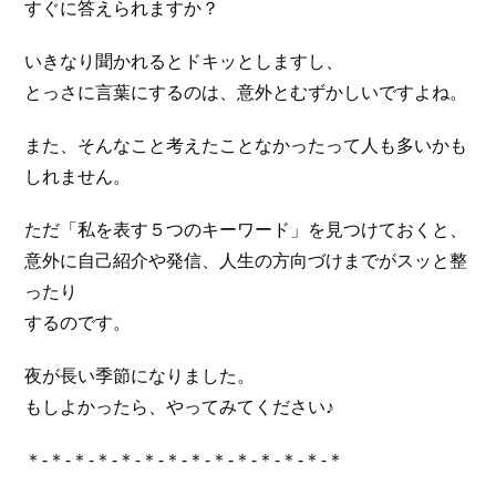
すぐに答えられますか？
いきなり聞かれるとドキッとしますし、
とっさに言葉にするのは、意外とむずかしいですよね。
また、そんなこと考えたことなかったって人も多いかも
しれません。
ただ「私を表す５つのキーワード」を見つけておくと、
意外に自己紹介や発信、人生の方向づけまでがスッと整
ったり
するのです。
夜が長い季節になりました。
もしよかったら、やってみてください♪
＊-＊-＊-＊-＊-＊-＊-＊-＊-＊-＊-＊-＊-＊