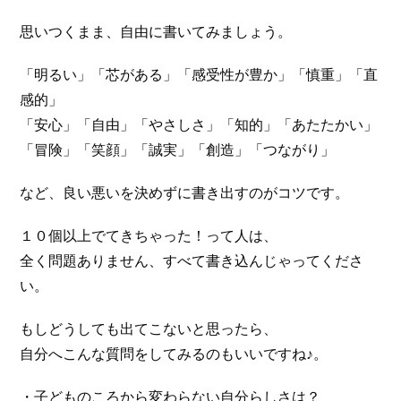
思いつくまま、自由に書いてみましょう。
「明るい」「芯がある」「感受性が豊か」「慎重」「直
感的」
「安心」「自由」「やさしさ」「知的」「あたたかい」
「冒険」「笑顔」「誠実」「創造」「つながり」
など、良い悪いを決めずに書き出すのがコツです。
１０個以上でてきちゃった！って人は、
全く問題ありません、すべて書き込んじゃってくださ
い。
もしどうしても出てこないと思ったら、
自分へこんな質問をしてみるのもいいですね♪。
・子どものころから変わらない自分らしさは？