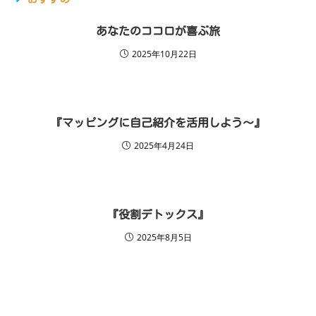
あなたのココロが喜ぶ旅
2025年10月22日
『マッピングに自己紹介を活用しよう～』
2025年4月24日
『役割デトックス』
2025年8月5日