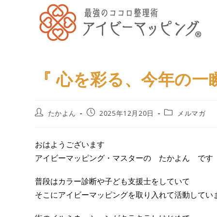
『 心を彩る、今年の一瞬
たかよん
2025年12月20日
メルマガ
おはようございます
アイビーマッピング・マスターの たかよん です
普段はカラー診断や子ども支援士をしていて
そこにアイビーマッピングを取り入れて活動してい