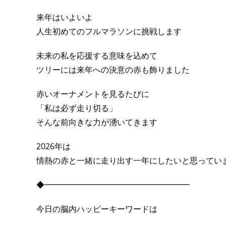
来年はいよいよ
人生初めてのフルマラソンに挑戦します
未来の私を応援する意味を込めて
ツリーには来年への決意の赤も飾りました
赤いオーナメントを見るたびに
「私は必ず走り切る」
そんな前向きな力が湧いてきます
2026年は
情熱の赤と一緒に走り出す一年にしたいと思ってい
◆━━━━━━━━━━━━━━━━━━
今日の脳内ハッピーキーワードは