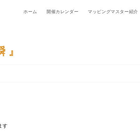
ホーム
開催カレンダー
マッピングマスター紹介
 』
ます