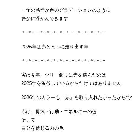
一年の感情が色のグラデーションのように
静かに浮かんできます
＊-＊-＊-＊-＊-＊-＊-＊-＊-＊-＊-＊-＊-＊
2026年は赤とともに走り出す年
＊-＊-＊-＊-＊-＊-＊-＊-＊-＊-＊-＊-＊-＊
実は今年、ツリー飾りに赤を選んだのは
2025年を象徴しているからだけではありません
2026年のカラーも「赤」を取り入れたかったからで
赤は、勇気・行動・エネルギーの色
そして
自分を信じる力の色