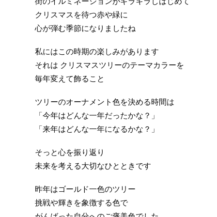
街のイルミネーションがキラキラしはじめて
クリスマスを待つ赤や緑に
心が弾む季節になりましたね
私にはこの時期の楽しみがあります
それは クリスマスツリーのテーマカラーを
毎年変えて飾ること
ツリーのオーナメント色を決める時間は
「今年はどんな一年だったかな？」
「来年はどんな一年になるかな？」
そっと心を振り返り
未来を考える大切なひとときです
昨年はゴールド一色のツリー
挑戦や輝きを象徴する色で
がんばった自分へのご褒美色でした