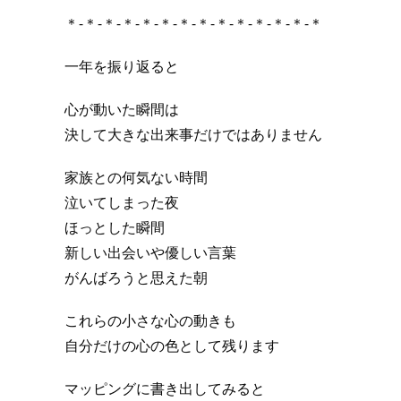
＊-＊-＊-＊-＊-＊-＊-＊-＊-＊-＊-＊-＊-＊
一年を振り返ると
心が動いた瞬間は
決して大きな出来事だけではありません
家族との何気ない時間
泣いてしまった夜
ほっとした瞬間
新しい出会いや優しい言葉
がんばろうと思えた朝
これらの小さな心の動きも
自分だけの心の色として残ります
マッピングに書き出してみると