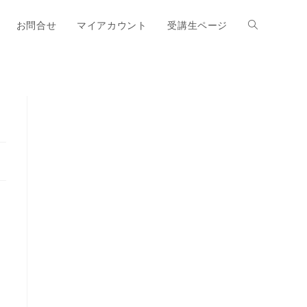
お問合せ
マイアカウント
受講生ページ