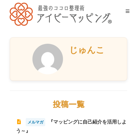
じゅんこ
投稿一覧
『マッピングに自己紹介を活用しよ
メルマガ
う～』