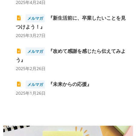
2025年4月24日
『新生活前に、卒業したいことを見
メルマガ
つけよう！』
2025年3月27日
『改めて感謝を感じたら伝えてみよ
メルマガ
う』
2025年2月26日
『未来からの応援』
メルマガ
2025年1月26日