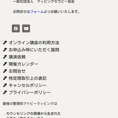
一般社団法人 マッピングセラピー協会
お問合せは
フォーム
よりお願いいたします。
オンライン講座の利用方法
お申込み時にいただく質問
講演依頼
開催カレンダー
お問合せ
特定商取引上の表記
キャンセルポリシー
プライバシーポリシー
最強の整理術アイビーマッピングは
カウンセリングの現場から生まれた