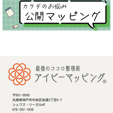
〒651-0095
兵庫県神戸市中央区旭通3丁目3-7
シェワズ・リーガル4F
078-262-1838