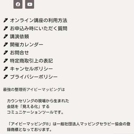
オンライン講座の利用方法
お申込み時にいただく質問
講演依頼
開催カレンダー
お問合せ
特定商取引上の表記
キャンセルポリシー
プライバシーポリシー
最強の整理術アイビーマッピングは
カウンセリングの現場から生まれた
会話を「見える化」する
コミュニケーションツールです。
「アイビーマッピング®」は一般社団法人マッピングセラピー協会の登
録商標となっております。