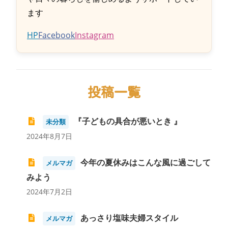
ます
HP
Facebook
Instagram
投稿一覧
『子どもの具合が悪いとき 』
未分類
2024年8月7日
今年の夏休みはこんな風に過ごして
メルマガ
みよう
2024年7月2日
あっさり塩味夫婦スタイル
メルマガ