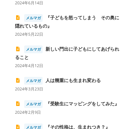
2024年6月14日
『子どもを怒ってしまう その奥に
メルマガ
隠れているもの』
2024年5月22日
新しい門出に子どもにしてあげられ
メルマガ
ること
2024年4月12日
人は幾重にも生まれ変わる
メルマガ
2024年3月23日
『受験生にマッピングをしてみた』
メルマガ
2024年2月9日
『その性格は、生まれつき？』
メルマガ