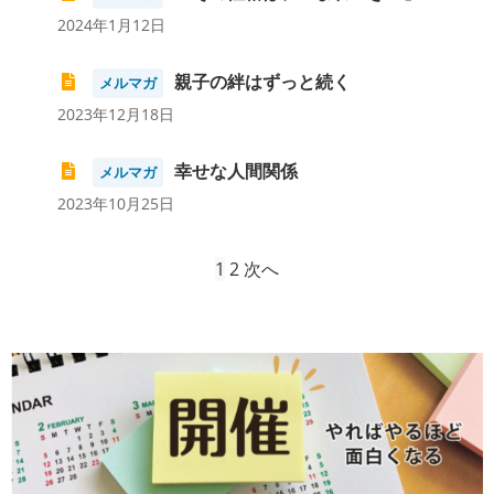
2024年1月12日
親子の絆はずっと続く
メルマガ
2023年12月18日
幸せな人間関係
メルマガ
2023年10月25日
1
2
次へ