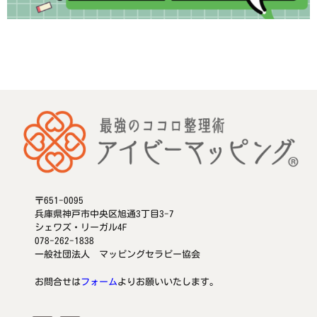
〒651-0095
兵庫県神戸市中央区旭通3丁目3-7
シェワズ・リーガル4F
078-262-1838
一般社団法人 マッピングセラピー協会
お問合せは
フォーム
よりお願いいたします。