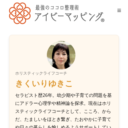
ホリスティックライフコーチ
きくいりゆきこ
セラピスト歴26年。幼少期や子育ての問題を基
にアドラー心理学や精神論を探求。現在はホリ
スティックライフコーチとして、こころ、から
だ、たましいをほとき繋ぎ、たおやかに子育て
や日々の暮らしを愉しめるようサポートしてい