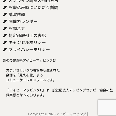
オンライン講座の利用方法
お申込み時にいただく質問
講演依頼
開催カレンダー
お問合せ
特定商取引上の表記
キャンセルポリシー
プライバシーポリシー
最強の整理術アイビーマッピングは
カウンセリングの現場から生まれた
会話を「見える化」する
コミュニケーションツールです。
「アイビーマッピング®」は一般社団法人マッピングセラピー協会の登
録商標となっております。
Copyright © 2026 アイビーマッピング |