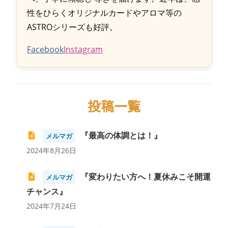
性をひらくオリジナルカードやアロマ等の
ASTROシリーズも好評。
Facebook
Instagram
投稿一覧
『最高の体調とは！』
メルマガ
2024年8月26日
『変わりたい方へ！夏休みこそ開運
メルマガ
チャンス』
2024年7月24日