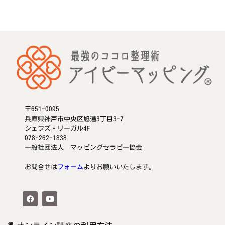
〒651-0095
兵庫県神戸市中央区旭通3丁目3-7
シェワズ・リーガル4F
078-262-1838
一般社団法人 マッピングセラピー協会
お問合せは
フォーム
よりお願いいたします。