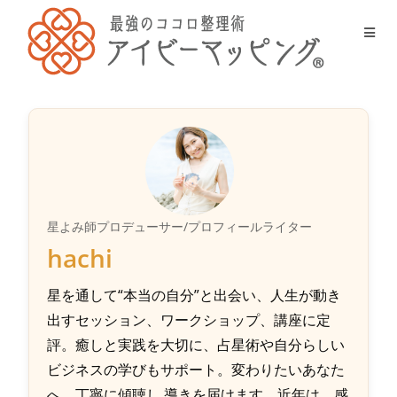
星よみ師プロデューサー/プロフィールライター
hachi
星を通して“本当の自分”と出会い、人生が動き
出すセッション、ワークショップ、講座に定
評。癒しと実践を大切に、占星術や自分らしい
ビジネスの学びもサポート。変わりたいあなた
へ、丁寧に傾聴し 導きを届けます。近年は、感